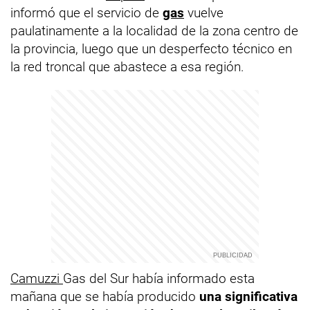
informó que el servicio de
gas
vuelve
paulatinamente a la localidad de la zona centro de
la provincia, luego que un desperfecto técnico en
la red troncal que abastece a esa región.
Camuzzi
Gas del Sur había informado esta
mañana que se había producido
una significativa