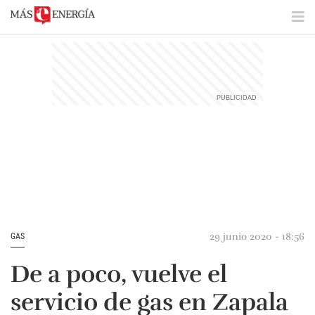
29 junio 2020 - 18:56
GAS
De a poco, vuelve el
servicio de gas en Zapala