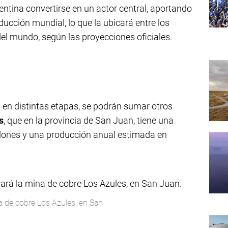
entina convertirse en un actor central, aportando
ducción mundial, lo que la ubicará entre los
el mundo, según las proyecciones oficiales.
en distintas etapas, se podrán sumar otros
s
, que en la provincia de San Juan, tiene una
llones y una producción anual estimada en
a de cobre Los Azules, en San