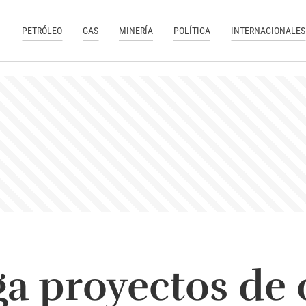
PETRÓLEO
GAS
MINERÍA
POLÍTICA
INTERNACIONALES
a proyectos de 