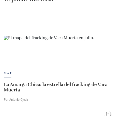
SHALE
La Amarga Chica: la estrella del fracking de Vaca
Muerta
Por Antonio Ojeda