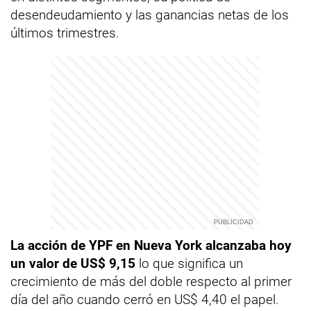
desendeudamiento y las ganancias netas de los
últimos trimestres.
La acción de YPF en Nueva York alcanzaba hoy
un valor de US$ 9,15
lo que significa un
crecimiento de más del doble respecto al primer
día del año cuando cerró en US$ 4,40 el papel.