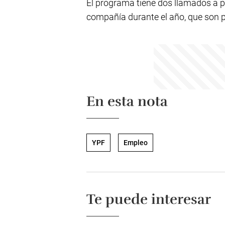
El programa tiene dos llamados a 
compañía durante el año, que son p
En esta nota
YPF
Empleo
Te puede interesar