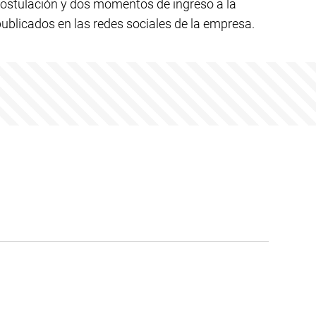
postulación y dos momentos de ingreso a la
ublicados en las redes sociales de la empresa.