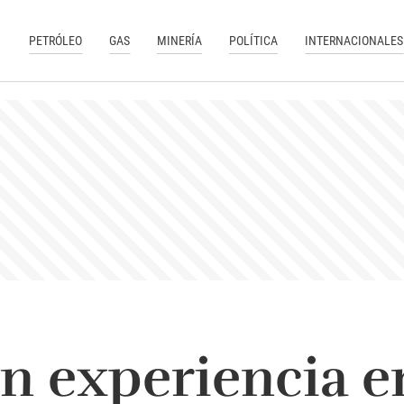
PETRÓLEO
GAS
MINERÍA
POLÍTICA
INTERNACIONALES
in experiencia e