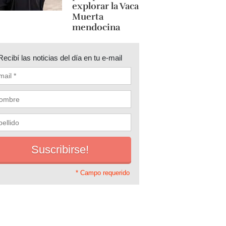
explorar la Vaca
Muerta
mendocina
Recibí las noticias del día en tu e-mail
* Campo requerido