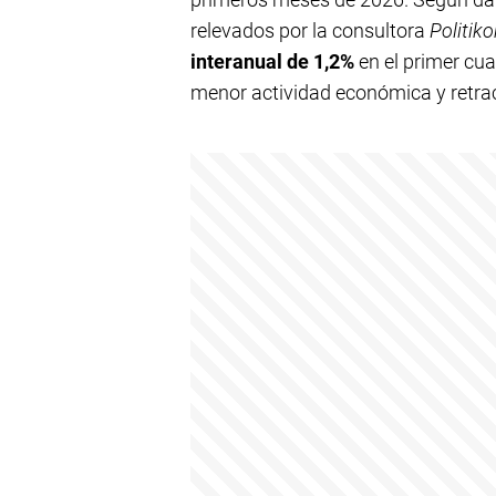
relevados por la consultora
Politik
interanual de 1,2%
en el primer cua
menor actividad económica y retra