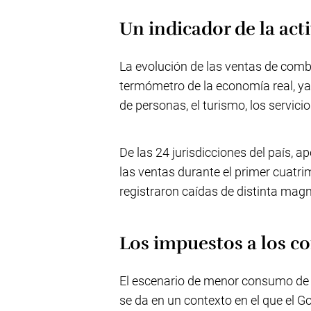
Un indicador de la ac
La evolución de las ventas de com
termómetro de la economía real, ya
de personas, el turismo, los servicio
De las 24 jurisdicciones del país, 
las ventas durante el primer cuatri
registraron caídas de distinta magn
Los impuestos a los c
El escenario de menor consumo de 
se da en un contexto en el que el Go