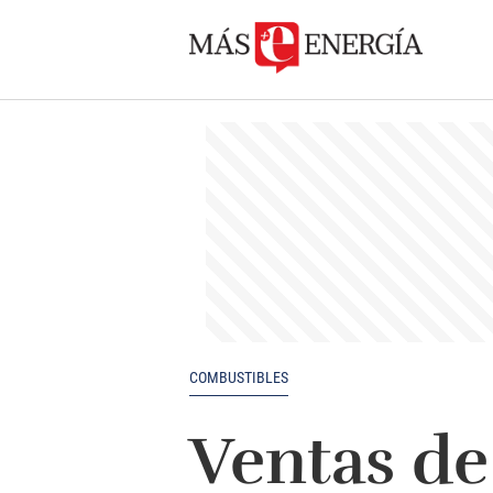
COMBUSTIBLES
Ventas de