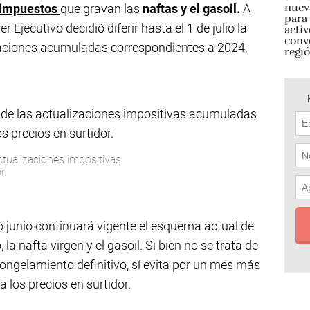
impuestos
que gravan las
naftas y el gasoil.
A
 Ejecutivo decidió diferir hasta el 1 de julio la
zaciones acumuladas correspondientes a 2024,
ctualizaciones impositivas
r.
 junio continuará vigente el esquema actual de
 la nafta virgen y el gasoil. Si bien no se trata de
ongelamiento definitivo, sí evita por un mes más
 los precios en surtidor.