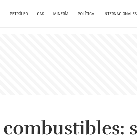
PETRÓLEO
GAS
MINERÍA
POLÍTICA
INTERNACIONALES
 combustibles: 