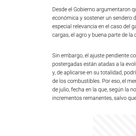
Desde el Gobierno argumentaron qu
económica y sostener un sendero de 
especial relevancia en el caso del g
cargas, el agro y buena parte de la 
Sin embargo, el ajuste pendiente 
postergadas están atadas a la evol
y, de aplicarse en su totalidad, pod
de los combustibles. Por eso, el mer
de julio, fecha en la que, según la 
incrementos remanentes, salvo que