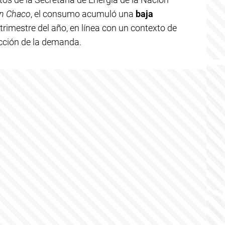
on Chaco
, el consumo acumuló una
baja
trimestre del año, en línea con un contexto de
cción de la demanda.