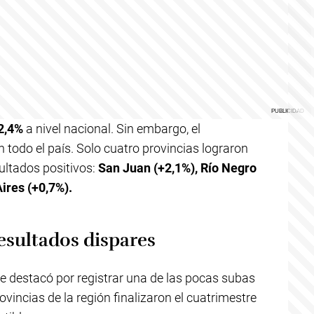
 2,4%
a nivel nacional. Sin embargo, el
todo el país. Solo cuatro provincias lograron
sultados positivos:
San Juan (+2,1%), Río Negro
ires (+0,7%).
esultados dispares
se destacó por registrar una de las pocas subas
ovincias de la región finalizaron el cuatrimestre