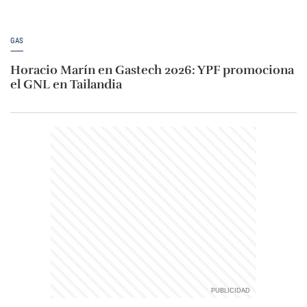
GAS
Horacio Marín en Gastech 2026: YPF promociona
el GNL en Tailandia