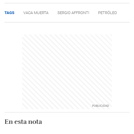
TAGS
VACA MUERTA
SERGIO AFFRONTI
PETRÓLEO
En esta nota