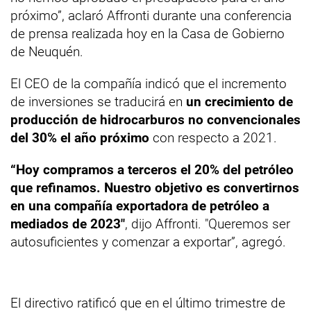
próximo”, aclaró Affronti durante una conferencia
de prensa realizada hoy en la Casa de Gobierno
de Neuquén.
El CEO de la compañía indicó que el incremento
de inversiones se traducirá en
un crecimiento de
producción de hidrocarburos no convencionales
del 30% el año próximo
con respecto a 2021.
“Hoy compramos a terceros el 20% del petróleo
que refinamos. Nuestro objetivo es convertirnos
en una compañía exportadora de petróleo a
mediados de 2023"
, dijo Affronti. "Queremos ser
autosuficientes y comenzar a exportar”, agregó.
El directivo ratificó que en el último trimestre de