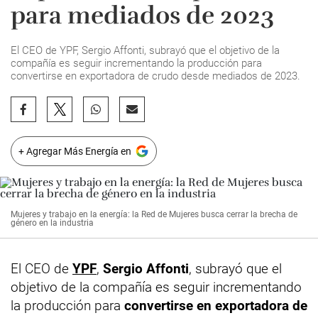
para mediados de 2023
El CEO de YPF, Sergio Affonti, subrayó que el objetivo de la
compañía es seguir incrementando la producción para
convertirse en exportadora de crudo desde mediados de 2023.
+ Agregar Más Energía en
Mujeres y trabajo en la energía: la Red de Mujeres busca cerrar la brecha de
género en la industria
El CEO de
YPF
,
Sergio Affonti
, subrayó que el
objetivo de la compañía es seguir incrementando
la producción para
convertirse en exportadora de