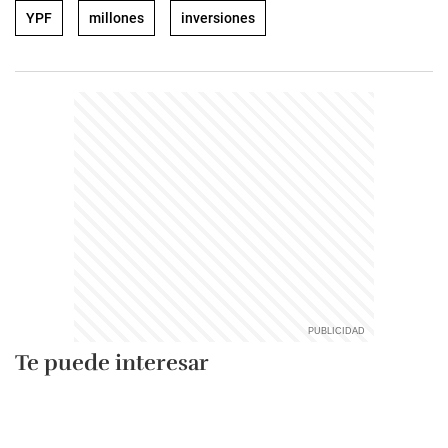
YPF
millones
inversiones
Te puede interesar