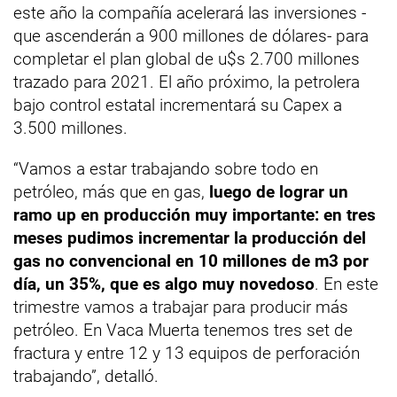
este año la compañía acelerará las inversiones -
que ascenderán a 900 millones de dólares- para
completar el plan global de u$s 2.700 millones
trazado para 2021. El año próximo, la petrolera
bajo control estatal incrementará su Capex a
3.500 millones.
“Vamos a estar trabajando sobre todo en
petróleo, más que en gas,
luego de lograr un
ramo up en producción muy importante: en tres
meses pudimos incrementar la producción del
gas no convencional en 10 millones de m3 por
día, un 35%, que es algo muy novedoso
. En este
trimestre vamos a trabajar para producir más
petróleo. En Vaca Muerta tenemos tres set de
fractura y entre 12 y 13 equipos de perforación
trabajando”, detalló.