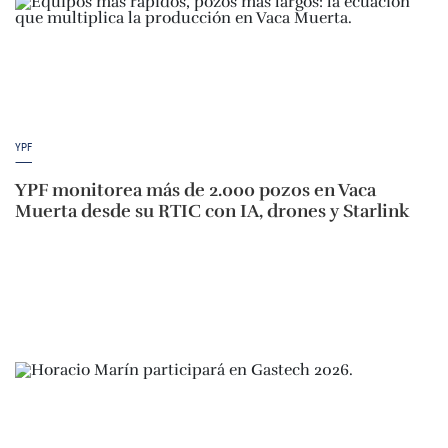
YPF
YPF monitorea más de 2.000 pozos en Vaca
Muerta desde su RTIC con IA, drones y Starlink