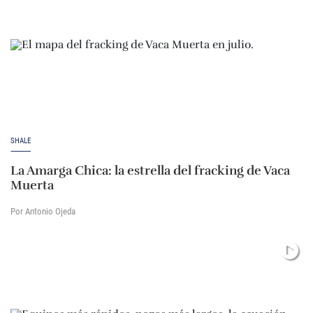
SHALE
La Amarga Chica: la estrella del fracking de Vaca
Muerta
Por Antonio Ojeda