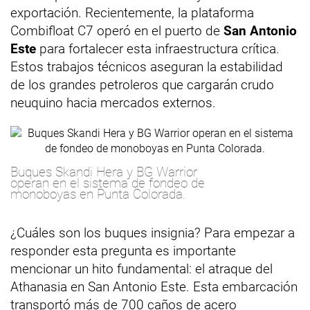
exportación. Recientemente, la plataforma
Combifloat C7 operó en el puerto de
San Antonio
Este
para fortalecer esta infraestructura crítica.
Estos trabajos técnicos aseguran la estabilidad
de los grandes petroleros que cargarán crudo
neuquino hacia mercados externos.
Buques Skandi Hera y BG Warrior
operan en el sistema de fondeo de
monoboyas en Punta Colorada.
¿Cuáles son los buques insignia? Para empezar a
responder esta pregunta es importante
mencionar un hito fundamental: el atraque del
Athanasia en San Antonio Este. Esta embarcación
transportó más de 700 caños de acero