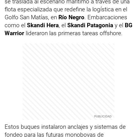
se traslada al escenario marítimo a través de una
flota especializada que redefine la logística en el
Golfo San Matías, en
Río Negro
. Embarcaciones
como el
Skandi Hera
, el
Skandi Patagonia
y el
BG
Warrior
lideraron las primeras tareas offshore.
Estos buques instalaron anclajes y sistemas de
fondeo para las futuras monoboyas de