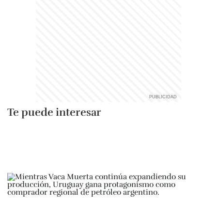
Te puede interesar