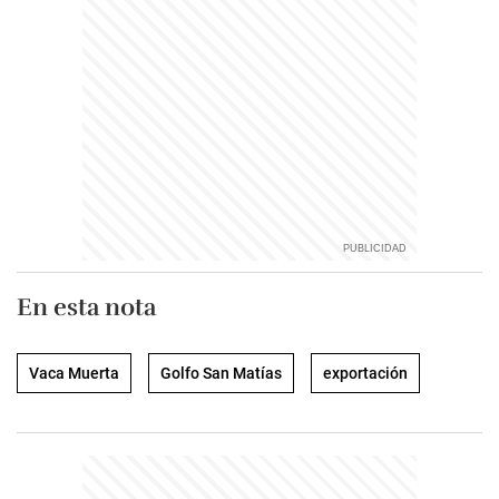
En esta nota
Vaca Muerta
Golfo San Matías
exportación