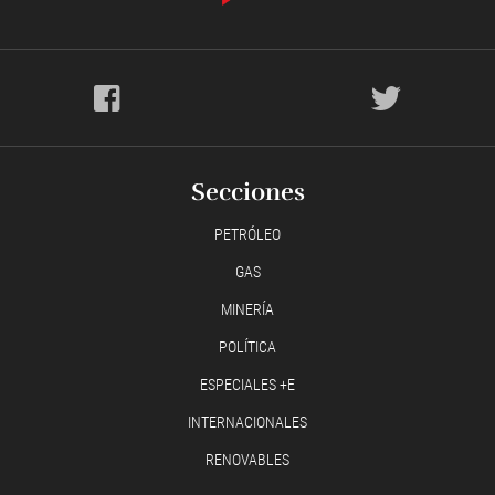
Secciones
PETRÓLEO
GAS
MINERÍA
POLÍTICA
ESPECIALES +E
INTERNACIONALES
RENOVABLES