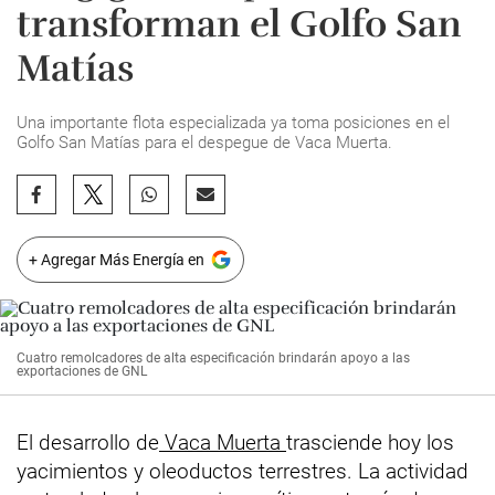
transforman el Golfo San
Matías
Una importante flota especializada ya toma posiciones en el
Golfo San Matías para el despegue de Vaca Muerta.
+ Agregar Más Energía en
Cuatro remolcadores de alta especificación brindarán apoyo a las
exportaciones de GNL
El desarrollo de
Vaca Muerta
trasciende hoy los
yacimientos y oleoductos terrestres. La actividad