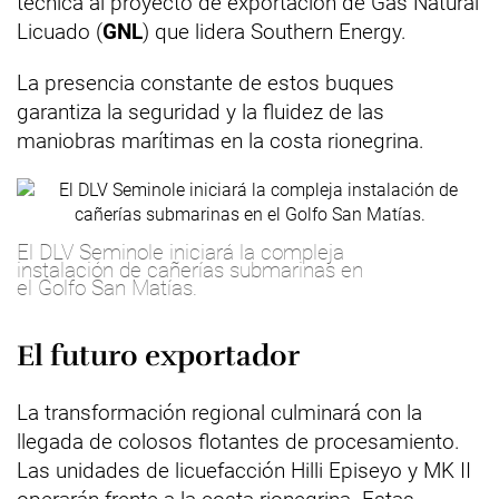
técnica al proyecto de exportación de Gas Natural
Licuado (
GNL
) que lidera Southern Energy.
La presencia constante de estos buques
garantiza la seguridad y la fluidez de las
maniobras marítimas en la costa rionegrina.
El DLV Seminole iniciará la compleja
instalación de cañerías submarinas en
el Golfo San Matías.
El futuro exportador
La transformación regional culminará con la
llegada de colosos flotantes de procesamiento.
Las unidades de licuefacción Hilli Episeyo y MK II