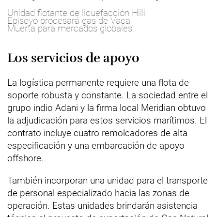
Unidad flotante de licuefacción Hilli
Episeyo procesará gas de Vaca
Muerta para mercados globales.
Los servicios de apoyo
La logística permanente requiere una flota de
soporte robusta y constante. La sociedad entre el
grupo indio Adani y la firma local Meridian obtuvo
la adjudicación para estos servicios marítimos. El
contrato incluye cuatro remolcadores de alta
especificación y una embarcación de apoyo
offshore.
También incorporan una unidad para el transporte
de personal especializado hacia las zonas de
operación. Estas unidades brindarán asistencia