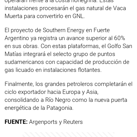
operarán frente a la costa rionegrina. Estas
instalaciones procesarán el gas natural de Vaca
Muerta para convertirlo en GNL.
El proyecto de Southern Energy en Fuerte
Argentino ya registra un avance superior al 60%
en sus obras. Con estas plataformas, el Golfo San
Matías integrará el selecto grupo de puntos
sudamericanos con capacidad de producción de
gas licuado en instalaciones flotantes.
Finalmente, los grandes petroleros completarán el
ciclo exportador hacia Europa y Asia,
consolidando a Río Negro como la nueva puerta
energética de la Patagonia.
FUENTE:
Argenports y Reuters