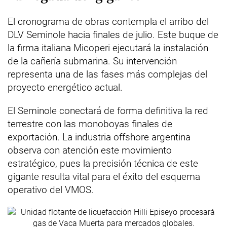
El cronograma de obras contempla el arribo del
DLV Seminole hacia finales de julio. Este buque de
la firma italiana Micoperi ejecutará la instalación
de la cañería submarina. Su intervención
representa una de las fases más complejas del
proyecto energético actual.
El Seminole conectará de forma definitiva la red
terrestre con las monoboyas finales de
exportación. La industria offshore argentina
observa con atención este movimiento
estratégico, pues la precisión técnica de este
gigante resulta vital para el éxito del esquema
operativo del VMOS.