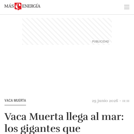
29 junio 2026 - 11:11
VACA MUERTA
Vaca Muerta llega al mar:
los gigantes que