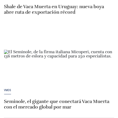
Shale de Vaca Muerta en Uruguay: nueva boya
abre ruta de exportación récord
VMOS
Seminole, el gigante que conectará Vaca Muerta
con el mercado global por mar