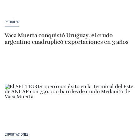
PETRÓLEO
Vaca Muerta conquistó Uruguay: el crudo
argentino cuadruplicó exportaciones en 3 años
EXPORTACIONES