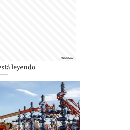
está leyendo