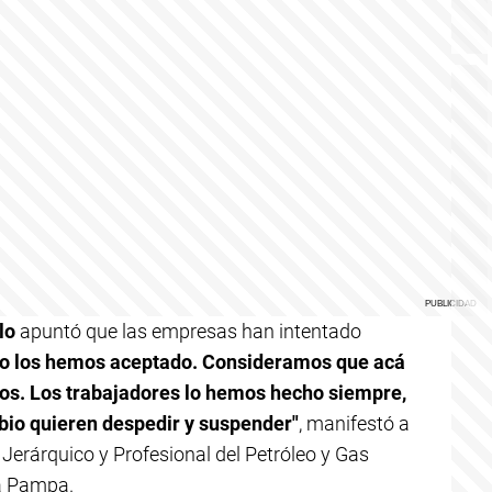
lo
apuntó que las empresas han intentado
no los hemos aceptado. Consideramos que acá
dos. Los trabajadores lo hemos hecho siempre,
bio quieren despedir y suspender"
, manifestó a
l Jerárquico y Profesional del Petróleo y Gas
La Pampa.