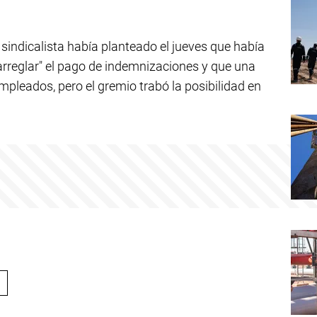
 sindicalista había planteado el jueves que había
reglar" el pago de indemnizaciones y que una
pleados, pero el gremio trabó la posibilidad en