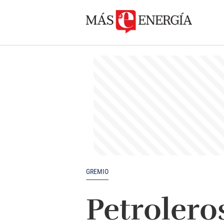
GREMIO
Petrolero