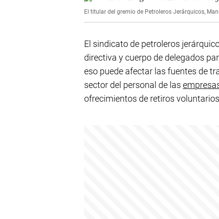
El titular del gremio de Petroleros Jerárquicos, Man
El sindicato de petroleros jerárquic
directiva y cuerpo de delegados para
eso puede afectar las fuentes de trab
sector del personal de las
empresa
ofrecimientos de retiros voluntarios