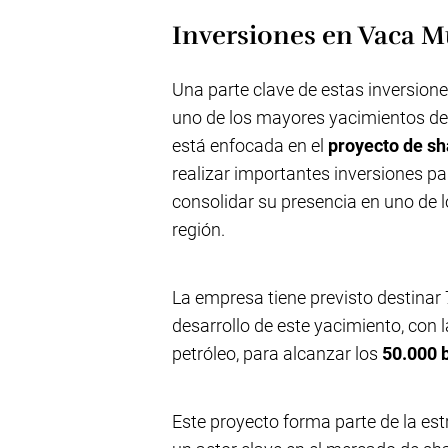
Inversiones en Vaca M
Una parte clave de estas inversione
uno de los mayores yacimientos de 
está enfocada en el
proyecto de sh
realizar importantes inversiones p
consolidar su presencia en uno de
región.
La empresa tiene previsto destinar 
desarrollo de este yacimiento, con 
petróleo, para alcanzar los
50.000 b
Este proyecto forma parte de la es