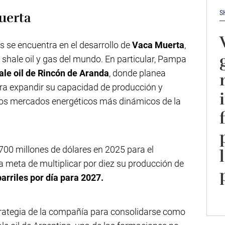
S
uerta
s se encuentra en el desarrollo de
Vaca Muerta
,
shale oil y gas del mundo. En particular, Pampa
ale oil de Rincón de Aranda
, donde planea
ara expandir su capacidad de producción y
 los mercados energéticos más dinámicos de la
700 millones de dólares en 2025 para el
la meta de multiplicar por diez su producción de
arriles por día para 2027.
trategia de la compañía para consolidarse como