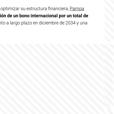
optimizar su estructura financiera,
Pampa
ión de un bono internacional por un total de
nto a largo plazo en diciembre de 2034 y una