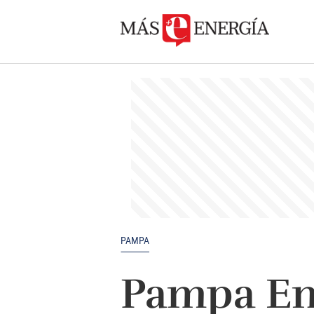
PAMPA
Pampa En