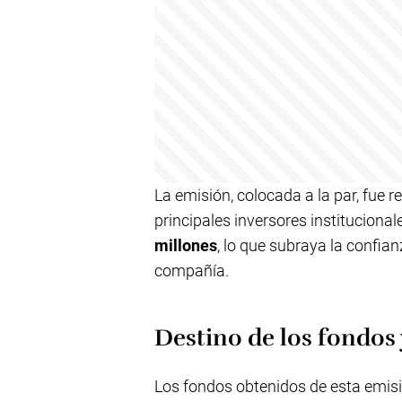
La emisión, colocada a la par, fue re
principales inversores instituciona
millones
, lo que subraya la confian
compañía.
Destino de los fondos 
Los fondos obtenidos de esta emisi