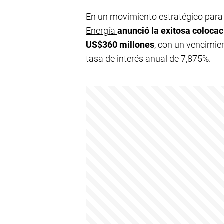
En un movimiento estratégico para 
Energía
anunció la exitosa colocac
US$360 millones
, con un vencimie
tasa de interés anual de 7,875%.