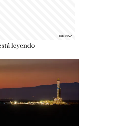
está leyendo