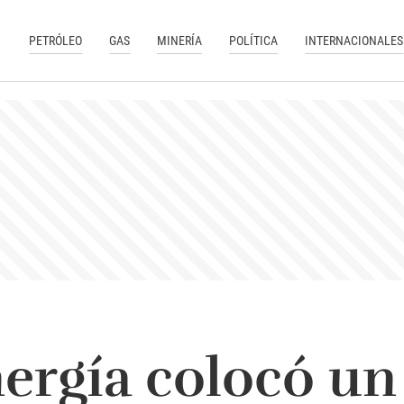
PETRÓLEO
GAS
MINERÍA
POLÍTICA
INTERNACIONALES
ergía colocó un