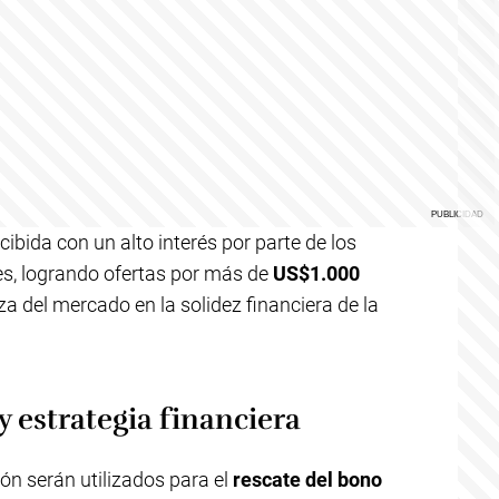
cibida con un alto interés por parte de los
les, logrando ofertas por más de
US$1.000
za del mercado en la solidez financiera de la
y estrategia financiera
ón serán utilizados para el
rescate del bono