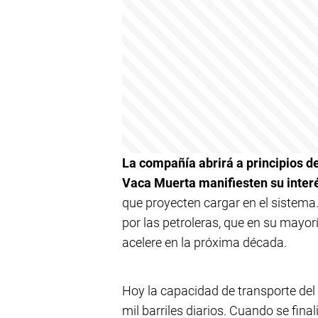
La compañía abrirá a principios d
Vaca Muerta manifiesten su inter
que proyecten cargar en el sistema.
por las petroleras, que en su mayor
acelere en la próxima década.
Hoy la capacidad de transporte del
mil barriles diarios. Cuando se fina