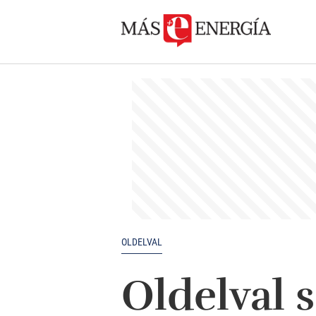
OLDELVAL
Oldelval 