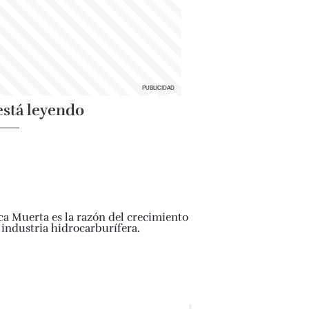
está leyendo