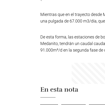
Mientras que en el trayecto desde M
una pulgada de 67.000 m3/día, que
De esta forma, las estaciones de 
Medanito, tendrán un caudal cauda
91.000m³/d en la segunda fase de ob
En esta nota