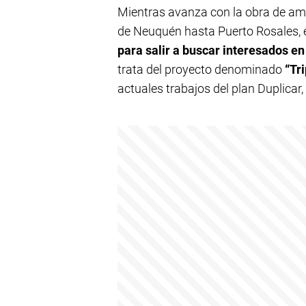
Mientras avanza con la obra de ampl
de Neuquén hasta Puerto Rosales, e
para salir a buscar interesados e
trata del proyecto denominado
“Tri
actuales trabajos del plan Duplicar