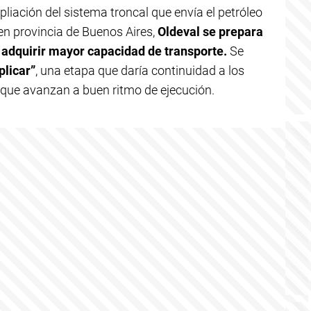
iación del sistema troncal que envía el petróleo
n provincia de Buenos Aires,
Oldeval se prepara
n adquirir mayor capacidad de transporte.
Se
plicar”
, una etapa que daría continuidad a los
, que avanzan a buen ritmo de ejecución.