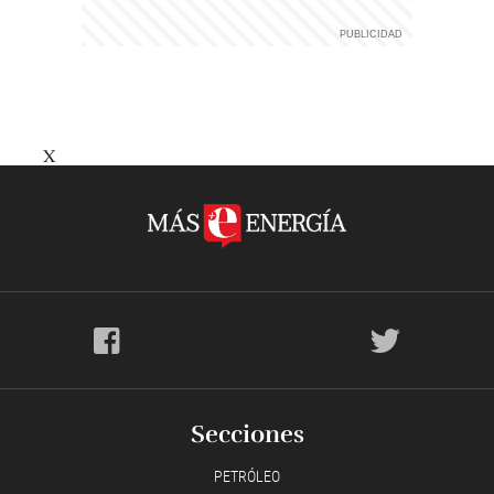
X
Secciones
PETRÓLEO