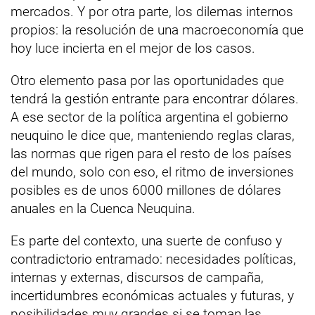
mercados. Y por otra parte, los dilemas internos
propios: la resolución de una macroeconomía que
hoy luce incierta en el mejor de los casos.
Otro elemento pasa por las oportunidades que
tendrá la gestión entrante para encontrar dólares.
A ese sector de la política argentina el gobierno
neuquino le dice que, manteniendo reglas claras,
las normas que rigen para el resto de los países
del mundo, solo con eso, el ritmo de inversiones
posibles es de unos 6000 millones de dólares
anuales en la Cuenca Neuquina.
Es parte del contexto, una suerte de confuso y
contradictorio entramado: necesidades políticas,
internas y externas, discursos de campaña,
incertidumbres económicas actuales y futuras, y
posibilidades muy grandes si se toman las