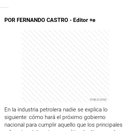
POR FERNANDO CASTRO - Editor +e
En la industria petrolera nadie se explica lo
siguiente: cómo hará el próximo gobierno
nacional para cumplir aquello que los principales