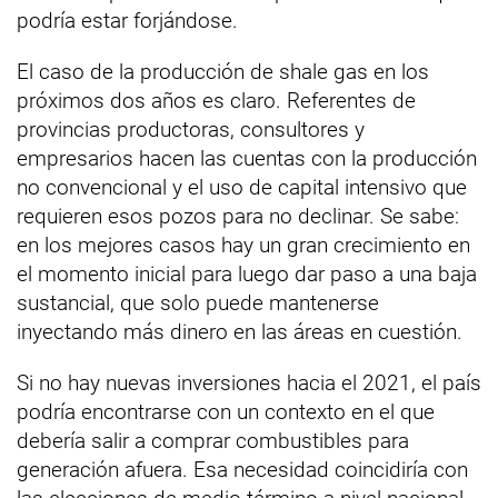
podría estar forjándose.
El caso de la producción de shale gas en los
próximos dos años es claro. Referentes de
provincias productoras, consultores y
empresarios hacen las cuentas con la producción
no convencional y el uso de capital intensivo que
requieren esos pozos para no declinar. Se sabe:
en los mejores casos hay un gran crecimiento en
el momento inicial para luego dar paso a una baja
sustancial, que solo puede mantenerse
inyectando más dinero en las áreas en cuestión.
Si no hay nuevas inversiones hacia el 2021, el país
podría encontrarse con un contexto en el que
debería salir a comprar combustibles para
generación afuera. Esa necesidad coincidiría con