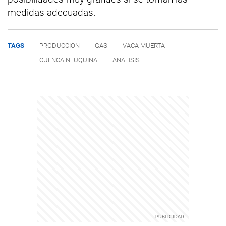
medidas adecuadas.
TAGS
PRODUCCION
GAS
VACA MUERTA
CUENCA NEUQUINA
ANALISIS