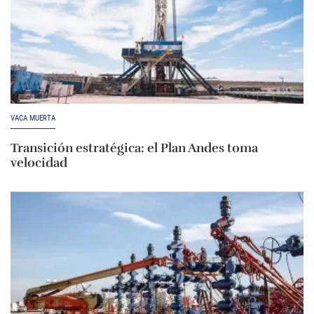
VACA MUERTA
Transición estratégica: el Plan Andes toma
velocidad