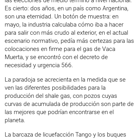
las elecciones de medio término a nivel nacional.
Es cierto: dos años, en un país como Argentina,
son una eternidad. Un botón de muestra: en
mayo, la industria calculaba cómo iba a hacer
para salir con más crudo al exterior, en el actual
escenario normativo, pedía más certezas para las
colocaciones en firme para el gas de Vaca
Muerta, y se encontró con el decreto de
necesidad y urgencia 566.
La paradoja se acrecienta en la medida que se
ven las diferentes posibilidades para la
producción del shale gas, con pozos cuyas
curvas de acumulada de producción son parte de
las mejores que podrían encontrarse en el
planeta.
La barcaza de licuefacción Tango y los buques