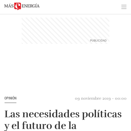
09 noviembre 2019 - 00:00
OPINIÓN
Las necesidades políticas
y el futuro de la