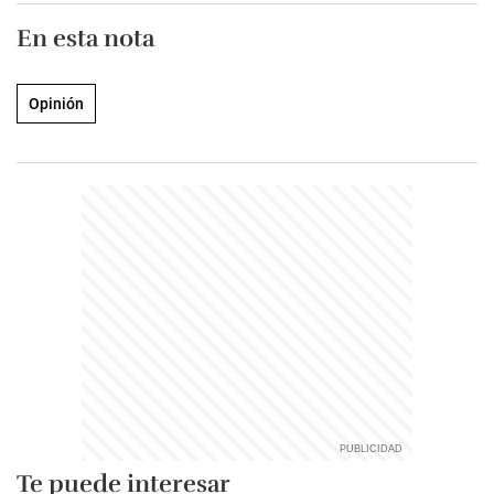
En esta nota
Opinión
Te puede interesar