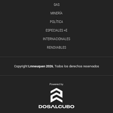
GAS
MINERÍA
POLÍTICA
ESPECIALES +E
INTERNACIONALES
RENOVABLES
Copyright
Lmneuquen 2026
, Todos los derechos reservados