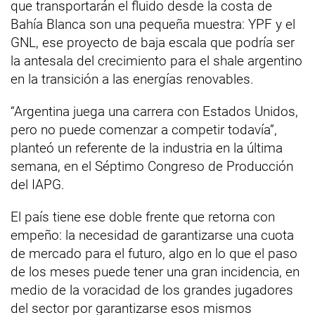
que transportarán el fluido desde la costa de
Bahía Blanca son una pequeña muestra: YPF y el
GNL, ese proyecto de baja escala que podría ser
la antesala del crecimiento para el shale argentino
en la transición a las energías renovables.
“Argentina juega una carrera con Estados Unidos,
pero no puede comenzar a competir todavía”,
planteó un referente de la industria en la última
semana, en el Séptimo Congreso de Producción
del IAPG.
El país tiene ese doble frente que retorna con
empeño: la necesidad de garantizarse una cuota
de mercado para el futuro, algo en lo que el paso
de los meses puede tener una gran incidencia, en
medio de la voracidad de los grandes jugadores
del sector por garantizarse esos mismos