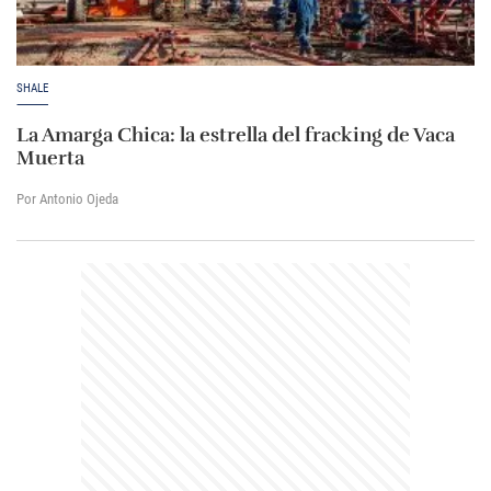
SHALE
La Amarga Chica: la estrella del fracking de Vaca
Muerta
Por Antonio Ojeda