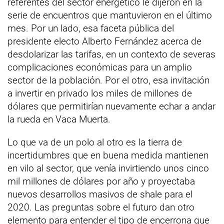
referentes del sector energético le dijeron en la
serie de encuentros que mantuvieron en el último
mes. Por un lado, esa faceta pública del
presidente electo Alberto Fernández acerca de
desdolarizar las tarifas, en un contexto de severas
complicaciones económicas para un amplio
sector de la población. Por el otro, esa invitación
a invertir en privado los miles de millones de
dólares que permitirían nuevamente echar a andar
la rueda en Vaca Muerta.
Lo que va de un polo al otro es la tierra de
incertidumbres que en buena medida mantienen
en vilo al sector, que venía invirtiendo unos cinco
mil millones de dólares por año y proyectaba
nuevos desarrollos masivos de shale para el
2020. Las preguntas sobre el futuro dan otro
elemento para entender el tipo de encerrona que