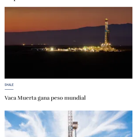
SHALE
Vaca Muerta gana peso mundial