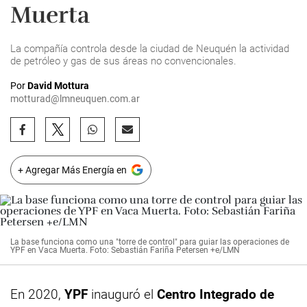
Muerta
La compañía controla desde la ciudad de Neuquén la actividad
de petróleo y gas de sus áreas no convencionales.
Por
David Mottura
motturad@lmneuquen.com.ar
+ Agregar Más Energía en
La base funciona como una "torre de control" para guiar las operaciones de
YPF en Vaca Muerta. Foto: Sebastián Fariña Petersen +e/LMN
En 2020,
YPF
inauguró el
Centro Integrado de