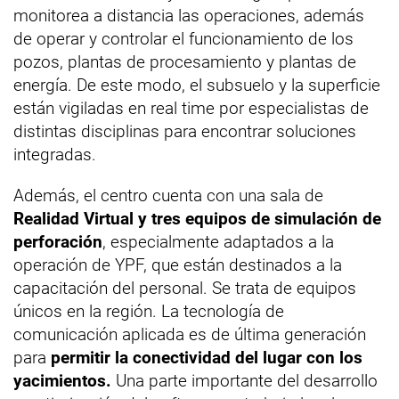
monitorea a distancia las operaciones, además
de operar y controlar el funcionamiento de los
pozos, plantas de procesamiento y plantas de
energía. De este modo, el subsuelo y la superficie
están vigiladas en real time por especialistas de
distintas disciplinas para encontrar soluciones
integradas.
Además, el centro cuenta con una sala de
Realidad Virtual y tres equipos de simulación de
perforación
, especialmente adaptados a la
operación de YPF, que están destinados a la
capacitación del personal. Se trata de equipos
únicos en la región. La tecnología de
comunicación aplicada es de última generación
para
permitir la conectividad del lugar con los
yacimientos.
Una parte importante del desarrollo