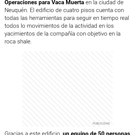
Operaciones
para Vaca Muerta
en la ciudad de
Neuquén. El edificio de cuatro pisos cuenta con
todas las herramientas para seguir en tiempo real
todos lo movimientos de la actividad en los
yacimientos de la compañía con objetivo en la
roca shale.
Gracias a este edificio,
un equipo de 50 personas