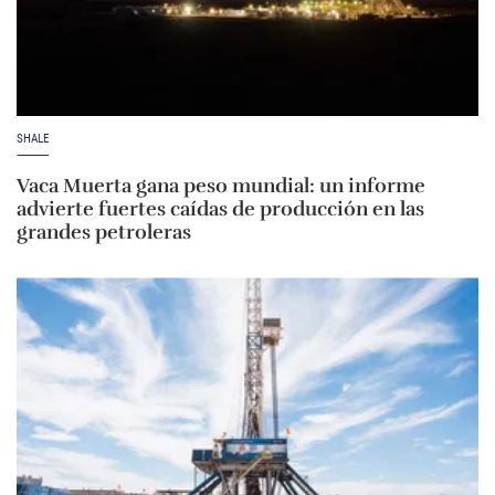
SHALE
Vaca Muerta gana peso mundial: un informe
advierte fuertes caídas de producción en las
grandes petroleras