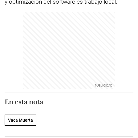
y optimización del software es trabajo local.
En esta nota
Vaca Muerta