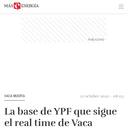
12 octubre 2022 - 08:03
VACA MUERTA
La base de YPF que sigue
el real time de Vaca