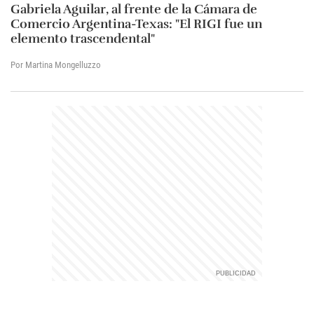
Gabriela Aguilar, al frente de la Cámara de
Comercio Argentina-Texas: "El RIGI fue un
elemento trascendental"
Por Martina Mongelluzzo