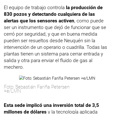
El equipo de trabajo controla
la producción de
830 pozos y detectando cualquiera de las
alertas que los sensores activen
, como puede
ser un instrumento que dejó de funcionar que se
cerró por seguridad, y que en buena medida
pueden ser resueltos desde Neuquén sin la
intervención de un operario o cuadrilla. Todas las
plantas tienen un sistema para cerrar entrada y
salida y otra para enviar el fluido de gas al
mechero.
Foto: Sebastián Fariña Petersen
+e/LMN
Esta sede implicó una inversión total de 3,5
millones de dólares
y la tecnología aplicada