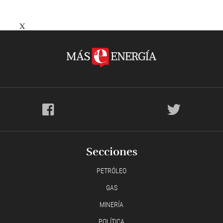
X
Secciones
PETRÓLEO
GAS
MINERÍA
POLÍTICA