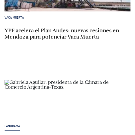
VACA MUERTA
YPF acelera el Plan Andes: nuevas cesiones en
Mendoza para potenciar Vaca Muerta
PANORAMA