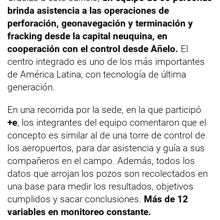
brinda asistencia a las operaciones de
perforación, geonavegación y terminación y
fracking desde la capital neuquina, en
cooperación con el control desde Añelo.
El
centro integrado es uno de los más importantes
de América Latina, con tecnología de última
generación.
En una recorrida por la sede, en la que participó
+e
, los integrantes del equipo comentaron que el
concepto es similar al de una torre de control de
los aeropuertos, para dar asistencia y guía a sus
compañeros en el campo. Además, todos los
datos que arrojan los pozos son recolectados en
una base para medir los resultados, objetivos
cumplidos y sacar conclusiones.
Más de 12
variables en monitoreo constante.