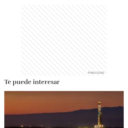
Te puede interesar