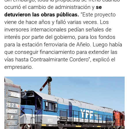
ocurrió el cambio de administración y
se
detuvieron las obras públicas.
“Este proyecto
viene de hace años y falló varias veces. Los
inversores internacionales pedían señales de
interés por parte del gobierno, para los fondos
para la estación ferroviaria de Añelo. Luego había
que conseguir financiamiento para extender las
vías hasta Contraalmirante Cordero”, explicó el
empresario.