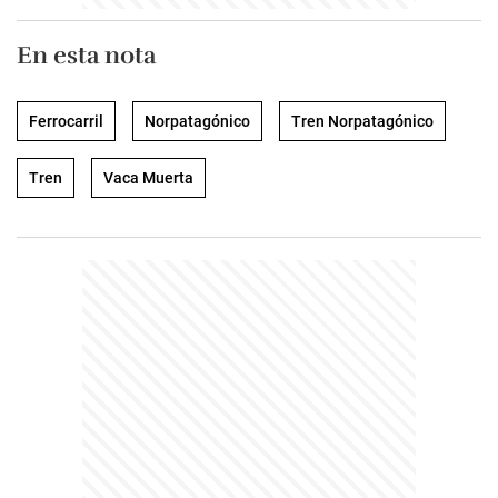
En esta nota
Ferrocarril
Norpatagónico
Tren Norpatagónico
Tren
Vaca Muerta