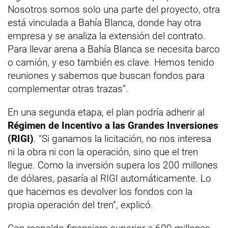
Nosotros somos solo una parte del proyecto, otra
está vinculada a Bahía Blanca, donde hay otra
empresa y se analiza la extensión del contrato.
Para llevar arena a Bahía Blanca se necesita barco
o camión, y eso también es clave. Hemos tenido
reuniones y sabemos que buscan fondos para
complementar otras trazas”.
En una segunda etapa, el plan podría adherir al
Régimen de Incentivo a las Grandes Inversiones
(RIGI)
. “Si ganamos la licitación, no nos interesa
ni la obra ni con la operación, sino que el tren
llegue. Como la inversión supera los 200 millones
de dólares, pasaría al RIGI automáticamente. Lo
que hacemos es devolver los fondos con la
propia operación del tren”, explicó.