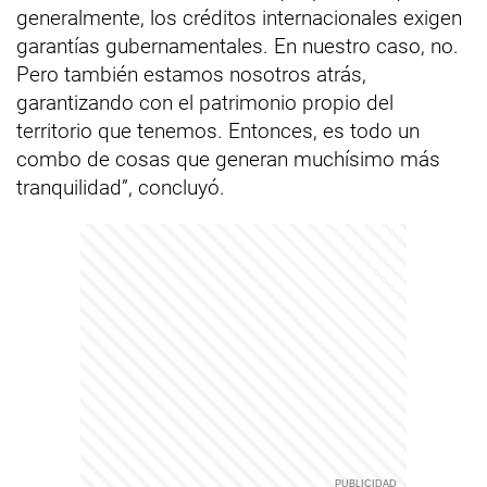
generalmente, los créditos internacionales exigen
garantías gubernamentales. En nuestro caso, no.
Pero también estamos nosotros atrás,
garantizando con el patrimonio propio del
territorio que tenemos. Entonces, es todo un
combo de cosas que generan muchísimo más
tranquilidad”, concluyó.