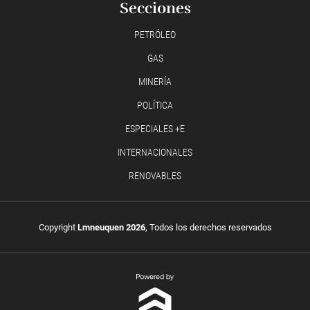
Secciones
PETRÓLEO
GAS
MINERÍA
POLÍTICA
ESPECIALES +E
INTERNACIONALES
RENOVABLES
Copyright
Lmneuquen 2026
, Todos los derechos reservados