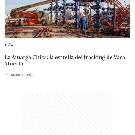
SHALE
La Amarga Chica: la estrella del fracking de Vaca
Muerta
Por Antonio Ojeda