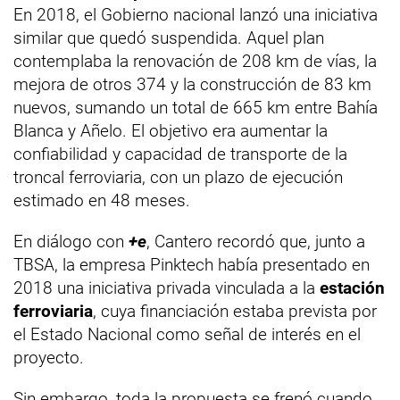
En 2018, el Gobierno nacional lanzó una iniciativa
similar que quedó suspendida. Aquel plan
contemplaba la renovación de 208 km de vías, la
mejora de otros 374 y la construcción de 83 km
nuevos, sumando un total de 665 km entre Bahía
Blanca y Añelo. El objetivo era aumentar la
confiabilidad y capacidad de transporte de la
troncal ferroviaria, con un plazo de ejecución
estimado en 48 meses.
En diálogo con
+e
, Cantero recordó que, junto a
TBSA, la empresa Pinktech había presentado en
2018 una iniciativa privada vinculada a la
estación
ferroviaria
, cuya financiación estaba prevista por
el Estado Nacional como señal de interés en el
proyecto.
Sin embargo, toda la propuesta se frenó cuando