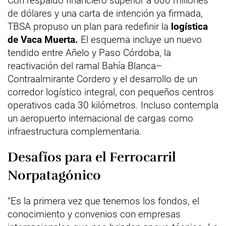
Con respaldo financiero superior a 600 millones
de dólares y una carta de intención ya firmada,
TBSA propuso un plan para redefinir la
logística
de Vaca Muerta.
El esquema incluye un nuevo
tendido entre Añelo y Paso Córdoba, la
reactivación del ramal Bahía Blanca–
Contraalmirante Cordero y el desarrollo de un
corredor logístico integral, con pequeños centros
operativos cada 30 kilómetros. Incluso contempla
un aeropuerto internacional de cargas como
infraestructura complementaria.
Desafíos para el Ferrocarril
Norpatagónico
“Es la primera vez que tenemos los fondos, el
conocimiento y convenios con empresas