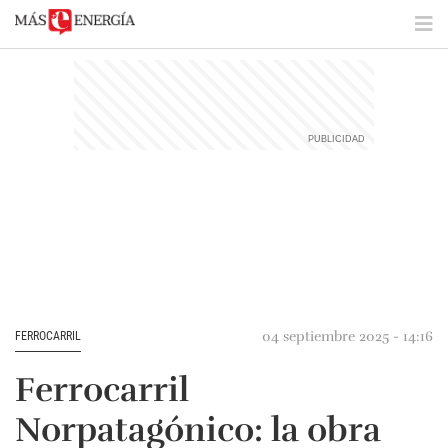
04 septiembre 2025 - 14:16
FERROCARRIL
Ferrocarril
Norpatagónico: la obra