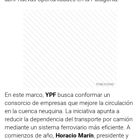
En este marco,
YPF
busca conformar un
consorcio de empresas que mejore la circulación
en la cuenca neuquina. La iniciativa apunta a
reducir la dependencia del transporte por camión
mediante un sistema ferroviario más eficiente. A
comienzos de año,
Horacio Marín
, presidente y