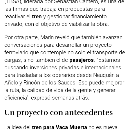
(TBSA), liderada por Sebastián Cantero, es una de
las firmas que trabaja en propuestas para
reactivar el
tren
y gestionar financiamiento
privado, con el objetivo de viabilizar la obra.
Por otra parte, Marín reveló que también avanzan
conversaciones para desarrollar un proyecto
ferroviario que contemple no solo el transporte de
cargas, sino también el de
pasajeros
. “Estamos
buscando inversiones privadas e internacionales
para trasladar a los operarios desde Neuquén a
Añelo y Rincón de los Sauces. Eso puede mejorar
la ruta, la calidad de vida de la gente y generar
eficiencia”, expresó semanas atrás.
Un proyecto con antecedentes
La idea del
tren para Vaca Muerta
no es nueva.