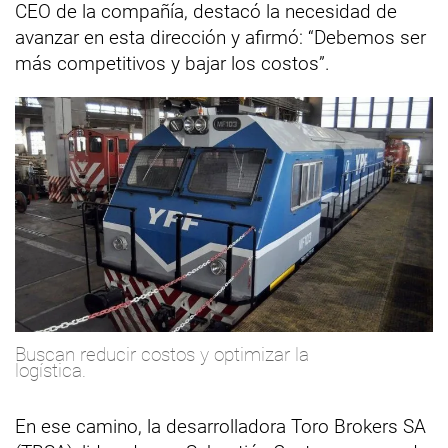
CEO de la compañía, destacó la necesidad de
avanzar en esta dirección y afirmó: “Debemos ser
más competitivos y bajar los costos”.
Buscan reducir costos y optimizar la
logística.
En ese camino, la desarrolladora Toro Brokers SA