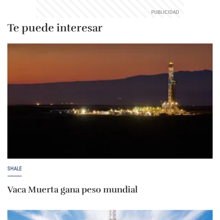
Te puede interesar
SHALE
Vaca Muerta gana peso mundial