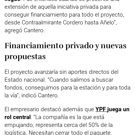
extensión de aquella iniciativa privada para
conseguir financiamiento para todo el proyecto,
desde Contraalmirante Cordero hasta Añelo”,
agregó Cantero.
Financiamiento privado y nuevas
propuestas
El proyecto avanzaría sin aportes directos del
Estado nacional. “Cuando salimos a buscar
fondos, conseguimos para la estación y para toda
la vía”, indicó Cantero.
El empresario destacó además que
YPF
juega un
rol central
: “La compañía es la que está
empujando, representa cerca del 50% de la
logística. Necesitan cerrar todo el paquete.