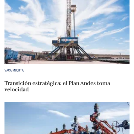
VACA MUERTA
Transición estratégica: el Plan Andes toma
velocidad