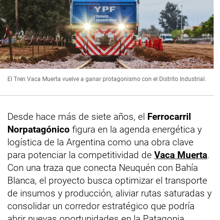
El Tren Vaca Muerta vuelve a ganar protagonismo con el Distrito Industrial.
Desde hace más de siete años, el
Ferrocarril
Norpatagónico
figura en la agenda energética y
logística de la Argentina como una obra clave
para potenciar la competitividad de
Vaca Muerta
.
Con una traza que conecta Neuquén con Bahía
Blanca, el proyecto busca optimizar el transporte
de insumos y producción, aliviar rutas saturadas y
consolidar un corredor estratégico que podría
abrir nuevas oportunidades en la Patagonia.