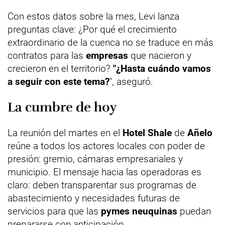
Con estos datos sobre la mes, Levi lanza
preguntas clave: ¿Por qué el crecimiento
extraordinario de la cuenca no se traduce en más
contratos para las
empresas
que nacieron y
crecieron en el territorio?
"¿Hasta cuándo vamos
a seguir con este tema?
", aseguró.
La cumbre de hoy
La reunión del martes en el
Hotel Shale
de
Añelo
reúne a todos los actores locales con poder de
presión: gremio, cámaras empresariales y
municipio. El mensaje hacia las operadoras es
claro: deben transparentar sus programas de
abastecimiento y necesidades futuras de
servicios para que las
pymes neuquinas
puedan
prepararse con anticipación.