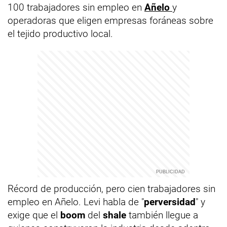
100 trabajadores sin empleo en
Añelo
y
operadoras que eligen empresas foráneas sobre
el tejido productivo local.
Récord de producción, pero cien trabajadores sin
empleo en Añelo. Levi habla de "
perversidad
" y
exige que el
boom
del
shale
también llegue a