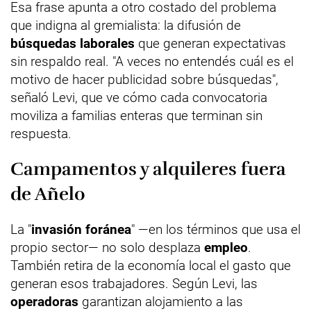
Esa frase apunta a otro costado del problema
que indigna al gremialista: la difusión de
búsquedas laborales
que generan expectativas
sin respaldo real. "A veces no entendés cuál es el
motivo de hacer publicidad sobre búsquedas",
señaló Levi, que ve cómo cada convocatoria
moviliza a familias enteras que terminan sin
respuesta.
Campamentos y alquileres fuera
de Añelo
La "
invasión foránea
" —en los términos que usa el
propio sector— no solo desplaza
empleo
.
También retira de la economía local el gasto que
generan esos trabajadores. Según Levi, las
operadoras
garantizan alojamiento a las