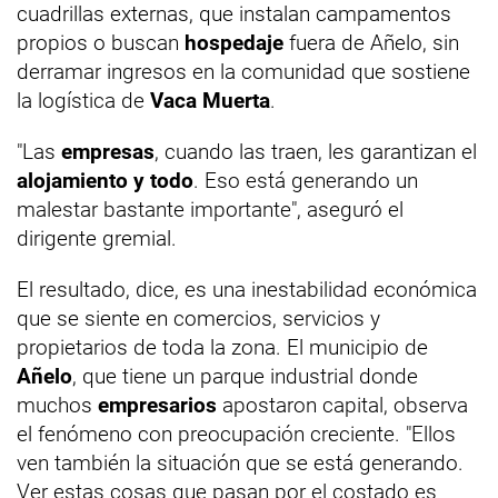
cuadrillas externas, que instalan campamentos
propios o buscan
hospedaje
fuera de Añelo, sin
derramar ingresos en la comunidad que sostiene
la logística de
Vaca Muerta
.
"Las
empresas
, cuando las traen, les garantizan el
alojamiento y todo
. Eso está generando un
malestar bastante importante", aseguró el
dirigente gremial.
El resultado, dice, es una inestabilidad económica
que se siente en comercios, servicios y
propietarios de toda la zona. El municipio de
Añelo
, que tiene un parque industrial donde
muchos
empresarios
apostaron capital, observa
el fenómeno con preocupación creciente. "Ellos
ven también la situación que se está generando.
Ver estas cosas que pasan por el costado es