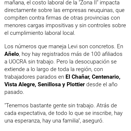
mañana, el costo laboral de la "Zona II" impacta
directamente sobre las empresas neuquinas, que
compiten contra firmas de otras provincias con
menores cargas impositivas y sin controles sobre
el cumplimiento laboral local.
Los números que maneja Levi son concretos. En
Añelo
, hoy hay registrados más de 100 afiliados
a UOCRA sin trabajo. Pero la desocupación se
extiende a lo largo de toda la región, con
trabajadores parados en
El Chañar, Centenario,
Vista Alegre, Senillosa y Plottier
desde el año
pasado.
"Tenemos bastante gente sin trabajo. Atrás de
cada expectativa, de todo lo que se inscribe, hay
una esperanza, hay una familia", aseguró.