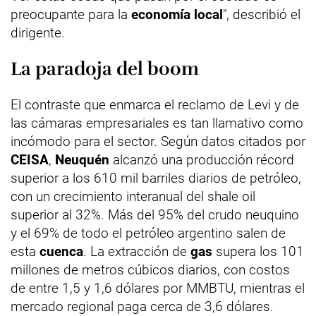
preocupante para la
economía local
", describió el
dirigente.
La paradoja del boom
El contraste que enmarca el reclamo de Levi y de
las cámaras empresariales es tan llamativo como
incómodo para el sector. Según datos citados por
CEISA
,
Neuquén
alcanzó una producción récord
superior a los 610 mil barriles diarios de petróleo,
con un crecimiento interanual del shale oil
superior al 32%. Más del 95% del crudo neuquino
y el 69% de todo el petróleo argentino salen de
esta
cuenca
. La extracción de
gas
supera los 101
millones de metros cúbicos diarios, con costos
de entre 1,5 y 1,6 dólares por MMBTU, mientras el
mercado regional paga cerca de 3,6 dólares.