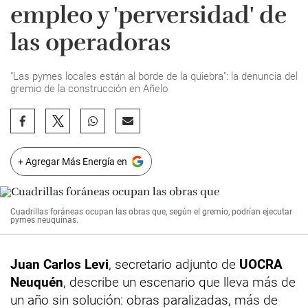
empleo y 'perversidad' de
las operadoras
"Las pymes locales están al borde de la quiebra": la denuncia del
gremio de la construcción en Añelo
+ Agregar Más Energía en
Cuadrillas foráneas ocupan las obras que, según el gremio, podrían ejecutar
pymes neuquinas.
Juan Carlos Levi
, secretario adjunto de
UOCRA
Neuquén
, describe un escenario que lleva más de
un año sin solución: obras paralizadas, más de