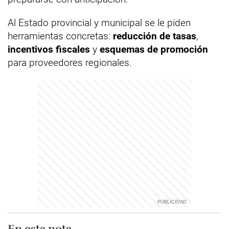
Al Estado provincial y municipal se le piden
herramientas concretas:
reducción de tasas
,
incentivos fiscales
y
esquemas de promoción
para proveedores regionales.
En esta nota