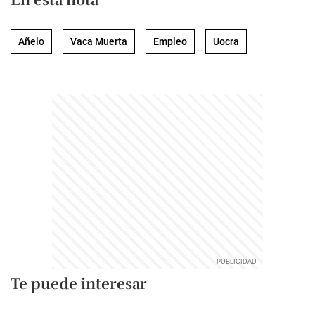
Añelo
Vaca Muerta
Empleo
Uocra
Te puede interesar