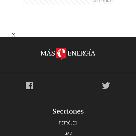
X
Secciones
PETRÓLEO
GAS