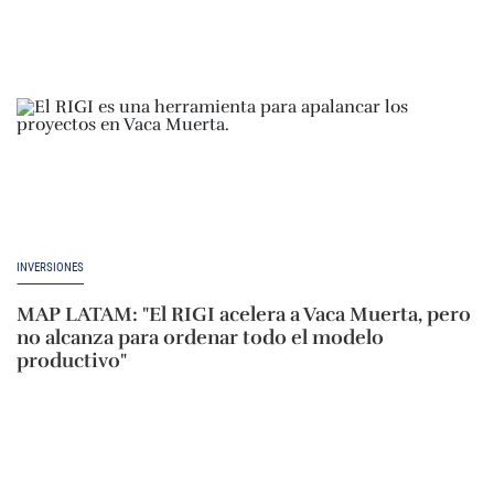
INVERSIONES
MAP LATAM: "El RIGI acelera a Vaca Muerta, pero
no alcanza para ordenar todo el modelo
productivo"