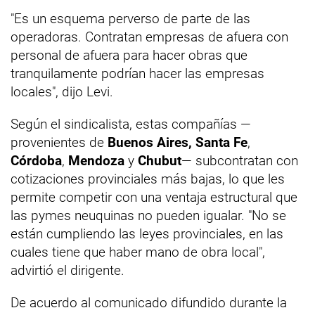
"Es un esquema perverso de parte de las
operadoras. Contratan empresas de afuera con
personal de afuera para hacer obras que
tranquilamente podrían hacer las empresas
locales", dijo Levi.
Según el sindicalista, estas compañías —
provenientes de
Buenos Aires, Santa Fe
,
Córdoba
,
Mendoza
y
Chubut
— subcontratan con
cotizaciones provinciales más bajas, lo que les
permite competir con una ventaja estructural que
las pymes neuquinas no pueden igualar. "No se
están cumpliendo las leyes provinciales, en las
cuales tiene que haber mano de obra local",
advirtió el dirigente.
De acuerdo al comunicado difundido durante la