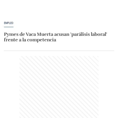
EMPLEO
Pymes de Vaca Muerta acusan 'parálisis laboral'
frente a la competencia