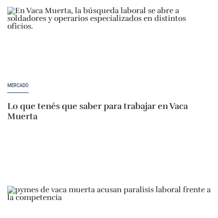
MERCADO
Lo que tenés que saber para trabajar en Vaca
Muerta