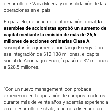
desarrollo de Vaca Muerta y consolidación de las
operaciones en el país.
En paralelo, de acuerdo a información oficial,
la
asamblea de accionistas aprobó un aumento de
capital mediante la emisión de más de 26,6
millones de acciones ordinarias Clase A
,
suscriptas íntegramente por Tango Energy. Con
esa integración de $12.138 millones, el capital
social de Aconcagua Energía pasó de $2 millones
a $28,5 millones.
“Con un nuevo management, con probada
experiencia en la operación de campos maduros
durante más de veinte años y además experiencia
en el desarrollo de shale, tenemos diseñado un