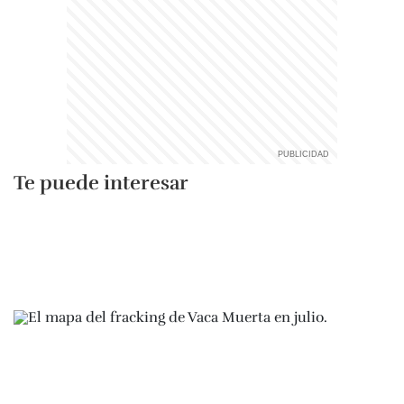
Te puede interesar