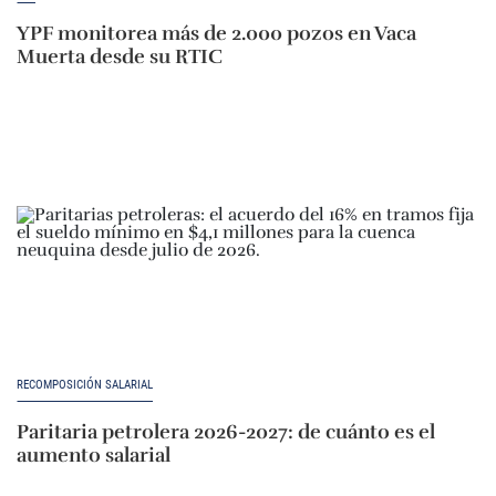
YPF monitorea más de 2.000 pozos en Vaca
Muerta desde su RTIC
RECOMPOSICIÓN SALARIAL
Paritaria petrolera 2026-2027: de cuánto es el
aumento salarial