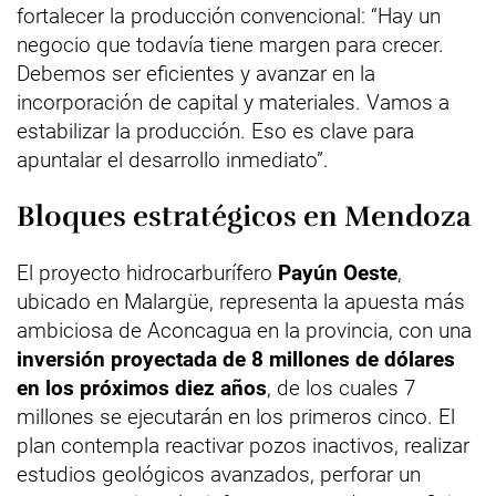
fortalecer la producción convencional: “Hay un
negocio que todavía tiene margen para crecer.
Debemos ser eficientes y avanzar en la
incorporación de capital y materiales. Vamos a
estabilizar la producción. Eso es clave para
apuntalar el desarrollo inmediato”.
Bloques estratégicos en Mendoza
El proyecto hidrocarburífero
Payún Oeste
,
ubicado en Malargüe, representa la apuesta más
ambiciosa de Aconcagua en la provincia, con una
inversión proyectada de 8 millones de dólares
en los próximos diez años
, de los cuales 7
millones se ejecutarán en los primeros cinco. El
plan contempla reactivar pozos inactivos, realizar
estudios geológicos avanzados, perforar un