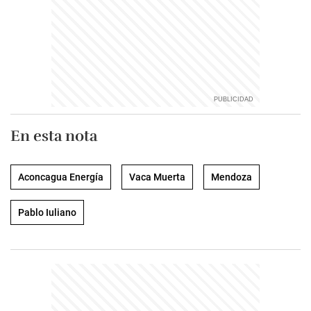
En esta nota
Aconcagua Energía
Vaca Muerta
Mendoza
Pablo Iuliano