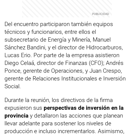
Del encuentro participaron también equipos
técnicos y funcionarios, entre ellos el
subsecretario de Energía y Minería, Manuel
Sánchez Bandini, y el director de Hidrocarburos,
Lucas Erio. Por parte de la empresa asistieron
Diego Celaá, director de Finanzas (CFO); Andrés
Ponce, gerente de Operaciones, y Juan Crespo,
gerente de Relaciones Institucionales e Inversión
Social.
Durante la reunión, los directivos de la firma
expusieron sus
perspectivas de inversión en la
provincia
y detallaron las acciones que planean
llevar adelante para sostener los niveles de
producción e incluso incrementarlos. Asimismo,