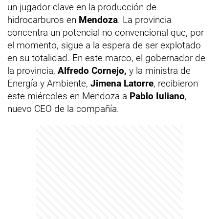
un jugador clave en la producción de
hidrocarburos en
Mendoza
. La provincia
concentra un potencial no convencional que, por
el momento, sigue a la espera de ser explotado
en su totalidad. En este marco, el gobernador de
la provincia,
Alfredo Cornejo,
y la ministra de
Energía y Ambiente,
Jimena Latorre
, recibieron
este miércoles en Mendoza a
Pablo Iuliano
,
nuevo CEO de la compañía.