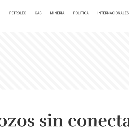
PETRÓLEO
GAS
MINERÍA
POLÍTICA
INTERNACIONALES
ozos sin conecta