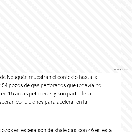
a de Neuquén muestran el contexto hasta la
ay 54 pozos de gas perforados que todavía no
en 16 áreas petroleras y son parte de la
peran condiciones para acelerar en la
 pozos en espera son de shale gas, con 46 en esta