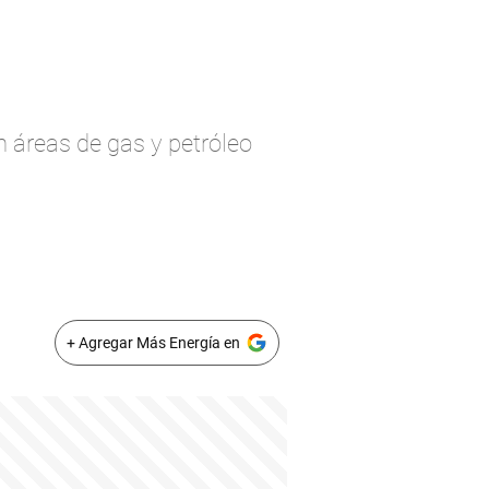
n áreas de gas y petróleo
+ Agregar Más Energía en