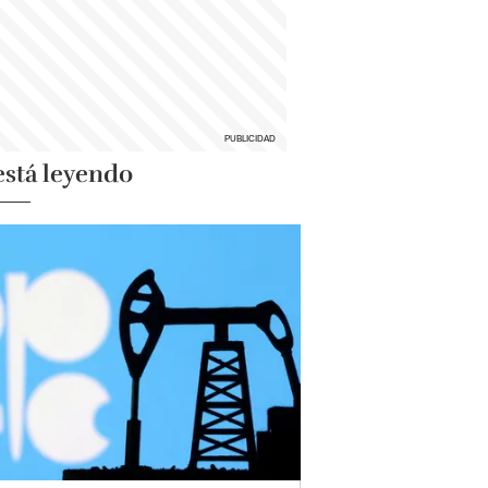
está leyendo