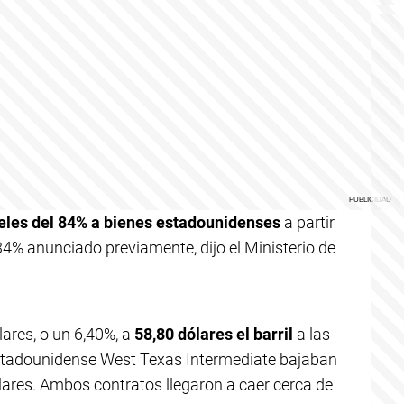
eles del 84% a bienes estadounidenses
a partir
4% anunciado previamente, dijo el Ministerio de
ares, o un 6,40%, a
58,80 dólares el barril
a las
stadounidense West Texas Intermediate bajaban
ólares. Ambos contratos llegaron a caer cerca de