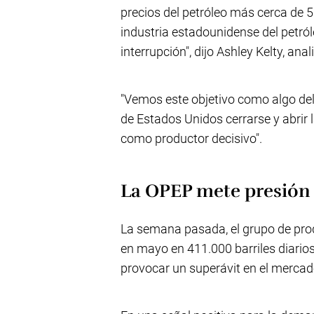
precios del petróleo más cerca de 5
industria estadounidense del petról
interrupción", dijo Ashley Kelty, an
"Vemos este objetivo como algo deli
de Estados Unidos cerrarse y abrir 
como productor decisivo".
La OPEP mete presión
La semana pasada, el grupo de pro
en mayo en 411.000 barriles diarios 
provocar un superávit en el mercad