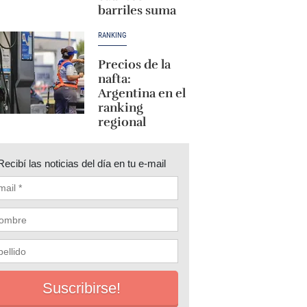
barriles suma
RANKING
Precios de la
nafta:
Argentina en el
ranking
regional
Recibí las noticias del día en tu e-mail