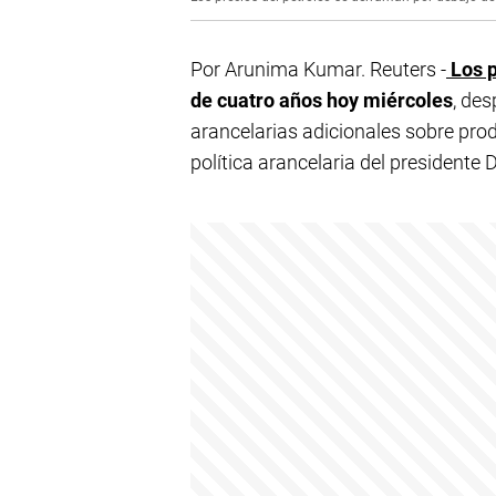
Por Arunima Kumar. Reuters -
Los p
de cuatro años hoy miércoles
, de
arancelarias adicionales sobre pro
política arancelaria del presidente