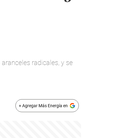
aranceles radicales, y se
+ Agregar Más Energía en