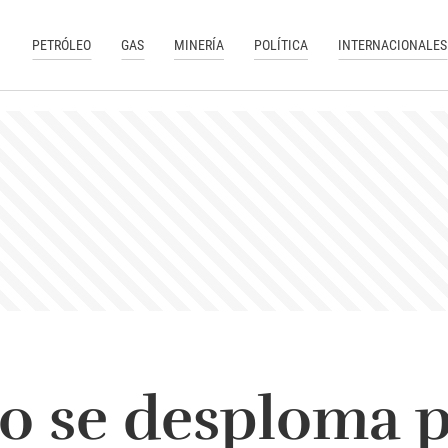
PETRÓLEO
GAS
MINERÍA
POLÍTICA
INTERNACIONALES
eo se desploma 