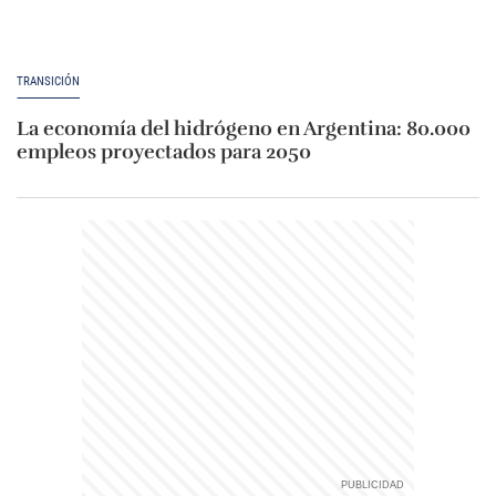
TRANSICIÓN
La economía del hidrógeno en Argentina: 80.000
empleos proyectados para 2050