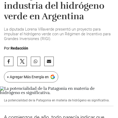
industria del hidrógeno
verde en Argentina
La diputada Lorena Villaverde presentó un proyecto para
impulsar el hidrógeno verde con un Régimen de Incentivo para
Grandes Inversiones (RIGI).
Por
Redacción
+ Agregar Más Energía en
La potencialidad de la Patagonia en materia de hidrógeno es significativa.
A comienzos de año, todo parecía indicar que