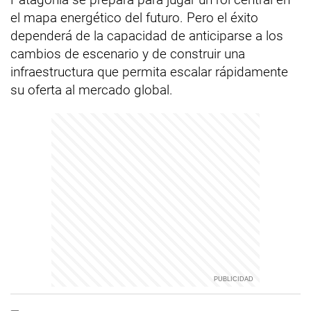
el mapa energético del futuro. Pero el éxito
dependerá de la capacidad de anticiparse a los
cambios de escenario y de construir una
infraestructura que permita escalar rápidamente
su oferta al mercado global.