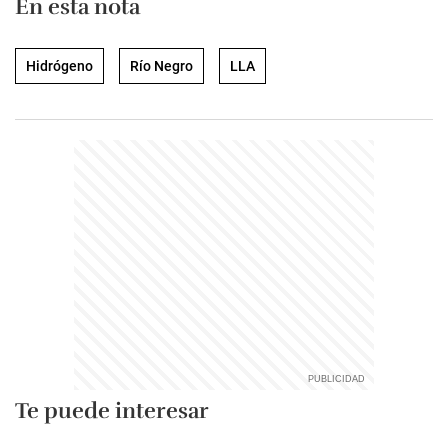
En esta nota
Hidrógeno
Río Negro
LLA
Te puede interesar