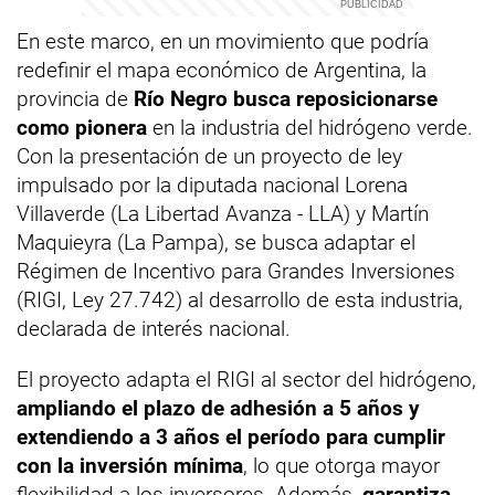
En este marco, en un movimiento que podría
redefinir el mapa económico de Argentina, la
provincia de
Río Negro busca reposicionarse
como pionera
en la industria del hidrógeno verde.
Con la presentación de un proyecto de ley
impulsado por la diputada nacional Lorena
Villaverde (La Libertad Avanza - LLA) y Martín
Maquieyra (La Pampa), se busca adaptar el
Régimen de Incentivo para Grandes Inversiones
(RIGI, Ley 27.742) al desarrollo de esta industria,
declarada de interés nacional.
El proyecto adapta el RIGI al sector del hidrógeno,
ampliando el plazo de adhesión a 5 años y
extendiendo a 3 años el período para cumplir
con la inversión mínima
, lo que otorga mayor
flexibilidad a los inversores. Además,
garantiza