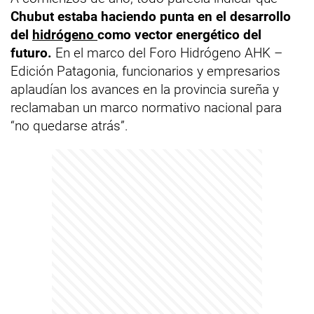
Chubut estaba haciendo punta en el desarrollo
del
hidrógeno
como vector energético del
futuro.
En el marco del Foro Hidrógeno AHK –
Edición Patagonia, funcionarios y empresarios
aplaudían los avances en la provincia sureña y
reclamaban un marco normativo nacional para
“no quedarse atrás”.