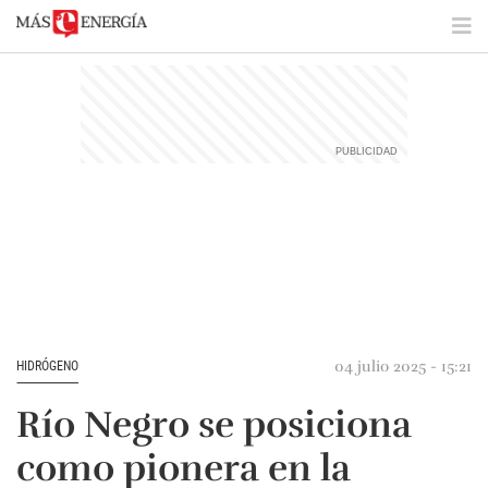
04 julio 2025 - 15:21
HIDRÓGENO
Río Negro se posiciona
como pionera en la