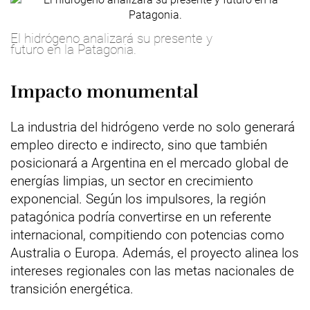
El hidrógeno analizará su presente y
futuro en la Patagonia.
Impacto monumental
La industria del hidrógeno verde no solo generará
empleo directo e indirecto, sino que también
posicionará a Argentina en el mercado global de
energías limpias, un sector en crecimiento
exponencial. Según los impulsores, la región
patagónica podría convertirse en un referente
internacional, compitiendo con potencias como
Australia o Europa. Además, el proyecto alinea los
intereses regionales con las metas nacionales de
transición energética.