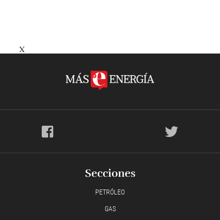
X
Secciones
PETRÓLEO
GAS