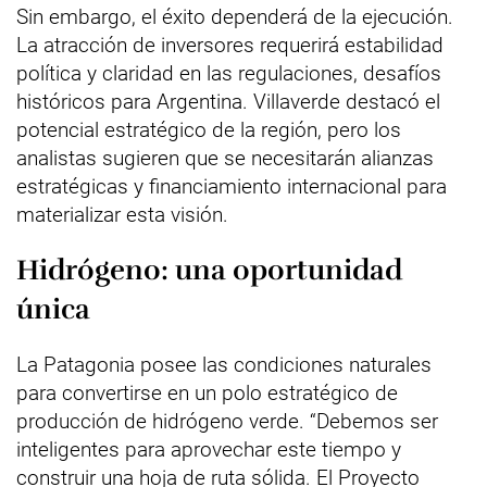
Sin embargo, el éxito dependerá de la ejecución.
La atracción de inversores requerirá estabilidad
política y claridad en las regulaciones, desafíos
históricos para Argentina. Villaverde destacó el
potencial estratégico de la región, pero los
analistas sugieren que se necesitarán alianzas
estratégicas y financiamiento internacional para
materializar esta visión.
Hidrógeno: una oportunidad
única
La Patagonia posee las condiciones naturales
para convertirse en un polo estratégico de
producción de hidrógeno verde. “Debemos ser
inteligentes para aprovechar este tiempo y
construir una hoja de ruta sólida. El Proyecto