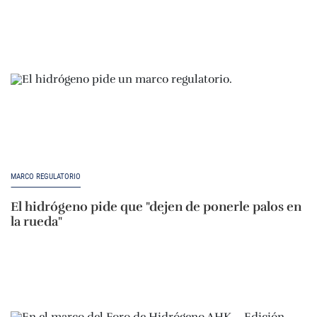
MARCO REGULATORIO
El hidrógeno pide que "dejen de ponerle palos en
la rueda"