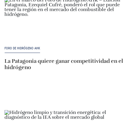
FORO DE HIDRÓGENO AHK
La Patagonia quiere ganar competitividad en el
hidrógeno