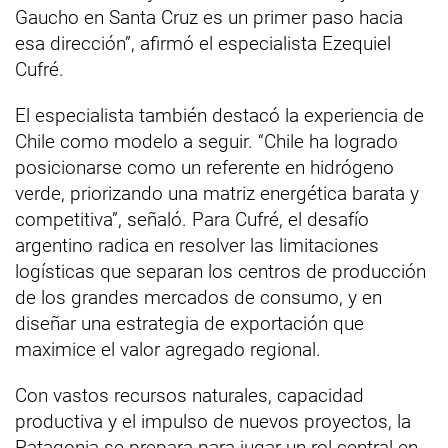
Gaucho en Santa Cruz es un primer paso hacia
esa dirección”, afirmó el especialista Ezequiel
Cufré.
El especialista también destacó la experiencia de
Chile como modelo a seguir. “Chile ha logrado
posicionarse como un referente en hidrógeno
verde, priorizando una matriz energética barata y
competitiva”, señaló. Para Cufré, el desafío
argentino radica en resolver las limitaciones
logísticas que separan los centros de producción
de los grandes mercados de consumo, y en
diseñar una estrategia de exportación que
maximice el valor agregado regional.
Con vastos recursos naturales, capacidad
productiva y el impulso de nuevos proyectos, la
Patagonia se prepara para jugar un rol central en