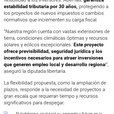
estabilidad tributaria por 30 años,
protegiendo a
los proyectos de nuevos impuestos o cambios
normativos que incrementen su carga fiscal.
“Nuestra región cuenta con vastas extensiones de
tierra, condiciones climáticas óptimas y recursos
solares y eólicos excepcionales.
Este proyecto
ofrece previsibilidad, seguridad jurídica y los
incentivos necesarios para atraer inversiones
que generen empleo local y desarrollo regiona
l”,
aseguró la diputada libertaria.
La flexibilidad propuesta, como la ampliación de
plazos, responde a la necesidad de proyectos a
gran escala que requieran tiempo y recursos
significativos para despegar.