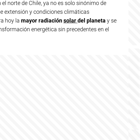
n el norte de Chile, ya no es solo sinónimo de
e extensión y condiciones climáticas
ra hoy la
mayor radiación
solar
del planeta
y se
ansformación energética sin precedentes en el