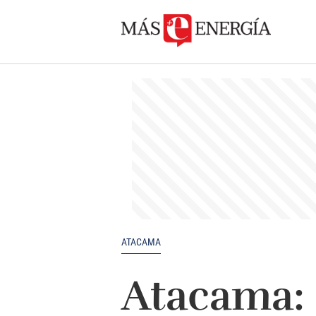
ATACAMA
Atacama: 