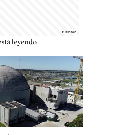
está leyendo