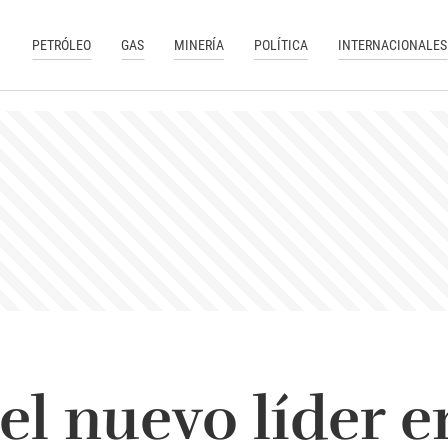
PETRÓLEO
GAS
MINERÍA
POLÍTICA
INTERNACIONALES
el nuevo líder e