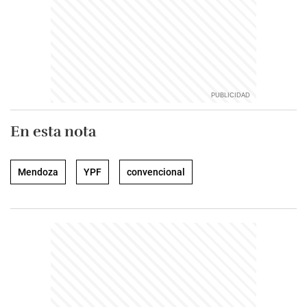
En esta nota
Mendoza
YPF
convencional