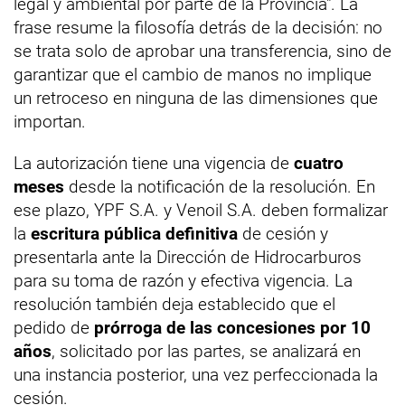
legal y ambiental por parte de la Provincia". La
frase resume la filosofía detrás de la decisión: no
se trata solo de aprobar una transferencia, sino de
garantizar que el cambio de manos no implique
un retroceso en ninguna de las dimensiones que
importan.
La autorización tiene una vigencia de
cuatro
meses
desde la notificación de la resolución. En
ese plazo, YPF S.A. y Venoil S.A. deben formalizar
la
escritura pública definitiva
de cesión y
presentarla ante la Dirección de Hidrocarburos
para su toma de razón y efectiva vigencia. La
resolución también deja establecido que el
pedido de
prórroga de las concesiones por 10
años
, solicitado por las partes, se analizará en
una instancia posterior, una vez perfeccionada la
cesión.