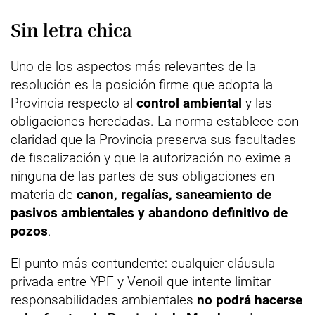
Sin letra chica
Uno de los aspectos más relevantes de la
resolución es la posición firme que adopta la
Provincia respecto al
control ambiental
y las
obligaciones heredadas. La norma establece con
claridad que la Provincia preserva sus facultades
de fiscalización y que la autorización no exime a
ninguna de las partes de sus obligaciones en
materia de
canon, regalías, saneamiento de
pasivos ambientales y abandono definitivo de
pozos
.
El punto más contundente: cualquier cláusula
privada entre YPF y Venoil que intente limitar
responsabilidades ambientales
no podrá hacerse