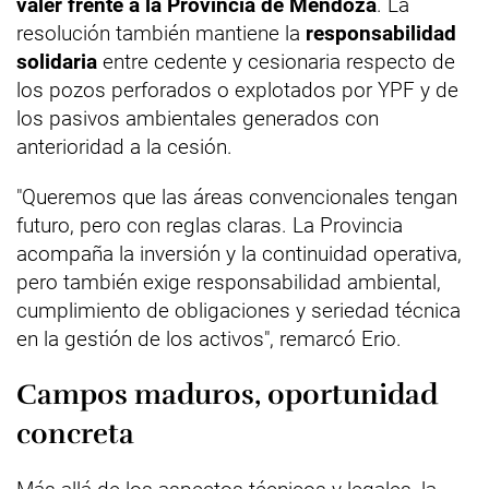
valer frente a la Provincia de Mendoza
. La
resolución también mantiene la
responsabilidad
solidaria
entre cedente y cesionaria respecto de
los pozos perforados o explotados por YPF y de
los pasivos ambientales generados con
anterioridad a la cesión.
"Queremos que las áreas convencionales tengan
futuro, pero con reglas claras. La Provincia
acompaña la inversión y la continuidad operativa,
pero también exige responsabilidad ambiental,
cumplimiento de obligaciones y seriedad técnica
en la gestión de los activos", remarcó Erio.
Campos maduros, oportunidad
concreta