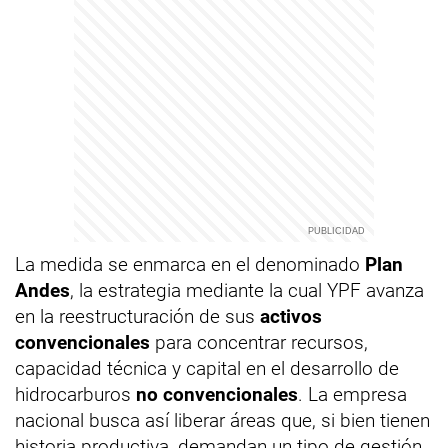
La medida se enmarca en el denominado
Plan
Andes
, la estrategia mediante la cual YPF avanza
en la reestructuración de sus
activos
convencionales
para concentrar recursos,
capacidad técnica y capital en el desarrollo de
hidrocarburos
no convencionales
. La empresa
nacional busca así liberar áreas que, si bien tienen
historia productiva, demandan un tipo de gestión