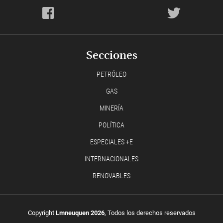
Secciones
PETRÓLEO
GAS
MINERÍA
POLÍTICA
ESPECIALES +E
INTERNACIONALES
RENOVABLES
Copyright
Lmneuquen 2026
, Todos los derechos reservados