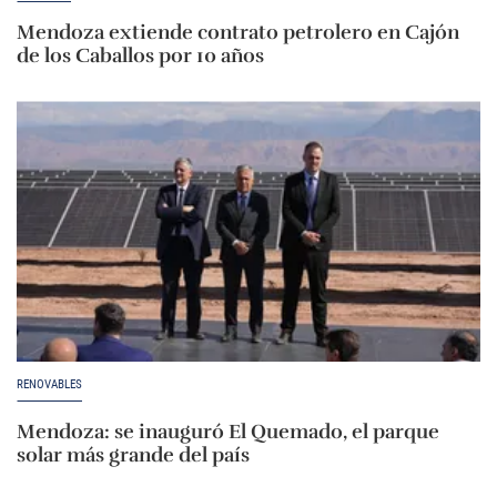
Mendoza extiende contrato petrolero en Cajón
de los Caballos por 10 años
RENOVABLES
Mendoza: se inauguró El Quemado, el parque
solar más grande del país