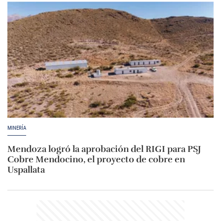
MINERÍA
Mendoza logró la aprobación del RIGI para PSJ
Cobre Mendocino, el proyecto de cobre en
Uspallata