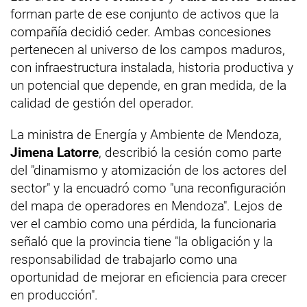
forman parte de ese conjunto de activos que la
compañía decidió ceder. Ambas concesiones
pertenecen al universo de los campos maduros,
con infraestructura instalada, historia productiva y
un potencial que depende, en gran medida, de la
calidad de gestión del operador.
La ministra de Energía y Ambiente de Mendoza,
Jimena Latorre
, describió la cesión como parte
del "dinamismo y atomización de los actores del
sector" y la encuadró como "una reconfiguración
del mapa de operadores en Mendoza". Lejos de
ver el cambio como una pérdida, la funcionaria
señaló que la provincia tiene "la obligación y la
responsabilidad de trabajarlo como una
oportunidad de mejorar en eficiencia para crecer
en producción".