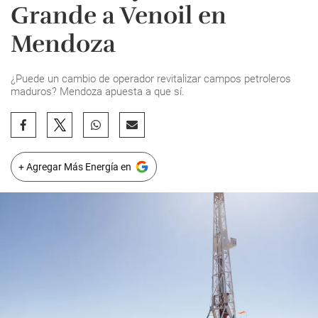
Grande a Venoil en
Mendoza
¿Puede un cambio de operador revitalizar campos petroleros
maduros? Mendoza apuesta a que sí.
+ Agregar Más Energía en