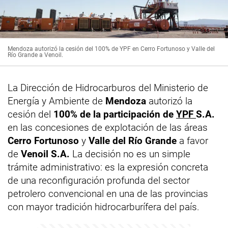
Mendoza autorizó la cesión del 100% de YPF en Cerro Fortunoso y Valle del
Río Grande a Venoil.
La Dirección de Hidrocarburos del Ministerio de
Energía y Ambiente de
Mendoza
autorizó la
cesión del
100% de la participación de
YPF
S.A.
en las concesiones de explotación de las áreas
Cerro Fortunoso
y
Valle del Río Grande
a favor
de
Venoil S.A.
La decisión no es un simple
trámite administrativo: es la expresión concreta
de una reconfiguración profunda del sector
petrolero convencional en una de las provincias
con mayor tradición hidrocarburífera del país.