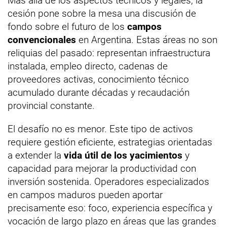
Más allá de los aspectos técnicos y legales, la
cesión pone sobre la mesa una discusión de
fondo sobre el futuro de los
campos
convencionales
en Argentina. Estas áreas no son
reliquias del pasado: representan infraestructura
instalada, empleo directo, cadenas de
proveedores activas, conocimiento técnico
acumulado durante décadas y recaudación
provincial constante.
El desafío no es menor. Este tipo de activos
requiere gestión eficiente, estrategias orientadas
a extender la
vida útil de los yacimientos
y
capacidad para mejorar la productividad con
inversión sostenida. Operadores especializados
en campos maduros pueden aportar
precisamente eso: foco, experiencia específica y
vocación de largo plazo en áreas que las grandes