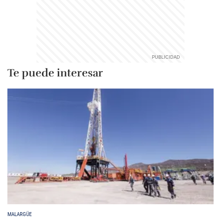
Te puede interesar
MALARGÜE