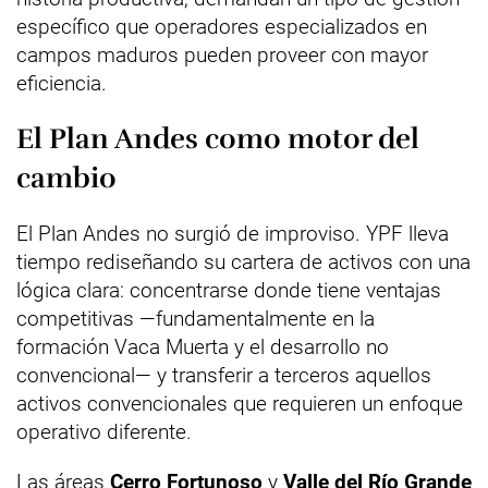
específico que operadores especializados en
campos maduros pueden proveer con mayor
eficiencia.
El Plan Andes como motor del
cambio
El Plan Andes no surgió de improviso. YPF lleva
tiempo rediseñando su cartera de activos con una
lógica clara: concentrarse donde tiene ventajas
competitivas —fundamentalmente en la
formación Vaca Muerta y el desarrollo no
convencional— y transferir a terceros aquellos
activos convencionales que requieren un enfoque
operativo diferente.
Las áreas
Cerro Fortunoso
y
Valle del Río Grande