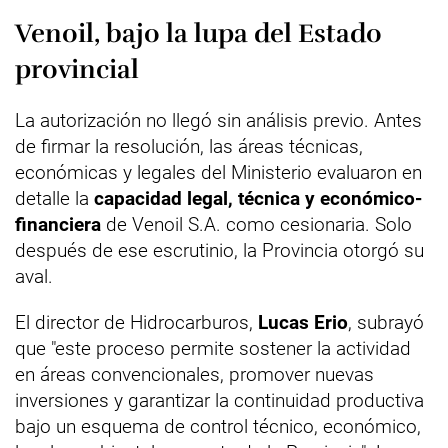
Venoil, bajo la lupa del Estado
provincial
La autorización no llegó sin análisis previo. Antes
de firmar la resolución, las áreas técnicas,
económicas y legales del Ministerio evaluaron en
detalle la
capacidad legal, técnica y económico-
financiera
de Venoil S.A. como cesionaria. Solo
después de ese escrutinio, la Provincia otorgó su
aval.
El director de Hidrocarburos,
Lucas Erio
, subrayó
que "este proceso permite sostener la actividad
en áreas convencionales, promover nuevas
inversiones y garantizar la continuidad productiva
bajo un esquema de control técnico, económico,