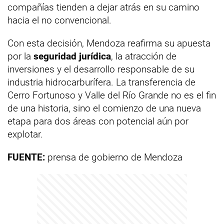
compañías tienden a dejar atrás en su camino
hacia el no convencional.
Con esta decisión, Mendoza reafirma su apuesta
por la
seguridad jurídica
, la atracción de
inversiones y el desarrollo responsable de su
industria hidrocarburífera. La transferencia de
Cerro Fortunoso y Valle del Río Grande no es el fin
de una historia, sino el comienzo de una nueva
etapa para dos áreas con potencial aún por
explotar.
FUENTE:
prensa de gobierno de Mendoza