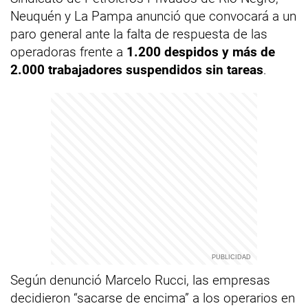
Neuquén y La Pampa anunció que convocará a un
paro general ante la falta de respuesta de las
operadoras frente a
1.200 despidos y más de
2.000 trabajadores suspendidos sin tareas
.
Según denunció Marcelo Rucci, las empresas
decidieron “sacarse de encima” a los operarios en