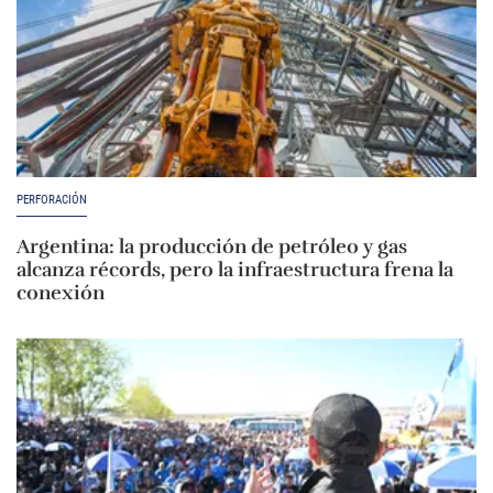
PERFORACIÓN
Argentina: la producción de petróleo y gas
alcanza récords, pero la infraestructura frena la
conexión