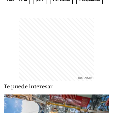
Te puede interesar