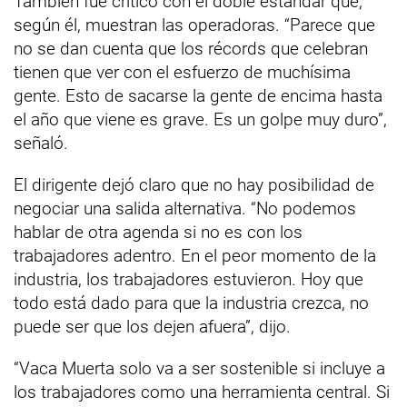
También fue crítico con el doble estándar que,
según él, muestran las operadoras. “Parece que
no se dan cuenta que los récords que celebran
tienen que ver con el esfuerzo de muchísima
gente. Esto de sacarse la gente de encima hasta
el año que viene es grave. Es un golpe muy duro”,
señaló.
El dirigente dejó claro que no hay posibilidad de
negociar una salida alternativa. “No podemos
hablar de otra agenda si no es con los
trabajadores adentro. En el peor momento de la
industria, los trabajadores estuvieron. Hoy que
todo está dado para que la industria crezca, no
puede ser que los dejen afuera”, dijo.
“Vaca Muerta solo va a ser sostenible si incluye a
los trabajadores como una herramienta central. Si