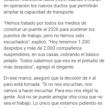
en operación los nuevos ductos que permitirán
ampliar la capacidad de transporte.
“Hemos tratado por todos los medios de
construir un puente al 2026 para sostener los
puestos de trabajo, pero no hemos sido
escuchados”, explicó. “Hoy tenemos 1.200
despidos y más de 2.000 compañeros
suspendidos, en sus casas, cobrando el básico
pelado. Todos sabemos que eso es el preludio de
más despidos”, agregó el dirigente.
En ese marco, aseguró que la decisión de ir al
paro está tomada. “Si no nos escuchan, nos
vamos a hacer escuchar. Para eso nos eligió la
gente. Acá no se puede arreglar otra cosa que no
sea el trabajo. Lo único que estamos pidiendo es