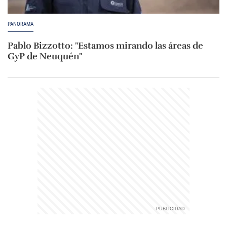
PANORAMA
Pablo Bizzotto: "Estamos mirando las áreas de
GyP de Neuquén"