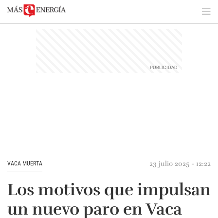
23 julio 2025 - 12:22
VACA MUERTA
Los motivos que impulsan
un nuevo paro en Vaca