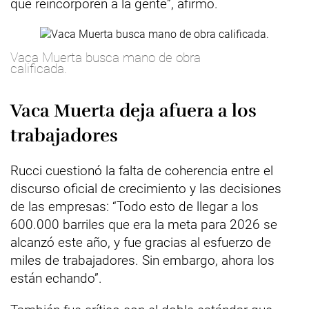
que reincorporen a la gente”, afirmó.
Vaca Muerta busca mano de obra
calificada.
Vaca Muerta deja afuera a los
trabajadores
Rucci cuestionó la falta de coherencia entre el
discurso oficial de crecimiento y las decisiones
de las empresas: “Todo esto de llegar a los
600.000 barriles que era la meta para 2026 se
alcanzó este año, y fue gracias al esfuerzo de
miles de trabajadores. Sin embargo, ahora los
están echando”.