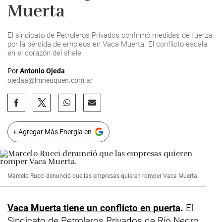
Muerta
El sindicato de Petroleros Privados confirmó medidas de fuerza
por la pérdida de empleos en Vaca Muerta. El conflicto escala
en el corazón del shale.
Por
Antonio Ojeda
ojedaa@lmneuquen.com.ar
+ Agregar Más Energía en
Marcelo Rucci denunció que las empresas quieren romper Vaca Muerta.
Vaca Muerta tiene un conflicto en puerta
.
El
Sindicato de Petroleros Privados de Río Negro,