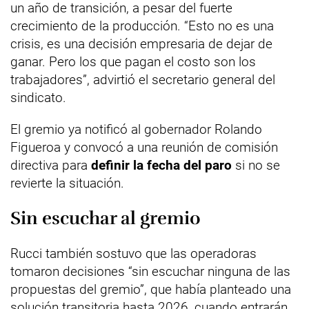
un año de transición, a pesar del fuerte
crecimiento de la producción. “Esto no es una
crisis, es una decisión empresaria de dejar de
ganar. Pero los que pagan el costo son los
trabajadores”, advirtió el secretario general del
sindicato.
El gremio ya notificó al gobernador Rolando
Figueroa y convocó a una reunión de comisión
directiva para
definir la fecha del paro
si no se
revierte la situación.
Sin escuchar al gremio
Rucci también sostuvo que las operadoras
tomaron decisiones “sin escuchar ninguna de las
propuestas del gremio”, que había planteado una
solución transitoria hasta 2026, cuando entrarán