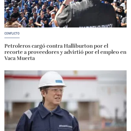
CONFLICTO
Petroleros cargó contra Halliburton por el
recorte a proveedores y advirtió por el empleo en
Vaca Muerta