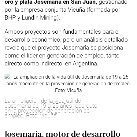
oro y plata
Josemaría
en San Juan,
gestionado
por la empresa conjunta Vicuña (formada por
BHP y Lundin Mining).
Ambos proyectos son fundamentales para el
desarrollo económico, pero un análisis detallado
revela que el proyecto Josemaría se posiciona
como el líder en generación de empleo, tanto
directo como indirecto, en Argentina.
La ampliación de la vida útil de
Josemaría de 19 a 25 años repercute
en la proyección de generación de
empleo. Foto: Vicuña
Josemaría, motor de desarrollo