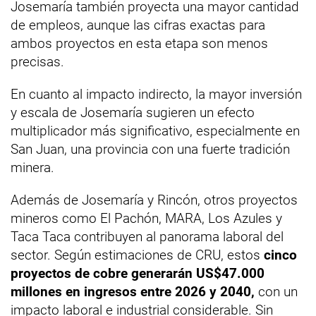
Josemaría también proyecta una mayor cantidad
de empleos, aunque las cifras exactas para
ambos proyectos en esta etapa son menos
precisas.
En cuanto al impacto indirecto, la mayor inversión
y escala de Josemaría sugieren un efecto
multiplicador más significativo, especialmente en
San Juan, una provincia con una fuerte tradición
minera.
Además de Josemaría y Rincón, otros proyectos
mineros como El Pachón, MARA, Los Azules y
Taca Taca contribuyen al panorama laboral del
sector. Según estimaciones de CRU, estos
cinco
proyectos de cobre generarán US$47.000
millones en ingresos entre 2026 y 2040,
con un
impacto laboral e industrial considerable. Sin