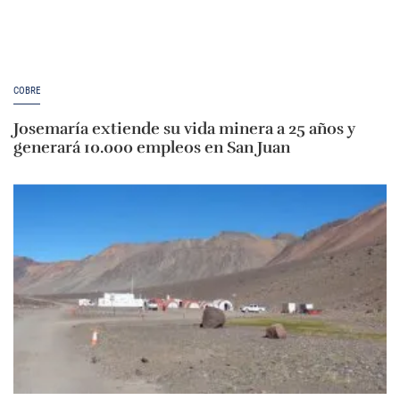
COBRE
Josemaría extiende su vida minera a 25 años y
generará 10.000 empleos en San Juan