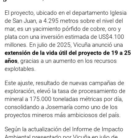
El proyecto, ubicado en el departamento Iglesia
de San Juan, a 4.295 metros sobre el nivel del
mar, es un yacimiento pórfido de cobre, oro y
plata con una inversión estimada de US$4.100
millones. En julio de 2025, Vicuña anunció una
extensión de la vida útil del proyecto de 19 a 25
años
, gracias a un aumento en los recursos
explotables.
Este ajuste, resultado de nuevas campañas de
exploración, elevó la tasa de procesamiento de
mineral a 175.000 toneladas métricas por día,
consolidando a Josemaría como uno de los
proyectos mineros más ambiciosos del país.
Según la actualización del Informe de Impacto
Ambiental presentado por Vicuña en julio de