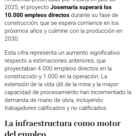
2025, el proyecto
Josemaría superará los
10.000 empleos directos
durante su fase de
construcción, que se espera comience en los
próximos años y culmine con la producción en
2030.
Esta cifra representa un aumento significativo
respecto a estimaciones anteriores, que
proyectaban 4.000 empleos directos en la
construcción y 1.000 en la operación. La
extensión de la vida útil de la mina y la mayor
capacidad de procesamiento han incrementado la
demanda de mano de obra, incluyendo
trabajadores calificados y no calificados.
La infraestructura como motor
del empleo