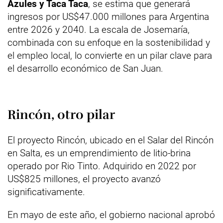
Azules y Taca Taca
, se estima que generará
ingresos por US$47.000 millones para Argentina
entre 2026 y 2040. La escala de Josemaría,
combinada con su enfoque en la sostenibilidad y
el empleo local, lo convierte en un pilar clave para
el desarrollo económico de San Juan.
Rincón, otro pilar
El proyecto Rincón, ubicado en el Salar del Rincón
en Salta, es un emprendimiento de litio-brina
operado por Rio Tinto. Adquirido en 2022 por
US$825 millones, el proyecto avanzó
significativamente.
En mayo de este año, el gobierno nacional aprobó