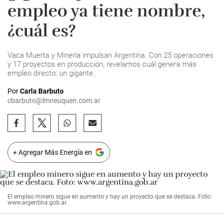
empleo ya tiene nombre,
¿cuál es?
Vaca Muerta y Minería impulsan Argentina. Con 25 operaciones
y 17 proyectos en producción, revelamos cuál genera más
empleo directo: un gigante.
Por
Carla Barbuto
cbarbuto@lmneuquen.com.ar
+ Agregar Más Energía en
El empleo minero sigue en aumento y hay un proyecto que se destaca. Foto:
www.argentina.gob.ar