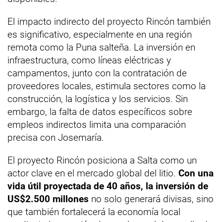
El impacto indirecto del proyecto Rincón también
es significativo, especialmente en una región
remota como la Puna salteña. La inversión en
infraestructura, como líneas eléctricas y
campamentos, junto con la contratación de
proveedores locales, estimula sectores como la
construcción, la logística y los servicios. Sin
embargo, la falta de datos específicos sobre
empleos indirectos limita una comparación
precisa con Josemaría.
El proyecto Rincón posiciona a Salta como un
actor clave en el mercado global del litio.
Con una
vida útil proyectada de 40 años, la inversión de
US$2.500 millones
no solo generará divisas, sino
que también fortalecerá la economía local