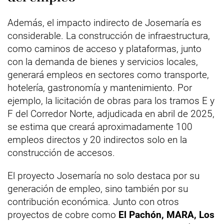
Además, el impacto indirecto de Josemaría es
considerable. La construcción de infraestructura,
como caminos de acceso y plataformas, junto
con la demanda de bienes y servicios locales,
generará empleos en sectores como transporte,
hotelería, gastronomía y mantenimiento. Por
ejemplo, la licitación de obras para los tramos E y
F del Corredor Norte, adjudicada en abril de 2025,
se estima que creará aproximadamente 100
empleos directos y 20 indirectos solo en la
construcción de accesos.
El proyecto Josemaría no solo destaca por su
generación de empleo, sino también por su
contribución económica. Junto con otros
proyectos de cobre como
El Pachón, MARA, Los