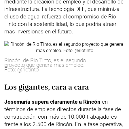
mediante la creación de empleo y el desarrollo de
infraestructura. La tecnología DLE, que minimiza
el uso de agua, refuerza el compromiso de Rio
Tinto con la sostenibilidad, lo que podría atraer
más inversiones en el futuro.
Rincón, de Rio Tinto, es el segundo
proyecto que genera más empleo.
Foto: @riotinto
Los gigantes, cara a cara
Josemaría supera claramente a Rincón
en
términos de empleos directos durante la fase de
construcción, con más de 10.000 trabajadores
frente a los 2.500 de Rincón. En la fase operativa,