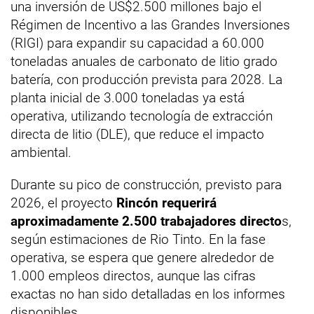
una inversión de US$2.500 millones bajo el
Régimen de Incentivo a las Grandes Inversiones
(RIGI) para expandir su capacidad a 60.000
toneladas anuales de carbonato de litio grado
batería, con producción prevista para 2028. La
planta inicial de 3.000 toneladas ya está
operativa, utilizando tecnología de extracción
directa de litio (DLE), que reduce el impacto
ambiental.
Durante su pico de construcción, previsto para
2026, el proyecto
Rincón requerirá
aproximadamente 2.500 trabajadores directo
s,
según estimaciones de Rio Tinto. En la fase
operativa, se espera que genere alrededor de
1.000 empleos directos, aunque las cifras
exactas no han sido detalladas en los informes
disponibles.