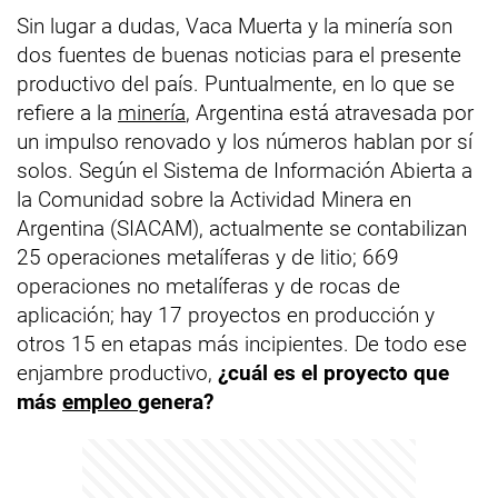
Sin lugar a dudas, Vaca Muerta y la minería son
dos fuentes de buenas noticias para el presente
productivo del país. Puntualmente, en lo que se
refiere a la
minería
, Argentina está atravesada por
un impulso renovado y los números hablan por sí
solos. Según el Sistema de Información Abierta a
la Comunidad sobre la Actividad Minera en
Argentina (SIACAM), actualmente se contabilizan
25 operaciones metalíferas y de litio; 669
operaciones no metalíferas y de rocas de
aplicación; hay 17 proyectos en producción y
otros 15 en etapas más incipientes. De todo ese
enjambre productivo,
¿cuál es el proyecto que
más
empleo
genera?