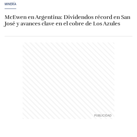
MINERÍA
McEwen en Argentina: Dividendos récord en San
José y avances clave en el cobre de Los Azules