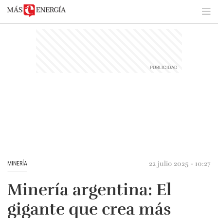
22 julio 2025 - 10:27
MINERÍA
Minería argentina: El
gigante que crea más