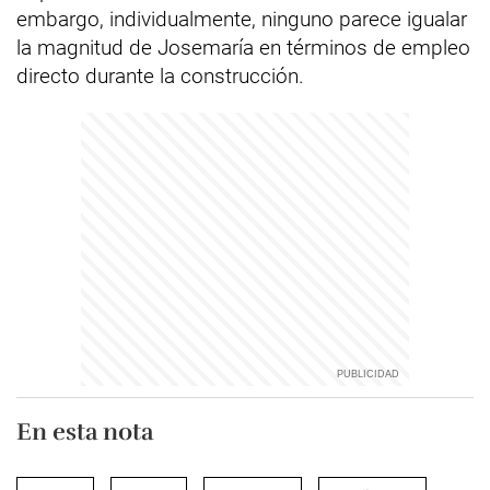
embargo, individualmente, ninguno parece igualar
la magnitud de Josemaría en términos de empleo
directo durante la construcción.
En esta nota