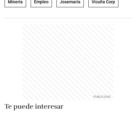
Minería
Empleo
Josemaría
Vicuña Corp
Te puede interesar