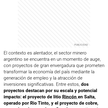
El contexto es alentador, el sector minero
argentino se encuentra en un momento de auge,
con proyectos de gran envergadura que prometen
transformar la economía del país mediante la
generación de empleo y la atracción de
inversiones significativas. Entre estos,
dos
proyectos destacan por su escala y potencial
impacto: el proyecto de litio
Rincón
en Salta,
operado por Rio Tinto, y el proyecto de cobre,