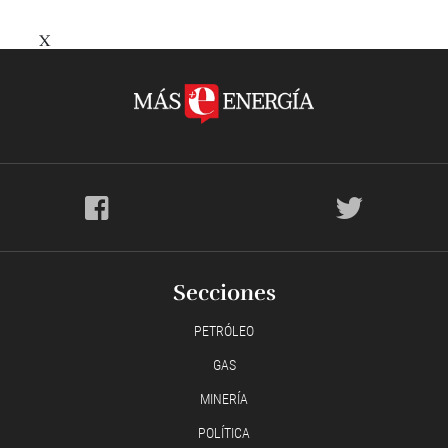
X
Secciones
PETRÓLEO
GAS
MINERÍA
POLÍTICA