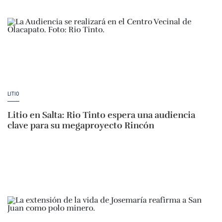
LITIO
Litio en Salta: Rio Tinto espera una audiencia
clave para su megaproyecto Rincón