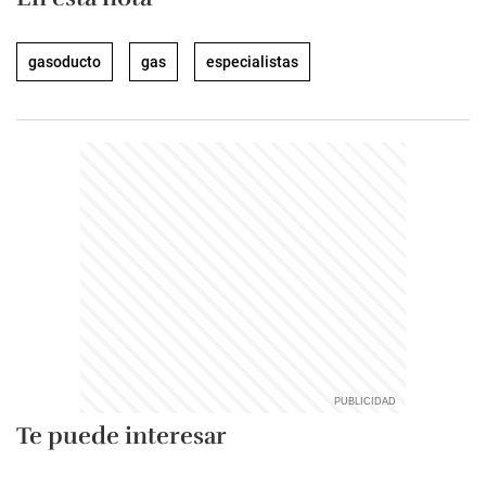
gasoducto
gas
especialistas
Te puede interesar