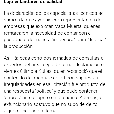
bajo estándares de calidad.
La declaración de los especialistas técnicos se
sumó a la que ayer hicieron representantes de
empresas que explotan Vaca Muerta, quienes
remarcaron la necesidad de contar con el
gasoducto de manera "imperiosa" para "duplicar"
la producción.
Así, Rafecas cerró dos jornadas de consultas a
expertos del área luego de tomar declaración el
viernes último a Kulfas, quien reconoció que el
contenido del mensaje en off con supuestas
irregularidades en esa licitación fue producto de
una respuesta "política" y que pudo contener
"errores" ante el apuro en difundirlo. Además, el
exfuncionario sostuvo que no supo de delito
alguno vinculado al tema.