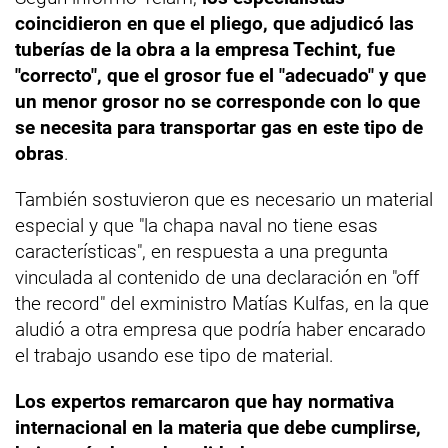
coincidieron en que el pliego, que adjudicó las
tuberías de la obra a la empresa Techint, fue
"correcto", que el grosor fue el "adecuado" y que
un menor grosor no se corresponde con lo que
se necesita para transportar gas en este tipo de
obras
.
También sostuvieron que es necesario un material
especial y que "la chapa naval no tiene esas
características", en respuesta a una pregunta
vinculada al contenido de una declaración en "off
the record" del exministro Matías Kulfas, en la que
aludió a otra empresa que podría haber encarado
el trabajo usando ese tipo de material.
Los expertos remarcaron que hay normativa
internacional en la materia que debe cumplirse,