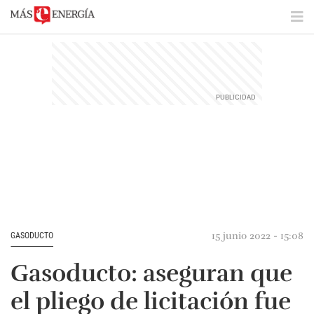
15 junio 2022 - 15:08
GASODUCTO
Gasoducto: aseguran que
el pliego de licitación fue