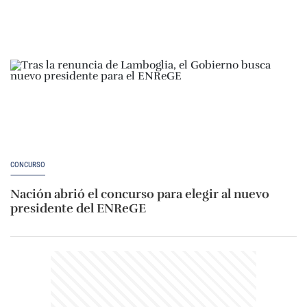
CONCURSO
Nación abrió el concurso para elegir al nuevo
presidente del ENReGE