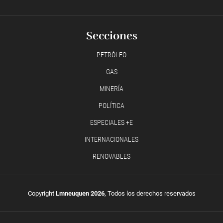
Secciones
PETRÓLEO
GAS
MINERÍA
POLÍTICA
ESPECIALES +E
INTERNACIONALES
RENOVABLES
Copyright
Lmneuquen 2026
, Todos los derechos reservados