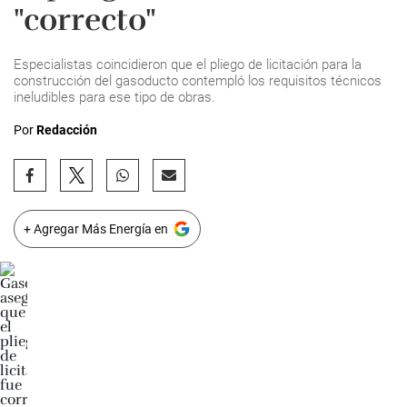
"correcto"
Especialistas coincidieron que el pliego de licitación para la
construcción del gasoducto contempló los requisitos técnicos
ineludibles para ese tipo de obras.
Por
Redacción
+ Agregar Más Energía en