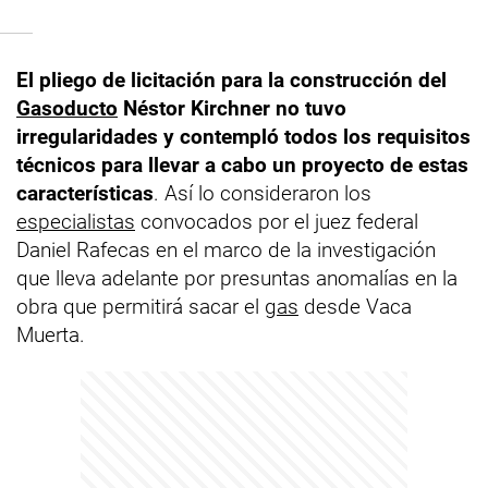
El pliego de licitación para la construcción del
Gasoducto
Néstor Kirchner no tuvo
irregularidades y contempló todos los requisitos
técnicos para llevar a cabo un proyecto de estas
características
. Así lo consideraron los
especialistas
convocados por el juez federal
Daniel Rafecas en el marco de la investigación
que lleva adelante por presuntas anomalías en la
obra que permitirá sacar el
gas
desde Vaca
Muerta.