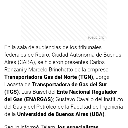
En la sala de audiencias de los tribunales
federales de Retiro, Ciudad Autonoma de Buenos
Aires (CABA), se hicieron presentes Carlos
Ranzani y Marcelo Brinchetto de la empresa
Transportadora Gas del Norte (TGN)
; Jorge
Lacasta de
Transportadora de Gas del Sur
(TGS)
; Luis Buisel del
Ente Nacional Regulador
del Gas (ENARGAS)
; Gustavo Cavallo del Instituto
del Gas y del Petróleo de la Facultad de Ingeniería
de la
Universidad de Buenos Aires (UBA)
.
Según informó Télam,
los especialistas