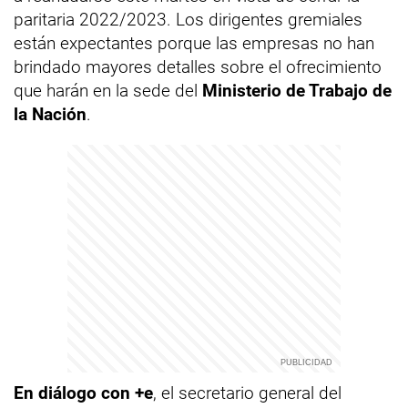
paritaria 2022/2023. Los dirigentes gremiales
están expectantes porque las empresas no han
brindado mayores detalles sobre el ofrecimiento
que harán en la sede del
Ministerio de Trabajo de
la Nación
.
En diálogo con +e
, el secretario general del