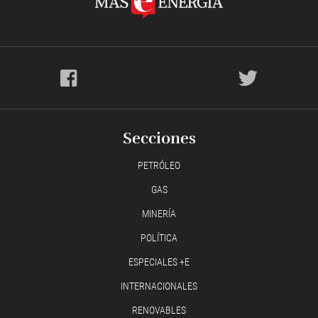
Secciones
PETRÓLEO
GAS
MINERÍA
POLÍTICA
ESPECIALES +E
INTERNACIONALES
RENOVABLES