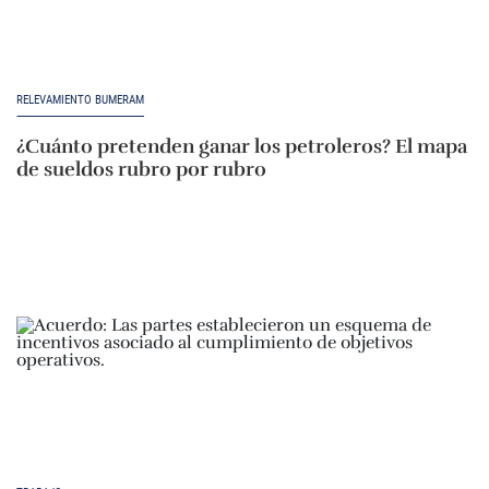
RELEVAMIENTO BUMERAM
¿Cuánto pretenden ganar los petroleros? El mapa
de sueldos rubro por rubro