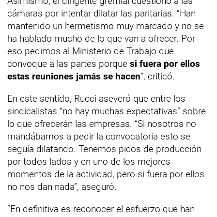
Asimismo, el dirigente gremial cuestionó a las
cámaras por intentar dilatar las paritarias. “Han
mantenido un hermetismo muy marcado y no se
ha hablado mucho de lo que van a ofrecer. Por
eso pedimos al Ministerio de Trabajo que
convoque a las partes porque
si fuera por ellos
estas reuniones jamás se hacen
”, criticó.
En este sentido, Rucci aseveró que entre los
sindicalistas “no hay muchas expectativas” sobre
lo que ofrecerán las empresas. “Si nosotros no
mandábamos a pedir la convocatoria esto se
seguía dilatando. Tenemos picos de producción
por todos lados y en uno de los mejores
momentos de la actividad, pero si fuera por ellos
no nos dan nada”, aseguró.
“En definitiva es reconocer el esfuerzo que han