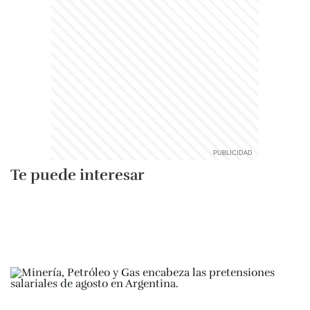
Te puede interesar