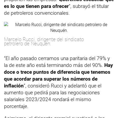
es lo que tienen para ofrecer
”, subrayó el titular
de petroleros convencionales.
Marcelo Rucci, dirigente del sindicato
petrolero de Neuquén.
“El año pasado cerramos una paritaria del 79% y
la de este año está terminando más del 90%.
Hay
doce o trece puntos de diferencia que tenemos
que acordar para superar los números de
inflación
”, consideró Rucci y adelantó que el
aumento que pedirá para las negociaciones
salariales 2023/2024 rondará el mismo
porcentaje.