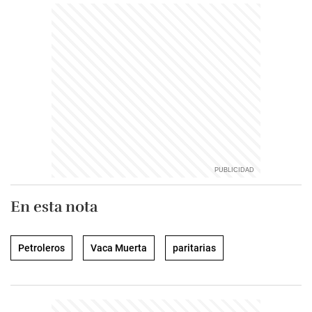
En esta nota
Petroleros
Vaca Muerta
paritarias