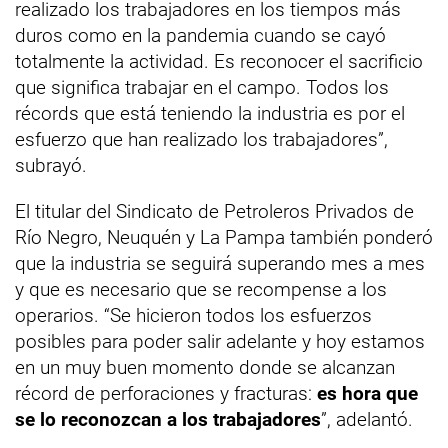
realizado los trabajadores en los tiempos más
duros como en la pandemia cuando se cayó
totalmente la actividad. Es reconocer el sacrificio
que significa trabajar en el campo. Todos los
récords que está teniendo la industria es por el
esfuerzo que han realizado los trabajadores”,
subrayó.
El titular del Sindicato de Petroleros Privados de
Río Negro, Neuquén y La Pampa también ponderó
que la industria se seguirá superando mes a mes
y que es necesario que se recompense a los
operarios. “Se hicieron todos los esfuerzos
posibles para poder salir adelante y hoy estamos
en un muy buen momento donde se alcanzan
récord de perforaciones y fracturas:
es hora que
se lo reconozcan a los trabajadores
”, adelantó.