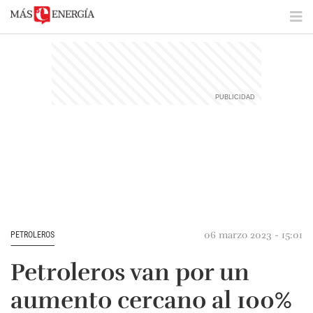
06 marzo 2023 - 15:01
PETROLEROS
Petroleros van por un
aumento cercano al 100%