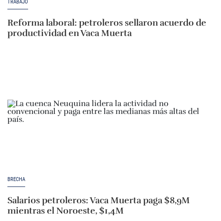
TRABAJO
Reforma laboral: petroleros sellaron acuerdo de
productividad en Vaca Muerta
BRECHA
Salarios petroleros: Vaca Muerta paga $8,9M
mientras el Noroeste, $1,4M