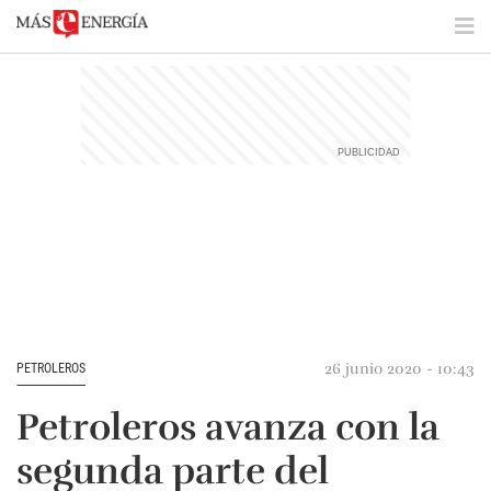
26 junio 2020 - 10:43
PETROLEROS
Petroleros avanza con la
segunda parte del