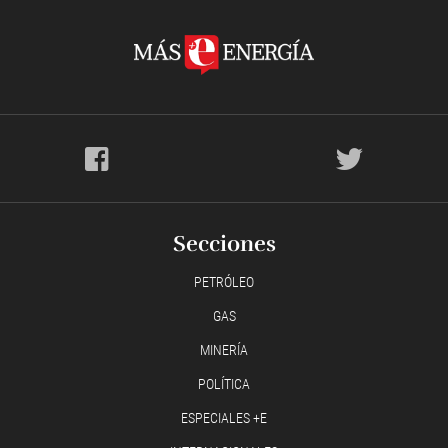
Secciones
PETRÓLEO
GAS
MINERÍA
POLÍTICA
ESPECIALES +E