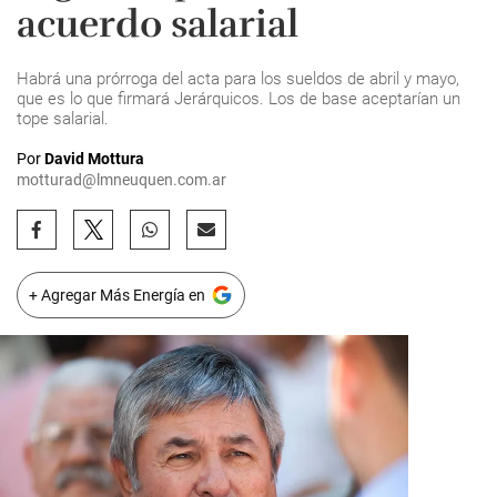
acuerdo salarial
Habrá una prórroga del acta para los sueldos de abril y mayo,
que es lo que firmará Jerárquicos. Los de base aceptarían un
tope salarial.
Por
David Mottura
motturad@lmneuquen.com.ar
+ Agregar Más Energía en