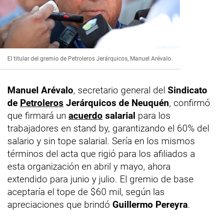
El titular del gremio de Petroleros Jerárquicos, Manuel Arévalo.
Manuel Arévalo
, secretario general del
Sindicato
de
Petroleros
Jerárquicos de Neuquén
, confirmó
que firmará un
acuerdo
salarial
para los
trabajadores en stand by, garantizando el 60% del
salario y sin tope salarial. Sería en los mismos
términos del acta que rigió para los afiliados a
esta organización en abril y mayo, ahora
extendido para junio y julio. El gremio de base
aceptaría el tope de $60 mil, según las
apreciaciones que brindó
Guillermo Pereyra
.