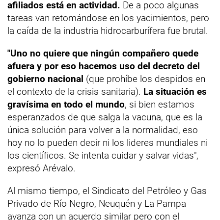
afiliados está en actividad.
De a poco algunas
tareas van retomándose en los yacimientos, pero
la caída de la industria hidrocarburífera fue brutal.
"Uno no quiere que ningún compañero quede
afuera y por eso hacemos uso del decreto del
gobierno nacional
(que prohíbe los despidos en
el contexto de la crisis sanitaria).
La situación es
gravísima en todo el mundo
, si bien estamos
esperanzados de que salga la vacuna, que es la
única solución para volver a la normalidad, eso
hoy no lo pueden decir ni los lideres mundiales ni
los científicos. Se intenta cuidar y salvar vidas",
expresó Arévalo.
Al mismo tiempo, el Sindicato del Petróleo y Gas
Privado de Río Negro, Neuquén y La Pampa
avanza con un acuerdo similar pero con el