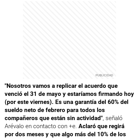
"Nosotros vamos a replicar el acuerdo que
venció el 31 de mayo y estaríamos firmando hoy
(por este viernes). Es una garantía del 60% del
sueldo neto de febrero para todos los
compañeros que están sin actividad"
, señaló
Arévalo en contacto con +e.
Aclaró que regirá
por dos meses y que algo más del 10% de los