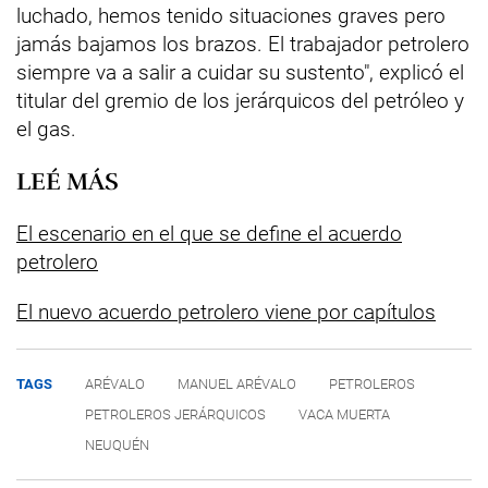
luchado, hemos tenido situaciones graves pero
jamás bajamos los brazos. El trabajador petrolero
siempre va a salir a cuidar su sustento", explicó el
titular del gremio de los jerárquicos del petróleo y
el gas.
LEÉ MÁS
El escenario en el que se define el acuerdo
petrolero
El nuevo acuerdo petrolero viene por capítulos
TAGS
ARÉVALO
MANUEL ARÉVALO
PETROLEROS
PETROLEROS JERÁRQUICOS
VACA MUERTA
NEUQUÉN