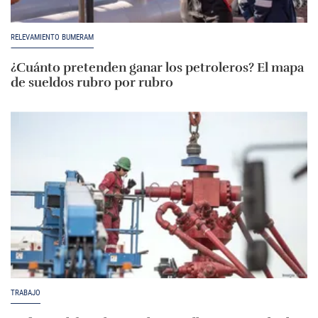
RELEVAMIENTO BUMERAM
¿Cuánto pretenden ganar los petroleros? El mapa
de sueldos rubro por rubro
TRABAJO