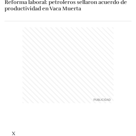
Reforma laboral: petroleros sellaron acuerdo de
productividad en Vaca Muerta
X