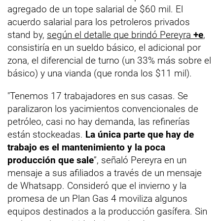
agregado de un tope salarial de $60 mil. El
acuerdo salarial para los petroleros privados
stand by,
según el detalle que brindó Pereyra
+e
,
consistiría en un sueldo básico, el adicional por
zona, el diferencial de turno (un 33% más sobre el
básico) y una vianda (que ronda los $11 mil).
"Tenemos 17 trabajadores en sus casas. Se
paralizaron los yacimientos convencionales de
petróleo, casi no hay demanda, las refinerías
están stockeadas.
La única parte que hay de
trabajo es el mantenimiento y la poca
producción que sale
”, señaló Pereyra en un
mensaje a sus afiliados a través de un mensaje
de Whatsapp. Consideró que el invierno y la
promesa de un Plan Gas 4 moviliza algunos
equipos destinados a la producción gasífera. Sin