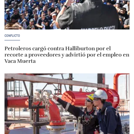
CONFLICTO
Petroleros cargó contra Halliburton por el
recorte a proveedores y advirtió por el empleo en
Vaca Muerta