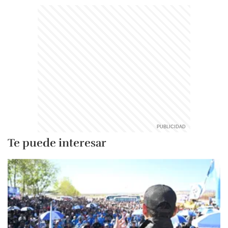
Te puede interesar