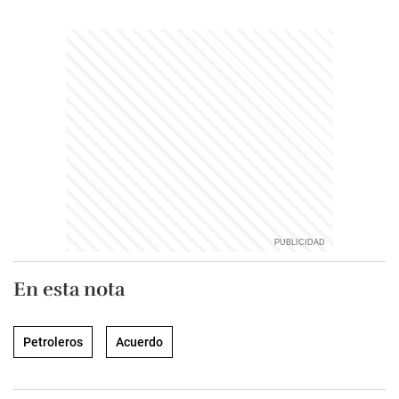
En esta nota
Petroleros
Acuerdo