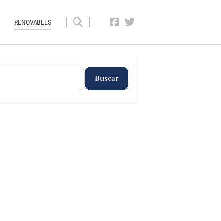
RENOVABLES
Buscar