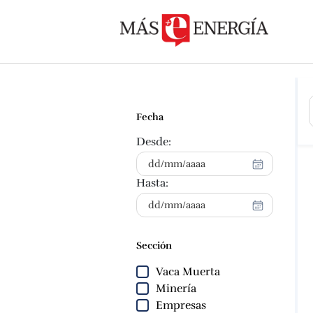
Fecha
Desde:
Hasta:
Sección
Vaca Muerta
Minería
Empresas