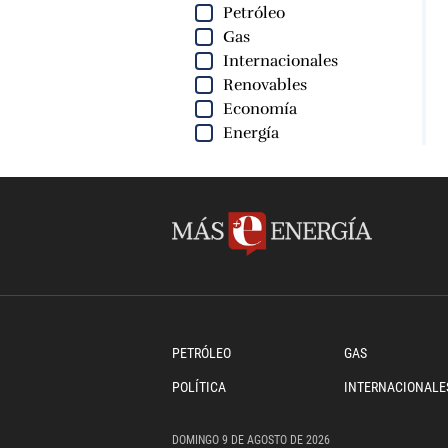
Petróleo
Gas
Internacionales
Renovables
Economía
Energía
PETRÓLEO
GAS
POLÍTICA
INTERNACIONALE
DOMINGO
9 DE
AGOSTO
DE 2026