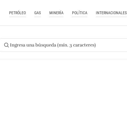
PETRÓLEO
GAS
MINERÍA
POLÍTICA
INTERNACIONALES