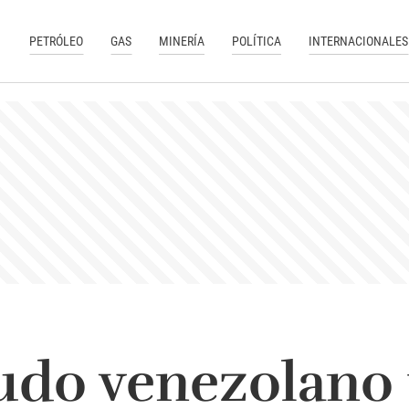
PETRÓLEO
GAS
MINERÍA
POLÍTICA
INTERNACIONALES
udo venezolano 