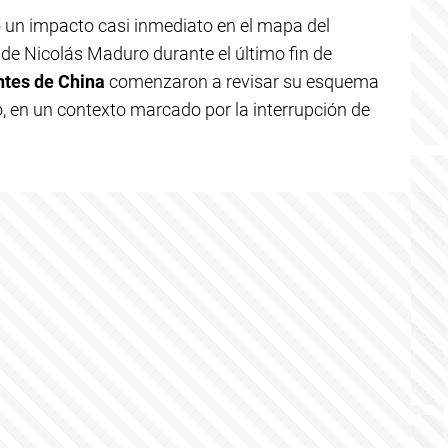
 un impacto casi inmediato en el mapa del
 de Nicolás Maduro durante el último fin de
ntes de China
comenzaron a revisar su esquema
 en un contexto marcado por la interrupción de