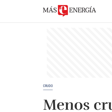
CRUDO
Menos cr