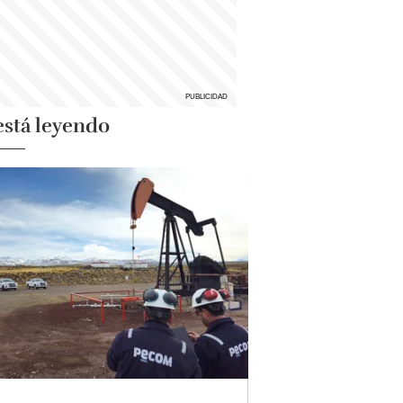
está leyendo