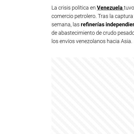
La crisis política en
Venezuela
tuvo
comercio petrolero. Tras la captura
semana, las
refinerías independie
de abastecimiento de crudo pesado,
los envíos venezolanos hacia Asia.