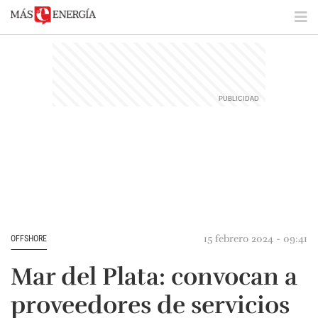
15 febrero 2024 - 09:41
OFFSHORE
Mar del Plata: convocan a
proveedores de servicios