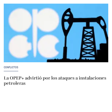
CONFLICTOS
La OPEP+ advirtió por los ataques a instalaciones
petroleras