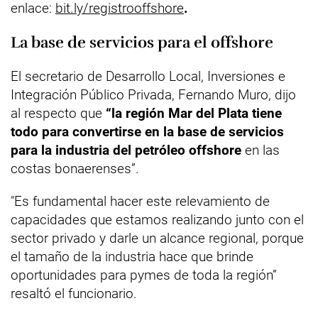
enlace:
bit.ly/registrooffshore
.
La base de servicios para el offshore
El secretario de Desarrollo Local, Inversiones e
Integración Público Privada, Fernando Muro, dijo
al respecto que
“la región Mar del Plata tiene
todo para convertirse en la base de servicios
para la industria del petróleo offshore
en las
costas bonaerenses”.
"Es fundamental hacer este relevamiento de
capacidades que estamos realizando junto con el
sector privado y darle un alcance regional, porque
el tamaño de la industria hace que brinde
oportunidades para pymes de toda la región”
resaltó el funcionario.