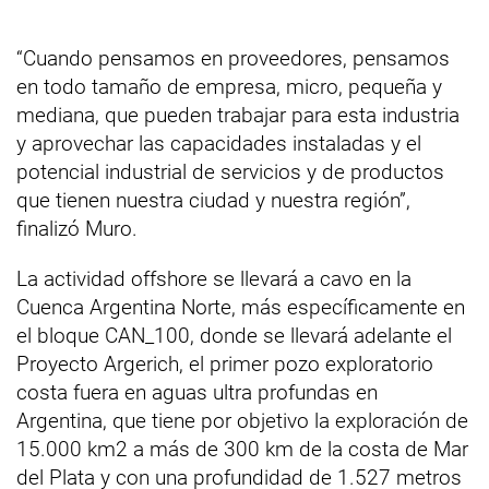
“Cuando pensamos en proveedores, pensamos
en todo tamaño de empresa, micro, pequeña y
mediana, que pueden trabajar para esta industria
y aprovechar las capacidades instaladas y el
potencial industrial de servicios y de productos
que tienen nuestra ciudad y nuestra región”,
finalizó Muro.
La actividad offshore se llevará a cavo en la
Cuenca Argentina Norte, más específicamente en
el bloque CAN_100, donde se llevará adelante el
Proyecto Argerich, el primer pozo exploratorio
costa fuera en aguas ultra profundas en
Argentina, que tiene por objetivo la exploración de
15.000 km2 a más de 300 km de la costa de Mar
del Plata y con una profundidad de 1.527 metros