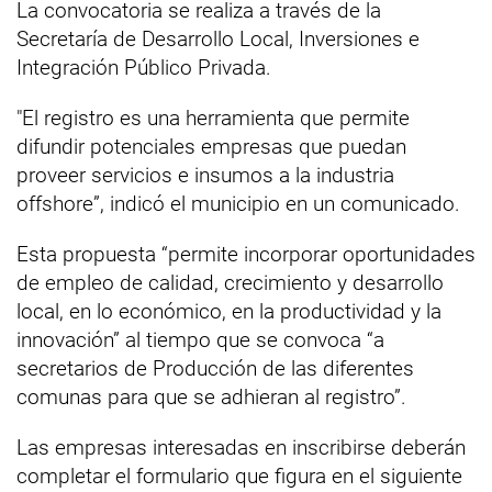
La convocatoria se realiza a través de la
Secretaría de Desarrollo Local, Inversiones e
Integración Público Privada.
"El registro es una herramienta que permite
difundir potenciales empresas que puedan
proveer servicios e insumos a la industria
offshore”, indicó el municipio en un comunicado.
Esta propuesta “permite incorporar oportunidades
de empleo de calidad, crecimiento y desarrollo
local, en lo económico, en la productividad y la
innovación” al tiempo que se convoca “a
secretarios de Producción de las diferentes
comunas para que se adhieran al registro”.
Las empresas interesadas en inscribirse deberán
completar el formulario que figura en el siguiente