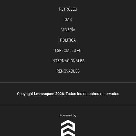
PETRÓLEO
GAS
MINERÍA
POLÍTICA
ESPECIALES +E
INTERNACIONALES
RENOVABLES
Copyright
Lmneuquen 2026
, Todos los derechos reservados