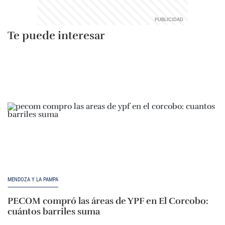
Te puede interesar
MENDOZA Y LA PAMPA
PECOM compró las áreas de YPF en El Corcobo:
cuántos barriles suma