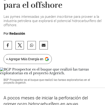
para el offshore
Las pymes interesadas ya pueden inscribirse para proveer a la
industria petrolera que explorará el potencial hidrocarburífero del
offshore.
Por
Redacción
+ Agregar Más Energía en
BGP Prospector es el buque que realizó las tareas exploratorias en el
proyecto Argerich.
A pocos meses de iniciar la perforación del
primer pozo hidrocarburífero en aguas