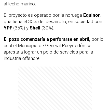
al lecho marino.
El proyecto es operado por la noruega
Equinor
,
que tiene el 35% del desarrollo, en sociedad con
YPF
(35%) y
Shell
(30%).
El pozo comenzaría a perforarse en abril,
por lo
cual el Municipio de General Pueyrredón se
apresta a lograr un polo de servicios para la
industria offshore.