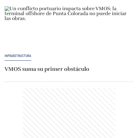
INFRAESTRUCTURA
VMOS suma su primer obstáculo