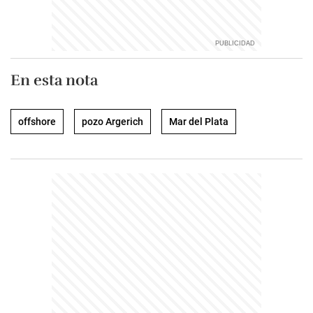
En esta nota
offshore
pozo Argerich
Mar del Plata