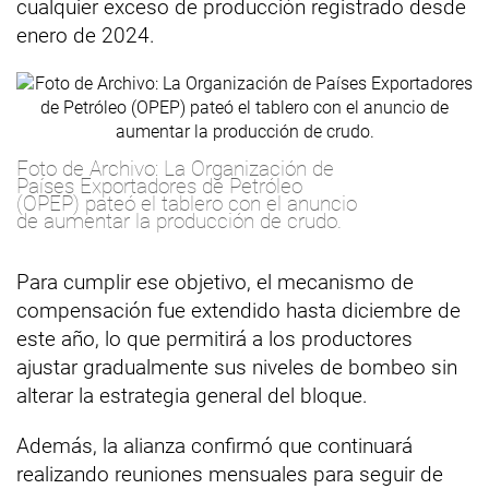
cualquier exceso de producción registrado desde
enero de 2024.
Foto de Archivo: La Organización de
Países Exportadores de Petróleo
(OPEP) pateó el tablero con el anuncio
de aumentar la producción de crudo.
Para cumplir ese objetivo, el mecanismo de
compensación fue extendido hasta diciembre de
este año, lo que permitirá a los productores
ajustar gradualmente sus niveles de bombeo sin
alterar la estrategia general del bloque.
Además, la alianza confirmó que continuará
realizando reuniones mensuales para seguir de