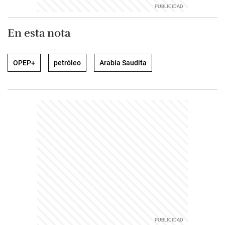
En esta nota
OPEP+
petróleo
Arabia Saudita