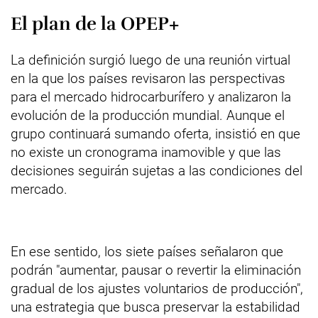
El plan de la OPEP+
La definición surgió luego de una reunión virtual
en la que los países revisaron las perspectivas
para el mercado hidrocarburífero y analizaron la
evolución de la producción mundial. Aunque el
grupo continuará sumando oferta, insistió en que
no existe un cronograma inamovible y que las
decisiones seguirán sujetas a las condiciones del
mercado.
En ese sentido, los siete países señalaron que
podrán "aumentar, pausar o revertir la eliminación
gradual de los ajustes voluntarios de producción",
una estrategia que busca preservar la estabilidad