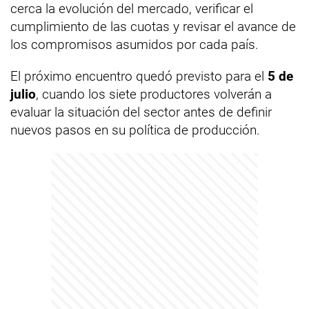
cerca la evolución del mercado, verificar el
cumplimiento de las cuotas y revisar el avance de
los compromisos asumidos por cada país.
El próximo encuentro quedó previsto para el
5 de
julio
, cuando los siete productores volverán a
evaluar la situación del sector antes de definir
nuevos pasos en su política de producción.