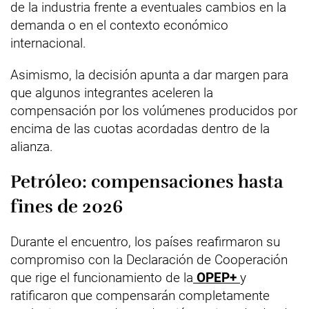
de la industria frente a eventuales cambios en la
demanda o en el contexto económico
internacional.
Asimismo, la decisión apunta a dar margen para
que algunos integrantes aceleren la
compensación por los volúmenes producidos por
encima de las cuotas acordadas dentro de la
alianza.
Petróleo: compensaciones hasta
fines de 2026
Durante el encuentro, los países reafirmaron su
compromiso con la Declaración de Cooperación
que rige el funcionamiento de la
OPEP+
y
ratificaron que compensarán completamente