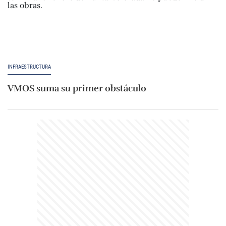
INFRAESTRUCTURA
VMOS suma su primer obstáculo