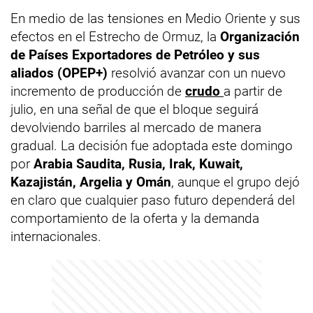
En medio de las tensiones en Medio Oriente y sus
efectos en el Estrecho de Ormuz, la
Organización
de Países Exportadores de Petróleo y sus
aliados (OPEP+)
resolvió avanzar con un nuevo
incremento de producción de
crudo
a partir de
julio, en una señal de que el bloque seguirá
devolviendo barriles al mercado de manera
gradual. La decisión fue adoptada este domingo
por
Arabia Saudita, Rusia, Irak, Kuwait,
Kazajistán, Argelia y Omán
, aunque el grupo dejó
en claro que cualquier paso futuro dependerá del
comportamiento de la oferta y la demanda
internacionales.