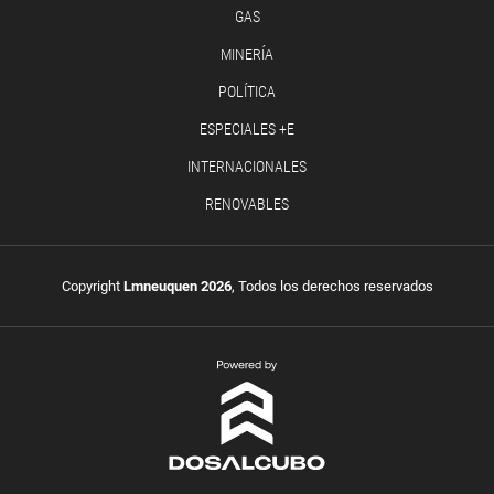
GAS
MINERÍA
POLÍTICA
ESPECIALES +E
INTERNACIONALES
RENOVABLES
Copyright
Lmneuquen 2026
, Todos los derechos reservados