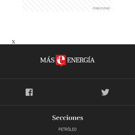
X
Secciones
PETRÓLEO