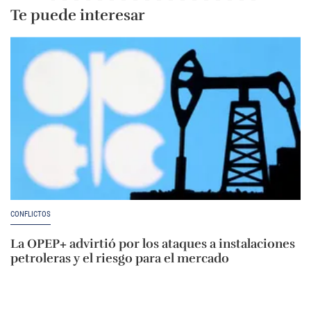
Te puede interesar
CONFLICTOS
La OPEP+ advirtió por los ataques a instalaciones
petroleras y el riesgo para el mercado