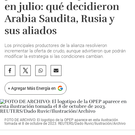
en julio: qué decidieron
Arabia Saudita, Rusia y
sus aliados
Los principales productores de la alianza resolvieron
incrementar la oferta de crudo, aunque advirtieron que podrán
modificar la estrategia si las condiciones cambian.
+ Agregar Más Energía en
FOTO DE ARCHIVO: El logotipo de la OPEP aparece en esta ilustración
tomada el 8 de octubre de 2023. REUTERS/Dado Ruvic/Ilustración/Archivo