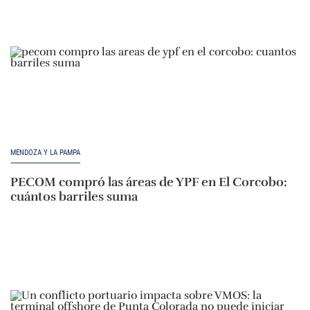
MENDOZA Y LA PAMPA
PECOM compró las áreas de YPF en El Corcobo:
cuántos barriles suma