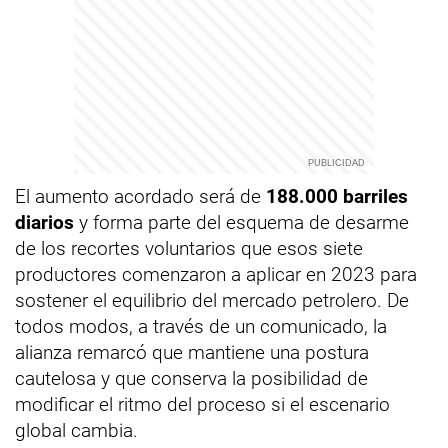
El aumento acordado será de
188.000 barriles
diarios
y forma parte del esquema de desarme
de los recortes voluntarios que esos siete
productores comenzaron a aplicar en 2023 para
sostener el equilibrio del mercado petrolero. De
todos modos, a través de un comunicado, la
alianza remarcó que mantiene una postura
cautelosa y que conserva la posibilidad de
modificar el ritmo del proceso si el escenario
global cambia.