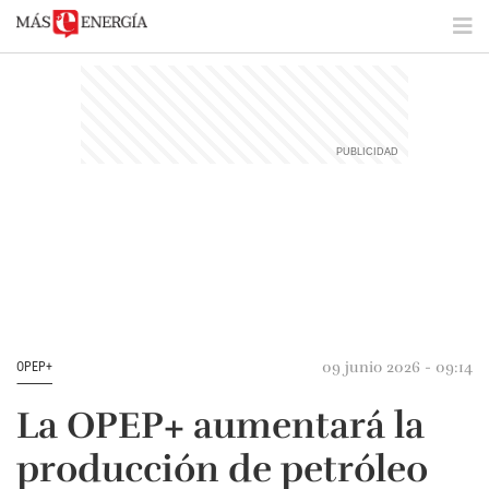
09 junio 2026 - 09:14
OPEP+
La OPEP+ aumentará la
producción de petróleo