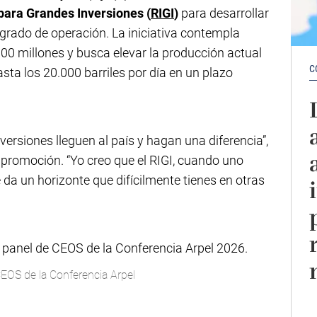
para Grandes Inversiones (
RIGI
)
para desarrollar
rado de operación. La iniciativa contempla
00 millones y busca elevar la producción actual
C
sta los 20.000 barriles por día en un plazo
versiones lleguen al país y hagan una diferencia”,
promoción. “Yo creo que el RIGI, cuando uno
 da un horizonte que difícilmente tienes en otras
EOS de la Conferencia Arpel