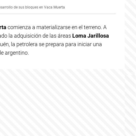
esarrollo de sus bloques en Vaca Muerta
rta
comienza a materializarse en el terreno. A
do la adquisición de las áreas
Loma Jarillosa
uén, la petrolera se prepara para iniciar una
le argentino.