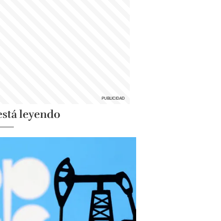
está leyendo