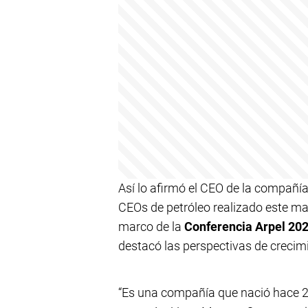
Así lo afirmó el CEO de la compañí
CEOs de petróleo realizado este mar
marco de la
Conferencia Arpel 20
destacó las perspectivas de crecim
“Es una compañía que nació hace 