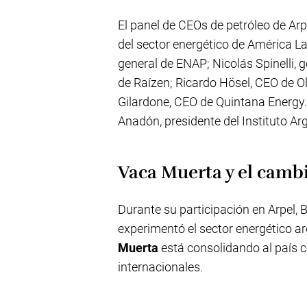
El panel de CEOs de petróleo de Arp
del sector energético de América La
general de ENAP; Nicolás Spinelli,
de Raízen; Ricardo Hösel, CEO de Ol
Gilardone, CEO de Quintana Energy
Anadón, presidente del Instituto Arg
Vaca Muerta y el camb
Durante su participación en Arpel,
experimentó el sector energético a
Muerta
está consolidando al país 
internacionales.