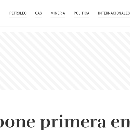
PETRÓLEO
GAS
MINERÍA
POLÍTICA
INTERNACIONALES
pone primera en