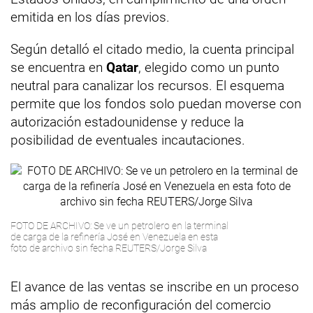
emitida en los días previos.
Según detalló el citado medio, la cuenta principal
se encuentra en
Qatar
, elegido como un punto
neutral para canalizar los recursos. El esquema
permite que los fondos solo puedan moverse con
autorización estadounidense y reduce la
posibilidad de eventuales incautaciones.
FOTO DE ARCHIVO: Se ve un petrolero en la terminal
de carga de la refinería José en Venezuela en esta
foto de archivo sin fecha REUTERS/Jorge Silva
El avance de las ventas se inscribe en un proceso
más amplio de reconfiguración del comercio