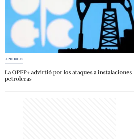
CONFLICTOS
La OPEP+ advirtió por los ataques a instalaciones
petroleras