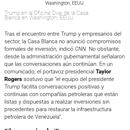
Trump en la Oficina Oval de la Casa
Blanca en Washington, EEUU.
Tras el encuentro entre Trump y empresarios del
sector, la Casa Blanca no anunció compromisos
formales de inversión, indicó
CNN
. No obstante,
desde la administración gubernamental señalaron
que las conversaciones aún continúan. En un
comunicado, el portavoz presidencial
Taylor
Rogers
sostuvo que “el equipo del presidente
Trump facilita conversaciones positivas y
continuas con compañías petroleras que están
listas y dispuestas a realizar inversiones sin
precedentes para restaurar la infraestructura
petrolera de Venezuela”.