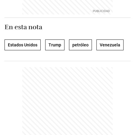
En esta nota
Estados Unidos
Trump
petróleo
Venezuela