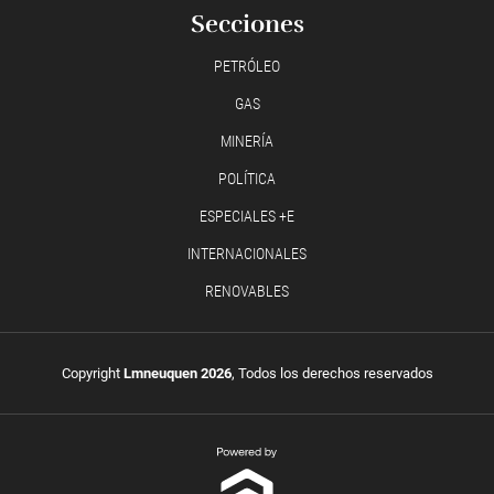
Secciones
PETRÓLEO
GAS
MINERÍA
POLÍTICA
ESPECIALES +E
INTERNACIONALES
RENOVABLES
Copyright
Lmneuquen 2026
, Todos los derechos reservados