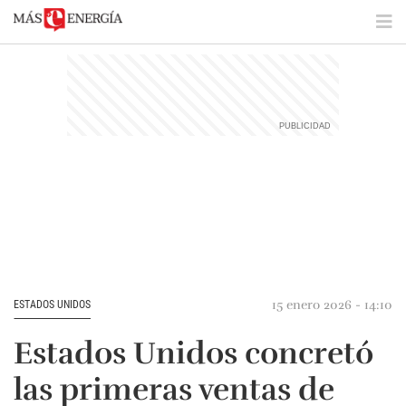
15 enero 2026 - 14:10
ESTADOS UNIDOS
Estados Unidos concretó
las primeras ventas de