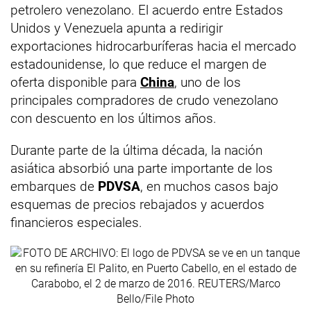
petrolero venezolano. El acuerdo entre Estados
Unidos y Venezuela apunta a redirigir
exportaciones hidrocarburíferas hacia el mercado
estadounidense, lo que reduce el margen de
oferta disponible para
China
, uno de los
principales compradores de crudo venezolano
con descuento en los últimos años.
Durante parte de la última década, la nación
asiática absorbió una parte importante de los
embarques de
PDVSA
, en muchos casos bajo
esquemas de precios rebajados y acuerdos
financieros especiales.