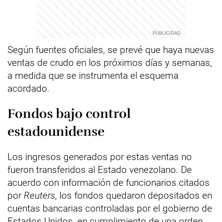
Según fuentes oficiales, se prevé que haya nuevas
ventas de crudo en los próximos días y semanas,
a medida que se instrumenta el esquema
acordado.
Fondos bajo control
estadounidense
Los ingresos generados por estas ventas no
fueron transferidos al Estado venezolano. De
acuerdo con información de funcionarios citados
por
Reuters
, los fondos quedaron depositados en
cuentas bancarias controladas por el gobierno de
Estados Unidos, en cumplimiento de una orden