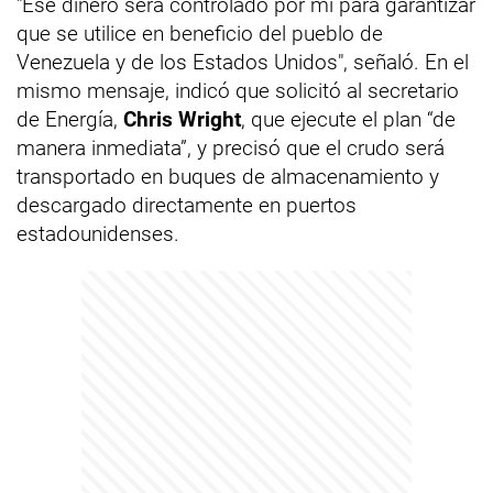
"Ese dinero será controlado por mí para garantizar
que se utilice en beneficio del pueblo de
Venezuela y de los Estados Unidos", señaló. En el
mismo mensaje, indicó que solicitó al secretario
de Energía,
Chris Wright
, que ejecute el plan “de
manera inmediata”, y precisó que el crudo será
transportado en buques de almacenamiento y
descargado directamente en puertos
estadounidenses.