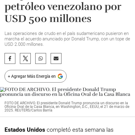
petróleo venezolano por
USD 500 millones
Las operaciones de crudo en el país sudamericano pusieron en
marcha el acuerdo anunciado por Donald Trump, con un tope de
USD 2.000 millones.
+ Agregar Más Energía en
FOTO DE ARCHIVO. El presidente Donald Trump pronuncia un discurso en la
Oficina Oval de la Casa Blanca, en Washington, D.C., EEUU, el 21 de marzo de
2025. REUTERS/Carlos Barría
Estados Unidos
completó esta semana las