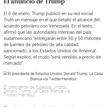
El anuncio de Trump
El 6 de enero, Trump publicó en su red social
Truth
un mensaje en el que detalló el alcance del
acuerdo petrolero con Venezuela. En el texto,
afirmó que las autoridades interinas del país
sudamericano “entregarán entre 30 y 50 millones
de barriles de petróleo de alta calidad,
sancionado, a los Estados Unidos de América”.
Según explicó, el crudo “será vendido a precio de
mercado”.
El presidente de Estados Unidos,
Donald Trump. La Casa Blanca vía
Twitter/Handout