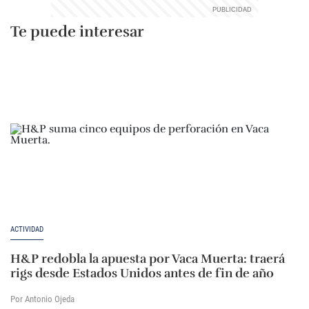
Te puede interesar
ACTIVIDAD
H&P redobla la apuesta por Vaca Muerta: traerá
rigs desde Estados Unidos antes de fin de año
Por Antonio Ojeda