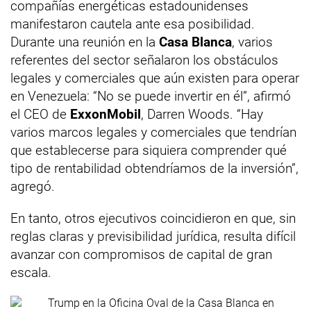
compañías energéticas estadounidenses
manifestaron cautela ante esa posibilidad.
Durante una reunión en la
Casa Blanca
, varios
referentes del sector señalaron los obstáculos
legales y comerciales que aún existen para operar
en Venezuela: “No se puede invertir en él”, afirmó
el CEO de
ExxonMobil
, Darren Woods. “Hay
varios marcos legales y comerciales que tendrían
que establecerse para siquiera comprender qué
tipo de rentabilidad obtendríamos de la inversión”,
agregó.
En tanto, otros ejecutivos coincidieron en que, sin
reglas claras y previsibilidad jurídica, resulta difícil
avanzar con compromisos de capital de gran
escala.