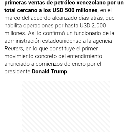
primeras ventas de petróleo venezolano por un
total cercano a los USD 500 millones
, en el
marco del acuerdo alcanzado días atrás, que
habilita operaciones por hasta USD 2.000
millones. Así lo confirmó un funcionario de la
administración estadounidense a la agencia
Reuters
, en lo que constituye el primer
movimiento concreto del entendimiento
anunciado a comienzos de enero por el
presidente
Donald Trump
.