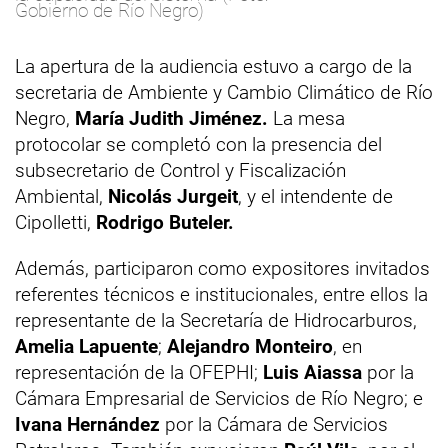
Gobierno de Río Negro)
La apertura de la audiencia estuvo a cargo de la
secretaria de Ambiente y Cambio Climático de Río
Negro,
María Judith Jiménez.
La mesa
protocolar se completó con la presencia del
subsecretario de Control y Fiscalización
Ambiental,
Nicolás Jurgeit
, y el intendente de
Cipolletti,
Rodrigo Buteler.
Además, participaron como expositores invitados
referentes técnicos e institucionales, entre ellos la
representante de la Secretaría de Hidrocarburos,
Amelia Lapuente
;
Alejandro Monteiro
, en
representación de la OFEPHI;
Luis Aiassa
por la
Cámara Empresarial de Servicios de Río Negro; e
Ivana Hernández
por la Cámara de Servicios