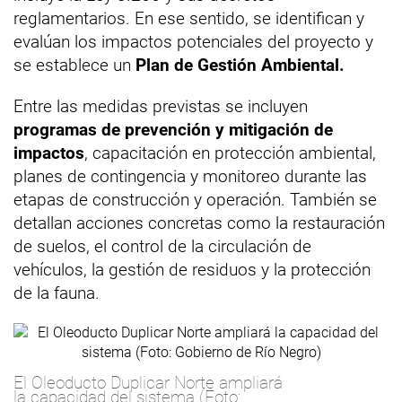
reglamentarios. En ese sentido, se identifican y
evalúan los impactos potenciales del proyecto y
se establece un
Plan de Gestión Ambiental.
Entre las medidas previstas se incluyen
programas de prevención y mitigación de
impactos
, capacitación en protección ambiental,
planes de contingencia y monitoreo durante las
etapas de construcción y operación. También se
detallan acciones concretas como la restauración
de suelos, el control de la circulación de
vehículos, la gestión de residuos y la protección
de la fauna.
El Oleoducto Duplicar Norte ampliará
la capacidad del sistema (Foto: