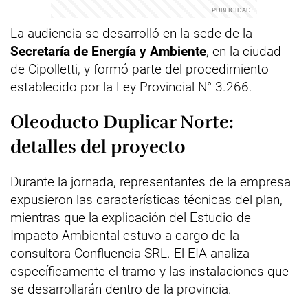
La audiencia se desarrolló en la sede de la
Secretaría de Energía y Ambiente
, en la ciudad
de Cipolletti, y formó parte del procedimiento
establecido por la Ley Provincial N° 3.266.
Oleoducto Duplicar Norte:
detalles del proyecto
Durante la jornada, representantes de la empresa
expusieron las características técnicas del plan,
mientras que la explicación del Estudio de
Impacto Ambiental estuvo a cargo de la
consultora Confluencia SRL. El EIA analiza
específicamente el tramo y las instalaciones que
se desarrollarán dentro de la provincia.