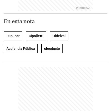
En esta nota
Duplicar
Cipolletti
Oldelval
Audiencia Pública
oleoducto