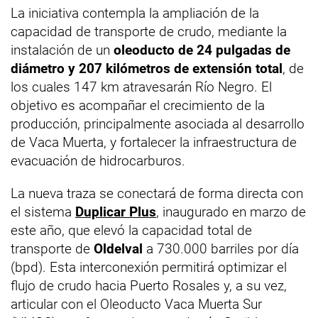
La iniciativa contempla la ampliación de la
capacidad de transporte de crudo, mediante la
instalación de un
oleoducto de 24 pulgadas de
diámetro y 207 kilómetros de extensión total
, de
los cuales 147 km atravesarán Río Negro. El
objetivo es acompañar el crecimiento de la
producción, principalmente asociada al desarrollo
de Vaca Muerta, y fortalecer la infraestructura de
evacuación de hidrocarburos.
La nueva traza se conectará de forma directa con
el sistema
Duplicar Plus
, inaugurado en marzo de
este año, que elevó la capacidad total de
transporte de
Oldelval
a 730.000 barriles por día
(bpd). Esta interconexión permitirá optimizar el
flujo de crudo hacia Puerto Rosales y, a su vez,
articular con el Oleoducto Vaca Muerta Sur