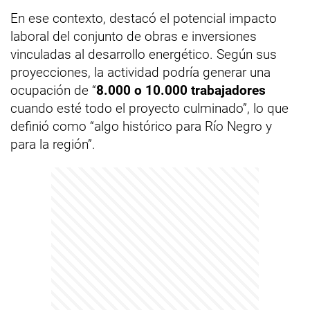
En ese contexto, destacó el potencial impacto
laboral del conjunto de obras e inversiones
vinculadas al desarrollo energético. Según sus
proyecciones, la actividad podría generar una
ocupación de “
8.000 o 10.000 trabajadores
cuando esté todo el proyecto culminado”, lo que
definió como “algo histórico para Río Negro y
para la región”.