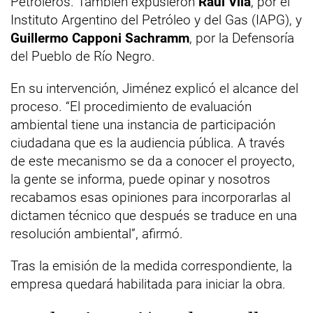
Petroleros. También expusieron
Raúl Vila
, por el
Instituto Argentino del Petróleo y del Gas (IAPG), y
Guillermo Capponi Sachramm
, por la Defensoría
del Pueblo de Río Negro.
En su intervención, Jiménez explicó el alcance del
proceso. “El procedimiento de evaluación
ambiental tiene una instancia de participación
ciudadana que es la audiencia pública. A través
de este mecanismo se da a conocer el proyecto,
la gente se informa, puede opinar y nosotros
recabamos esas opiniones para incorporarlas al
dictamen técnico que después se traduce en una
resolución ambiental”, afirmó.
Tras la emisión de la medida correspondiente, la
empresa quedará habilitada para iniciar la obra.