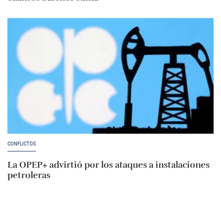
CONFLICTOS
La OPEP+ advirtió por los ataques a instalaciones
petroleras