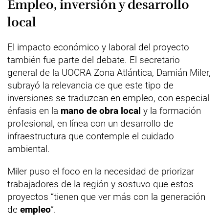
Empleo, inversión y desarrollo
local
El impacto económico y laboral del proyecto
también fue parte del debate. El secretario
general de la UOCRA Zona Atlántica, Damián Miler,
subrayó la relevancia de que este tipo de
inversiones se traduzcan en empleo, con especial
énfasis en la
mano de obra local
y la formación
profesional, en línea con un desarrollo de
infraestructura que contemple el cuidado
ambiental.
Miler puso el foco en la necesidad de priorizar
trabajadores de la región y sostuvo que estos
proyectos “tienen que ver más con la generación
de
empleo
”.