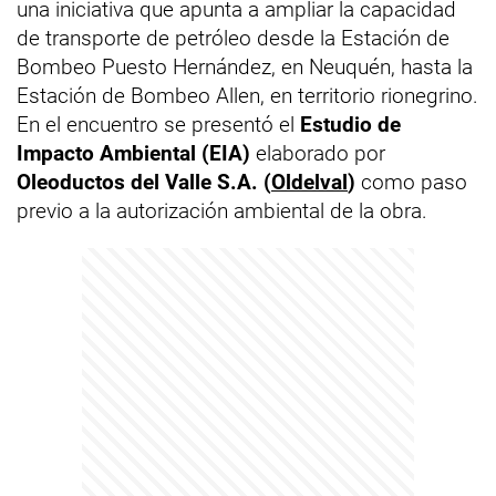
una iniciativa que apunta a ampliar la capacidad
de transporte de petróleo desde la Estación de
Bombeo Puesto Hernández, en Neuquén, hasta la
Estación de Bombeo Allen, en territorio rionegrino.
En el encuentro se presentó el
Estudio de
Impacto Ambiental (EIA)
elaborado por
Oleoductos del Valle S.A. (
Oldelval
)
como paso
previo a la autorización ambiental de la obra.