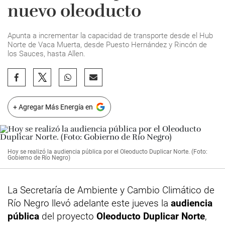
nuevo oleoducto
Apunta a incrementar la capacidad de transporte desde el Hub
Norte de Vaca Muerta, desde Puesto Hernández y Rincón de
los Sauces, hasta Allen.
+ Agregar Más Energía en
Hoy se realizó la audiencia pública por el Oleoducto Duplicar Norte. (Foto:
Gobierno de Río Negro)
La Secretaría de Ambiente y Cambio Climático de
Río Negro llevó adelante este jueves la
audiencia
pública
del proyecto
Oleoducto Duplicar Norte
,