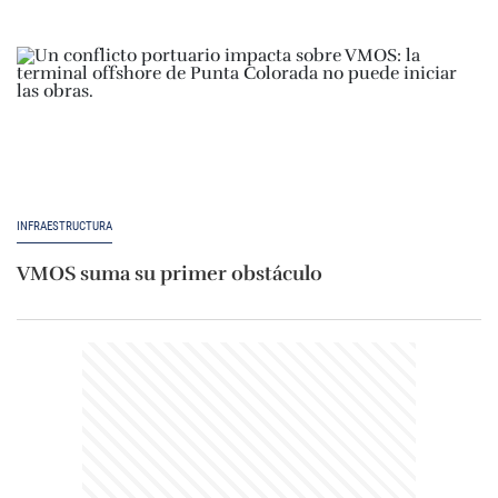
INFRAESTRUCTURA
VMOS suma su primer obstáculo