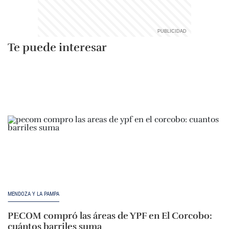
Te puede interesar
MENDOZA Y LA PAMPA
PECOM compró las áreas de YPF en El Corcobo:
cuántos barriles suma