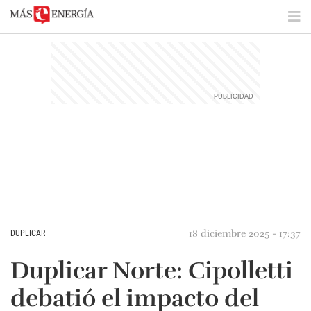
18 diciembre 2025 - 17:37
DUPLICAR
Duplicar Norte: Cipolletti
debatió el impacto del