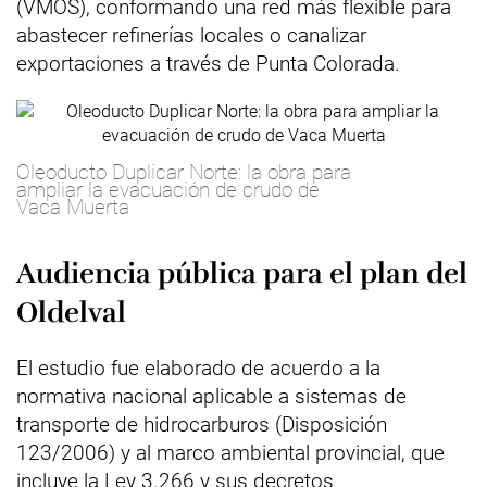
(VMOS), conformando una red más flexible para
abastecer refinerías locales o canalizar
exportaciones a través de Punta Colorada.
Oleoducto Duplicar Norte: la obra para
ampliar la evacuación de crudo de
Vaca Muerta
Audiencia pública para el plan del
Oldelval
El estudio fue elaborado de acuerdo a la
normativa nacional aplicable a sistemas de
transporte de hidrocarburos (Disposición
123/2006) y al marco ambiental provincial, que
incluye la Ley 3.266 y sus decretos