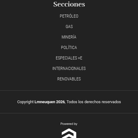
Secciones
PETRÓLEO
GAS
MINERÍA
POLÍTICA
ESPECIALES +E
INTERNACIONALES
RENOVABLES
Copyright
Lmneuquen 2026
, Todos los derechos reservados