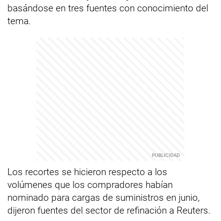
basándose en tres fuentes con conocimiento del
tema.
Los recortes se hicieron respecto a los
volúmenes que los compradores habían
nominado para cargas de suministros en junio,
dijeron fuentes del sector de refinación a Reuters.