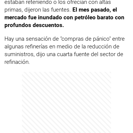
estaban reteniendo o los ofrecían con altas
primas, dijeron las fuentes.
El mes pasado, el
mercado fue inundado con petróleo barato con
profundos descuentos.
Hay una sensación de "compras de pánico" entre
algunas refinerías en medio de la reducción de
suministros, dijo una cuarta fuente del sector de
refinación.