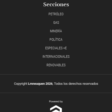
Secciones
PETRÓLEO
GAS
MINERÍA
POLÍTICA
ESPECIALES +E
INTERNACIONALES
RENOVABLES
Copyright
Lmneuquen 2026
, Todos los derechos reservados