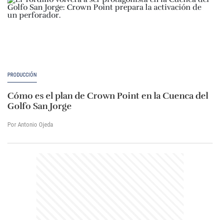
PRODUCCIÓN
Cómo es el plan de Crown Point en la Cuenca del
Golfo San Jorge
Por Antonio Ojeda