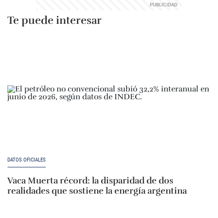
Te puede interesar
DATOS OFICIALES
Vaca Muerta récord: la disparidad de dos
realidades que sostiene la energía argentina