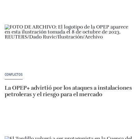
CONFLICTOS
La OPEP+ advirtió por los ataques a instalaciones
petroleras y el riesgo para el mercado