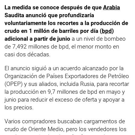
La medida se conoce después de que
Arabia
Saudita anunció que profundizaría
voluntariamente los recortes a la producción de
crudo en 1 millón de barriles por día (
bpd
)
adicional a partir de junio
a un nivel de bombeo
de 7,492 millones de bpd, el menor monto en
casi dos décadas.
El anuncio siguió a un acuerdo alcanzado por la
Organización de Países Exportadores de Petróleo
(OPEP) y sus aliados, incluida Rusia, para recortar
la producción en 9,7 millones de bpd en mayo y
junio para reducir el exceso de oferta y apoyar a
los precios.
Varios compradores buscaban cargamentos de
crudo de Oriente Medio, pero los vendedores los