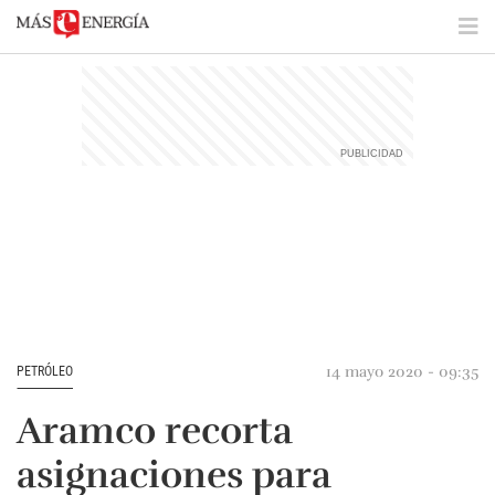
14 mayo 2020 - 09:35
PETRÓLEO
Aramco recorta
asignaciones para