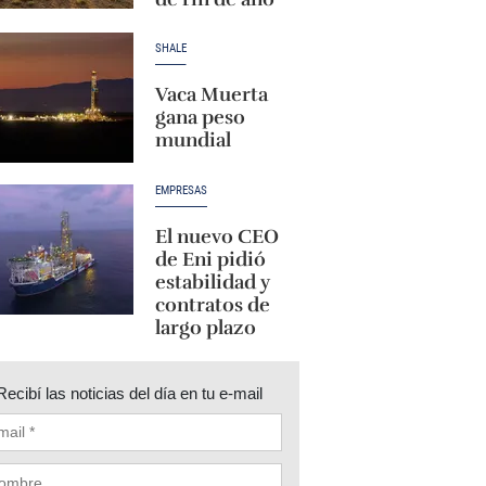
SHALE
Vaca Muerta
gana peso
mundial
EMPRESAS
El nuevo CEO
de Eni pidió
estabilidad y
contratos de
largo plazo
Recibí las noticias del día en tu e-mail