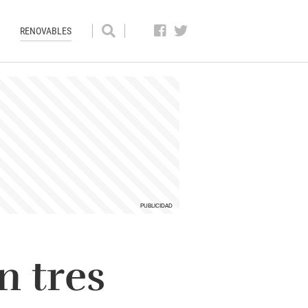
RENOVABLES
 tres