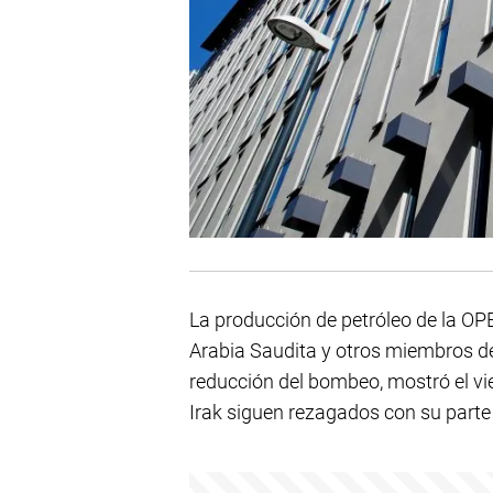
La producción de petróleo de la OP
Arabia Saudita y otros miembros d
reducción del bombeo, mostró el vi
Irak siguen rezagados con su parte 