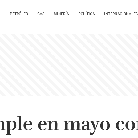
PETRÓLEO
GAS
MINERÍA
POLÍTICA
INTERNACIONALES
ple en mayo con