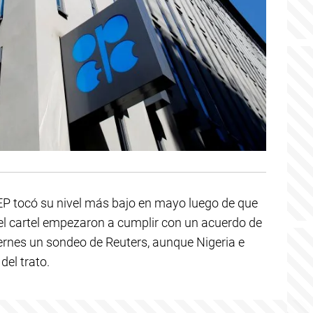
EP tocó su nivel más bajo en mayo luego de que
el cartel empezaron a cumplir con un acuerdo de
ernes un sondeo de Reuters, aunque Nigeria e
del trato.