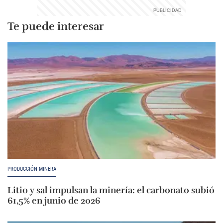
Te puede interesar
PRODUCCIÓN MINERA
Litio y sal impulsan la minería: el carbonato subió
61,5% en junio de 2026