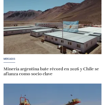
MERCADOS
Minería argentina bate récord en 2026 y Chile se
afianza como socio clave