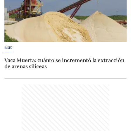
INDEC
Vaca Muerta: cuánto se incrementó la extracción
de arenas silíceas