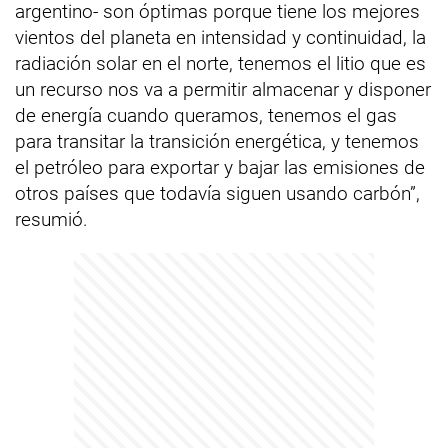
argentino- son óptimas porque tiene los mejores
vientos del planeta en intensidad y continuidad, la
radiación solar en el norte, tenemos el litio que es
un recurso nos va a permitir almacenar y disponer
de energía cuando queramos, tenemos el gas
para transitar la transición energética, y tenemos
el petróleo para exportar y bajar las emisiones de
otros países que todavía siguen usando carbón”,
resumió.