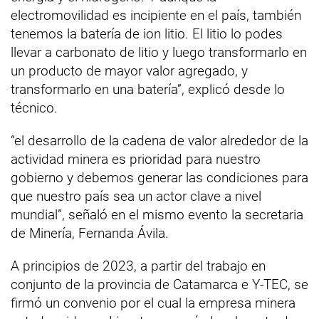
electromovilidad es incipiente en el país, también
tenemos la batería de ion litio. El litio lo podes
llevar a carbonato de litio y luego transformarlo en
un producto de mayor valor agregado, y
transformarlo en una batería”, explicó desde lo
técnico.
“el desarrollo de la cadena de valor alrededor de la
actividad minera es prioridad para nuestro
gobierno y debemos generar las condiciones para
que nuestro país sea un actor clave a nivel
mundial”, señaló en el mismo evento la secretaria
de Minería, Fernanda Ávila.
A principios de 2023, a partir del trabajo en
conjunto de la provincia de Catamarca e Y-TEC, se
firmó un convenio por el cual la empresa minera