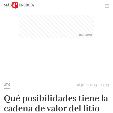
28 julio 2023 - 23:55
LITIO
Qué posibilidades tiene la
cadena de valor del litio