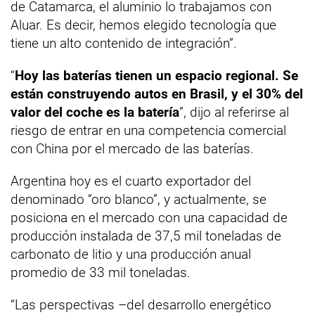
de Catamarca, el aluminio lo trabajamos con
Aluar. Es decir, hemos elegido tecnología que
tiene un alto contenido de integración”.
“
Hoy las baterías tienen un espacio regional. Se
están construyendo autos en Brasil, y el 30% del
valor del coche es la batería
”, dijo al referirse al
riesgo de entrar en una competencia comercial
con China por el mercado de las baterías.
Argentina hoy es el cuarto exportador del
denominado “oro blanco”, y actualmente, se
posiciona en el mercado con una capacidad de
producción instalada de 37,5 mil toneladas de
carbonato de litio y una producción anual
promedio de 33 mil toneladas.
“Las perspectivas –del desarrollo energético