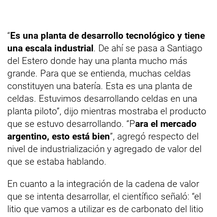
“
Es una planta de desarrollo tecnológico y tiene
una escala industrial
. De ahí se pasa a Santiago
del Estero donde hay una planta mucho más
grande. Para que se entienda, muchas celdas
constituyen una batería. Esta es una planta de
celdas. Estuvimos desarrollando celdas en una
planta piloto”, dijo mientras mostraba el producto
que se estuvo desarrollando. “P
ara el mercado
argentino, esto está bien
”, agregó respecto del
nivel de industrialización y agregado de valor del
que se estaba hablando.
En cuanto a la integración de la cadena de valor
que se intenta desarrollar, el científico señaló: “el
litio que vamos a utilizar es de carbonato del litio