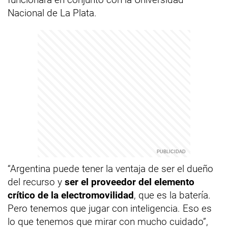
Nacional de La Plata.
“Argentina puede tener la ventaja de ser el dueño
del recurso y
ser el proveedor del elemento
crítico de la electromovilidad
, que es la batería.
Pero tenemos que jugar con inteligencia. Eso es
lo que tenemos que mirar con mucho cuidado”,