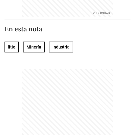
En esta nota
litio
Minería
Industria