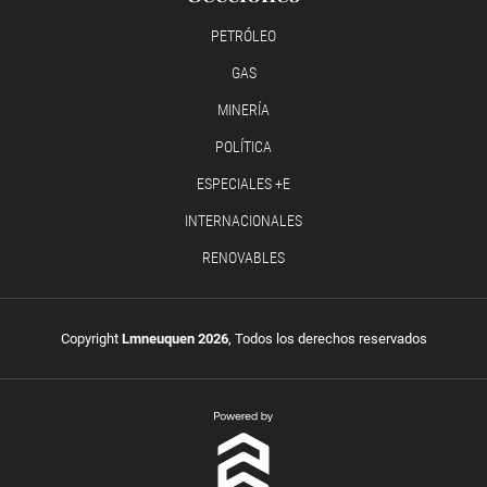
PETRÓLEO
GAS
MINERÍA
POLÍTICA
ESPECIALES +E
INTERNACIONALES
RENOVABLES
Copyright
Lmneuquen 2026
, Todos los derechos reservados