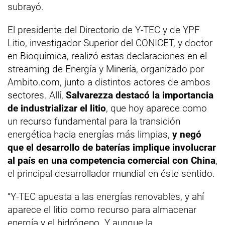
subrayó.
El presidente del Directorio de Y-TEC y de YPF
Litio, investigador Superior del CONICET, y doctor
en Bioquímica, realizó estas declaraciones en el
streaming de Energía y Minería, organizado por
Ambito.com, junto a distintos actores de ambos
sectores. Allí,
Salvarezza destacó la importancia
de industrializar el litio
, que hoy aparece como
un recurso fundamental para la transición
energética hacia energías más limpias,
y negó
que el desarrollo de baterías implique involucrar
al país en una competencia comercial con China
,
el principal desarrollador mundial en éste sentido.
“Y-TEC apuesta a las energías renovables, y ahí
aparece el litio como recurso para almacenar
energía y el hidrógeno. Y aunque la