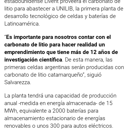
estadounidense Livent proveerá el carbonato de
litio para abastecer a UNILIB, la primera planta de
desarrollo tecnológico de celdas y baterías de
Latinoamérica.
“
Es importante para nosotros contar con el
carbonato de litio para hacer realidad un
emprendimiento que tiene más de 12 años de
investigación científica
. De esta manera, las
primeras celdas argentinas serán producidas con
carbonato de litio catamarqueño”, siguió
Salvarezza.
La planta tendrá una capacidad de producción
anual -medida en energía almacenada- de 15
MWh, equivalente a 2000 baterías para
almacenamiento estacionario de energías
renovables o unos 300 para autos eléctricos.