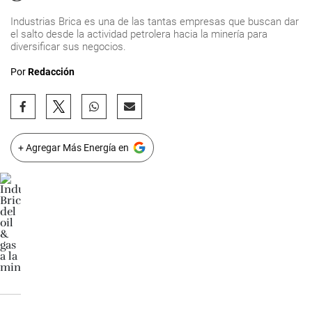
Industrias Brica es una de las tantas empresas que buscan dar
el salto desde la actividad petrolera hacia la minería para
diversificar sus negocios.
Por
Redacción
+ Agregar Más Energía en