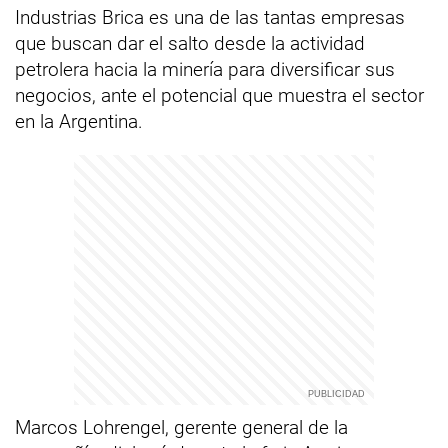
Industrias Brica es una de las tantas empresas
que buscan dar el salto desde la actividad
petrolera hacia la minería para diversificar sus
negocios, ante el potencial que muestra el sector
en la Argentina.
Marcos Lohrengel, gerente general de la