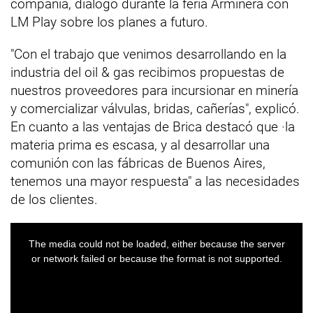
compañía, dialogó durante la feria Arminera con
LM Play sobre los planes a futuro.
"Con el trabajo que venimos desarrollando en la
industria del oil & gas recibimos propuestas de
nuestros proveedores para incursionar en minería
y comercializar válvulas, bridas, cañerías", explicó.
En cuanto a las ventajas de Brica destacó que ·la
materia prima es escasa, y al desarrollar una
comunión con las fábricas de Buenos Aires,
tenemos una mayor respuesta" a las necesidades
de los clientes.