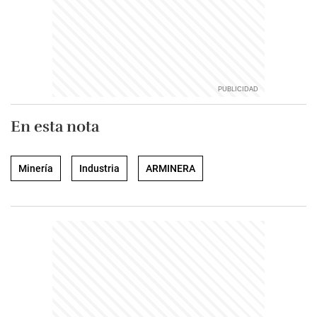
En esta nota
Minería
Industria
ARMINERA