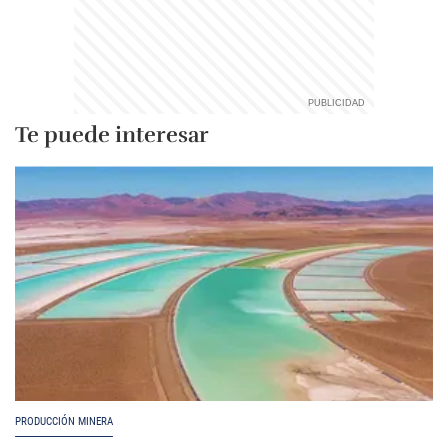
Te puede interesar
PRODUCCIÓN MINERA