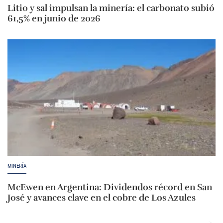
Litio y sal impulsan la minería: el carbonato subió
61,5% en junio de 2026
MINERÍA
McEwen en Argentina: Dividendos récord en San
José y avances clave en el cobre de Los Azules