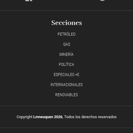
Secciones
PETRÓLEO
GAS
MINERÍA
POLÍTICA
ESPECIALES +E
INTERNACIONALES
RENOVABLES
Copyright
Lmneuquen 2026
, Todos los derechos reservados