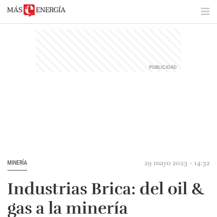
29 mayo 2023 - 14:32
MINERÍA
Industrias Brica: del oil &
gas a la minería