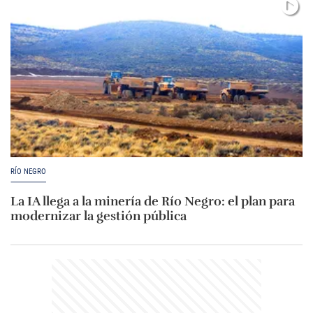
RÍO NEGRO
La IA llega a la minería de Río Negro: el plan para
modernizar la gestión pública