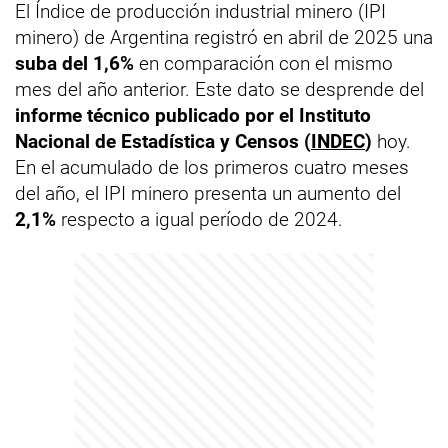
El Índice de producción industrial minero (IPI
minero) de Argentina registró en abril de 2025 una
suba del 1,6%
en comparación con el mismo
mes del año anterior. Este dato se desprende del
informe técnico publicado por el Instituto
Nacional de Estadística y Censos (
INDEC
)
hoy.
En el acumulado de los primeros cuatro meses
del año, el IPI minero presenta un aumento del
2,1%
respecto a igual período de 2024.