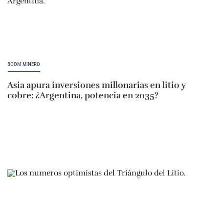
BOOM MINERO
Asia apura inversiones millonarias en litio y
cobre: ¿Argentina, potencia en 2035?