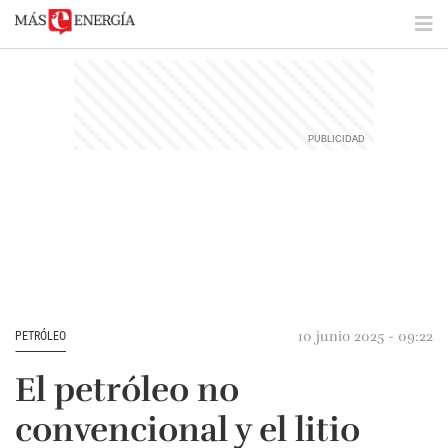
10 junio 2025 - 09:22
PETRÓLEO
El petróleo no
convencional y el litio