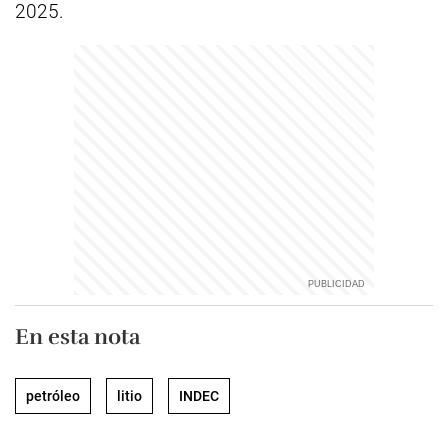
2025.
En esta nota
petróleo
litio
INDEC