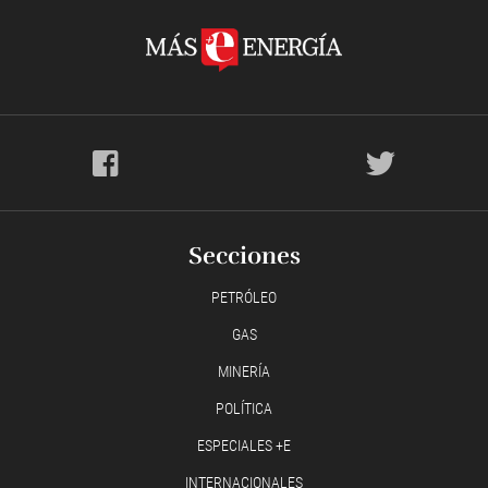
Secciones
PETRÓLEO
GAS
MINERÍA
POLÍTICA
ESPECIALES +E
INTERNACIONALES