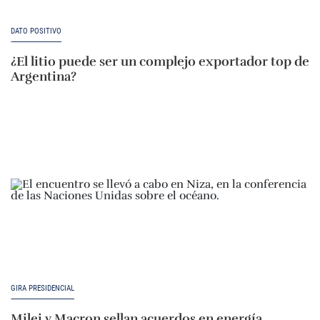
DATO POSITIVO
¿El litio puede ser un complejo exportador top de
Argentina?
GIRA PRESIDENCIAL
Milei y Macron sellan acuerdos en energía