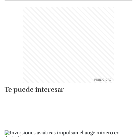
Te puede interesar