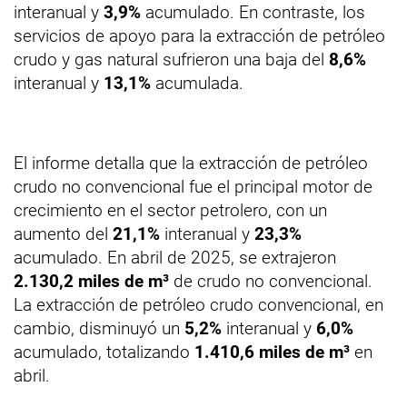
interanual y
3,9%
acumulado. En contraste, los
servicios de apoyo para la extracción de petróleo
crudo y gas natural sufrieron una baja del
8,6%
interanual y
13,1%
acumulada.
El informe detalla que la extracción de petróleo
crudo no convencional fue el principal motor de
crecimiento en el sector petrolero, con un
aumento del
21,1%
interanual y
23,3%
acumulado. En abril de 2025, se extrajeron
2.130,2 miles de m³
de crudo no convencional.
La extracción de petróleo crudo convencional, en
cambio, disminuyó un
5,2%
interanual y
6,0%
acumulado, totalizando
1.410,6 miles de m³
en
abril.