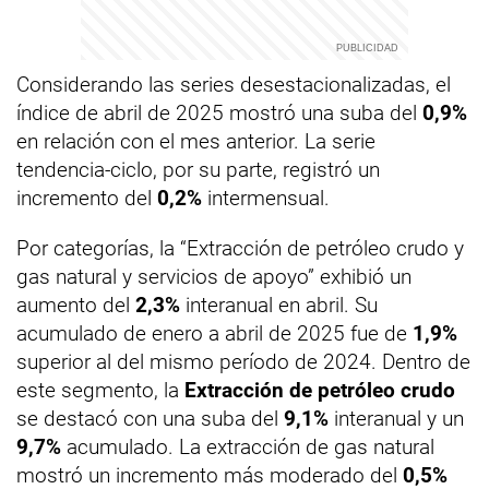
Considerando las series desestacionalizadas, el
índice de abril de 2025 mostró una suba del
0,9%
en relación con el mes anterior. La serie
tendencia-ciclo, por su parte, registró un
incremento del
0,2%
intermensual.
Por categorías, la “Extracción de petróleo crudo y
gas natural y servicios de apoyo” exhibió un
aumento del
2,3%
interanual en abril. Su
acumulado de enero a abril de 2025 fue de
1,9%
superior al del mismo período de 2024. Dentro de
este segmento, la
Extracción de petróleo crudo
se destacó con una suba del
9,1%
interanual y un
9,7%
acumulado. La extracción de gas natural
mostró un incremento más moderado del
0,5%