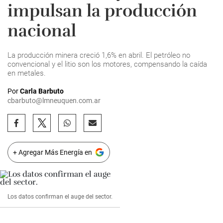
impulsan la producción
nacional
La producción minera creció 1,6% en abril. El petróleo no
convencional y el litio son los motores, compensando la caída
en metales.
Por
Carla Barbuto
cbarbuto@lmneuquen.com.ar
+ Agregar Más Energía en
Los datos confirman el auge del sector.