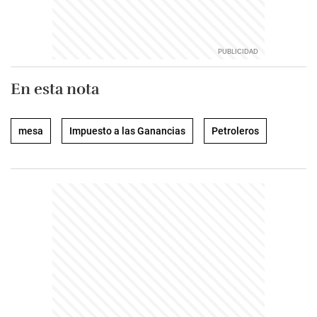
En esta nota
mesa
Impuesto a las Ganancias
Petroleros