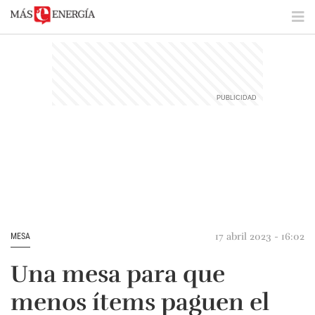
17 abril 2023 - 16:02
MESA
Una mesa para que
menos ítems paguen el