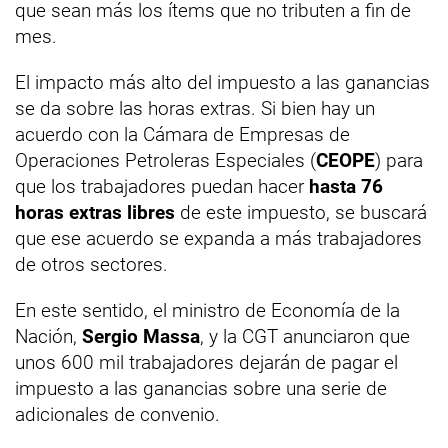
que sean más los ítems que no tributen a fin de
mes.
El impacto más alto del impuesto a las ganancias
se da sobre las horas extras. Si bien hay un
acuerdo con la Cámara de Empresas de
Operaciones Petroleras Especiales (
CEOPE
) para
que los trabajadores puedan hacer
hasta 76
horas extras libres
de este impuesto, se buscará
que ese acuerdo se expanda a más trabajadores
de otros sectores.
En este sentido, el ministro de Economía de la
Nación,
Sergio Massa
, y la CGT anunciaron que
unos 600 mil trabajadores dejarán de pagar el
impuesto a las ganancias sobre una serie de
adicionales de convenio.