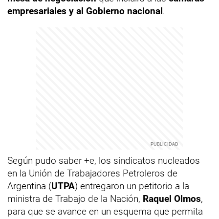
empresariales y al Gobierno nacional
.
Según pudo saber +e, los sindicatos nucleados
en la Unión de Trabajadores Petroleros de
Argentina (
UTPA
) entregaron un petitorio a la
ministra de Trabajo de la Nación,
Raquel Olmos
,
para que se avance en un esquema que permita