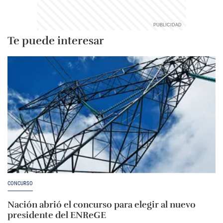
Te puede interesar
CONCURSO
Nación abrió el concurso para elegir al nuevo
presidente del ENReGE