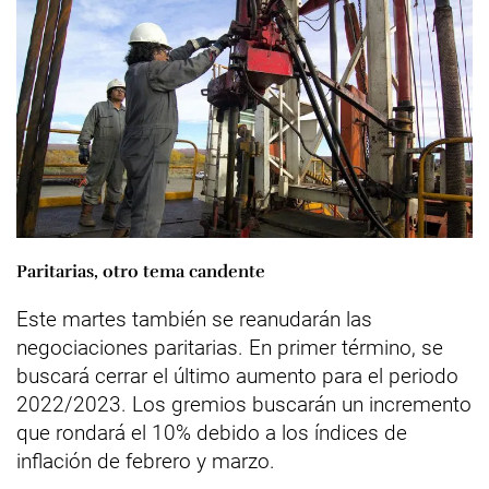
Paritarias, otro tema candente
Este martes también se reanudarán las
negociaciones paritarias. En primer término, se
buscará cerrar el último aumento para el periodo
2022/2023. Los gremios buscarán un incremento
que rondará el 10% debido a los índices de
inflación de febrero y marzo.