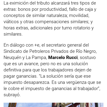
La eximición del tributo alcanzará tres tipos de
extras: bonos por productividad, fallo de caja y
conceptos de similar naturaleza; movilidad,
viáticos y otras compensaciones similares; y
horas extras, adicionales por turno rotatorio y
similares.
En diálogo con +e, el secretario general del
Sindicato de Petroleros Privados de Río Negro,
Neuquén y La Pampa,
Marcelo Rucci
, sostuvo
que es un avance, pero no es una solución
definitiva para que los trabajadores dejen de
pagar ganancias. “La solución sería que ese
impuesto desaparezca. Es una vergüenza que se
le cobre el impuesto de ganancias al trabajador”,
subrayó.