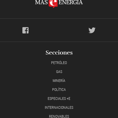
Secciones
PETRÓLEO
GAS
MINERÍA
POLÍTICA
ESPECIALES +E
INTERNACIONALES
RENOVABLES