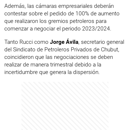
Además, las cámaras empresariales deberán
contestar sobre el pedido de 100% de aumento
que realizaron los gremios petroleros para
comenzar a negociar el periodo 2023/2024.
Tanto Rucci como
Jorge Ávila
, secretario general
del Sindicato de Petroleros Privados de Chubut,
coincidieron que las negociaciones se deben
realizar de manera trimestral debido a la
incertidumbre que genera la dispersión.