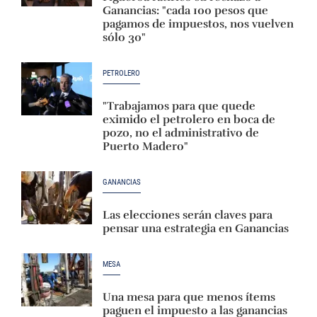
Ganancias: "cada 100 pesos que
pagamos de impuestos, nos vuelven
sólo 30"
PETROLERO
"Trabajamos para que quede
eximido el petrolero en boca de
pozo, no el administrativo de
Puerto Madero"
GANANCIAS
Las elecciones serán claves para
pensar una estrategia en Ganancias
MESA
Una mesa para que menos ítems
paguen el impuesto a las ganancias