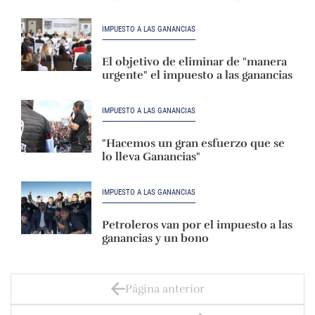
IMPUESTO A LAS GANANCIAS
El objetivo de eliminar de "manera
urgente" el impuesto a las ganancias
IMPUESTO A LAS GANANCIAS
"Hacemos un gran esfuerzo que se
lo lleva Ganancias"
IMPUESTO A LAS GANANCIAS
Petroleros van por el impuesto a las
ganancias y un bono
Página anterior