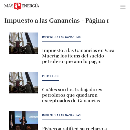
Impuesto a las Ganancias - Página 1
IMPUESTO A LAS GANANCIAS
Impuesto a las Ganancias en Vaca
Muerta: los ítems del sueldo
petrolero que aún lo pagan
PETROLEROS
Cuáles son los trabajadores
petroleros que quedaron
exceptuados de Ganancias
IMPUESTO A LAS GANANCIAS
Figueroa ratificó su rechazo a