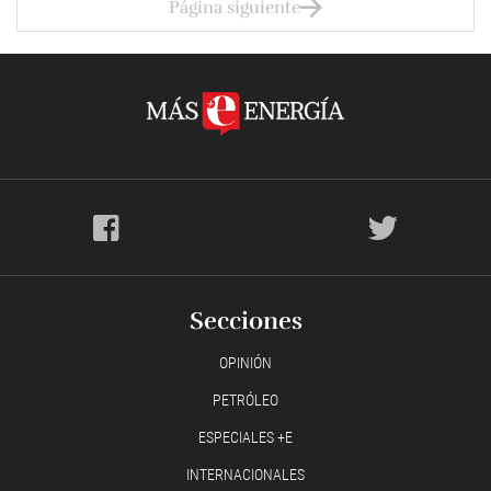
Página siguiente
Secciones
OPINIÓN
PETRÓLEO
ESPECIALES +E
INTERNACIONALES