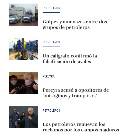
PETROLEROS
Golpes y amenazas entre dos
grupos de petroleros
PETROLEROS
Un calígrafo confirmó la
falsificación de avales
PEREYRA
Pereyra acusó a opositores de
"misóginos y tramposos"
PETROLEROS
Los petroleros renuevan los
reclamos por los campos maduros