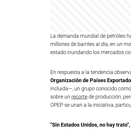
La demanda mundial de petróleo h
millones de barriles al día, en un 
estado inundando los mercados con
En respuesta a la tendencia observ
Organización de Países Exportado
incluida—, un grupo conocido como
sobre un
recorte
de producción, per
OPEP se unan a la iniciativa, parti
"Sin Estados Unidos, no hay trato",