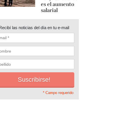
es el aumento
salarial
Recibí las noticias del día en tu e-mail
* Campo requerido