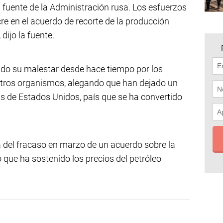
a fuente de la Administración rusa. Los esfuerzos
re en el acuerdo de recorte de la producción
dijo la fuente.
ado su malestar desde hace tiempo por los
otros organismos, alegando que han dejado un
as de Estados Unidos, país que se ha convertido
a del fracaso en marzo de un acuerdo sobre la
que ha sostenido los precios del petróleo