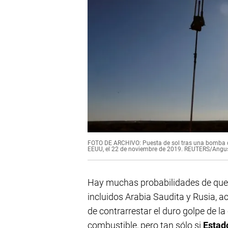
FOTO DE ARCHIVO: Puesta de sol tras una bomba de
EEUU, el 22 de noviembre de 2019. REUTERS/Angu
Hay muchas probabilidades de que 
incluidos Arabia Saudita y Rusia, ac
de contrarrestar el duro golpe de la
combustible, pero tan sólo si
Estad