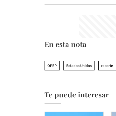
En esta nota
OPEP
Estados Unidos
recorte
Te puede interesar