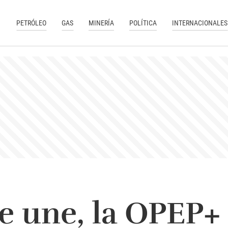
PETRÓLEO
GAS
MINERÍA
POLÍTICA
INTERNACIONALES
e une, la OPEP+