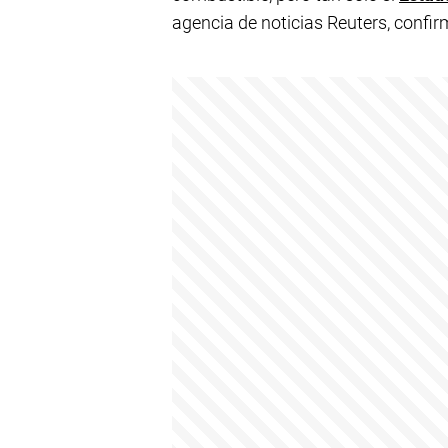
agencia de noticias Reuters, confir