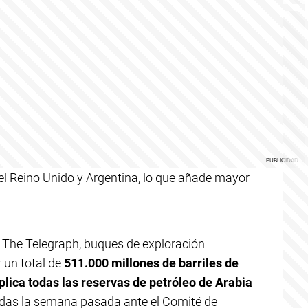
l Reino Unido y Argentina, lo que añade mayor
The Telegraph, buques de exploración
 un total de
511.000 millones de barriles de
plica todas las reservas de petróleo de Arabia
adas la semana pasada ante el Comité de