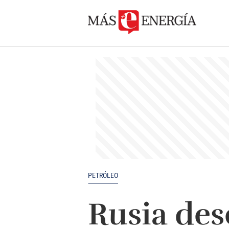
PETRÓLEO
Rusia des