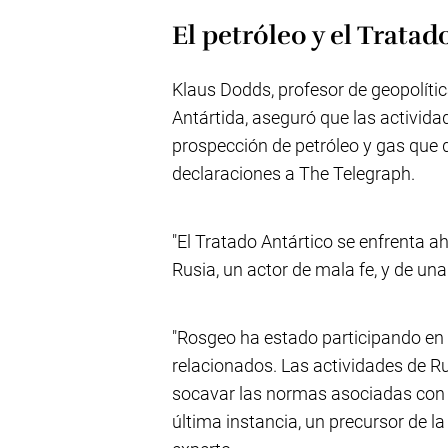
El petróleo y el Tratad
Klaus Dodds, profesor de geopolític
Antártida, aseguró que las activid
prospección de petróleo y gas que d
declaraciones a The Telegraph.
"El Tratado Antártico se enfrenta a
Rusia, un actor de mala fe, y de un
"Rosgeo ha estado participando en 
relacionados. Las actividades de 
socavar las normas asociadas con l
última instancia, un precursor de la