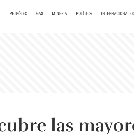
PETRÓLEO
GAS
MINERÍA
POLÍTICA
INTERNACIONALES
cubre las mayor