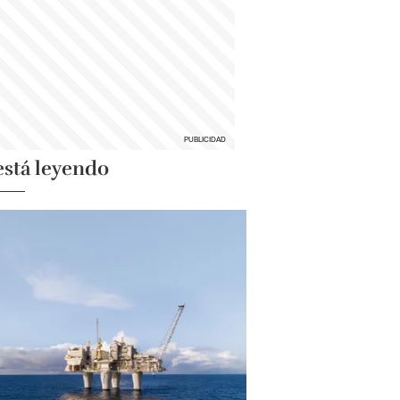
está leyendo