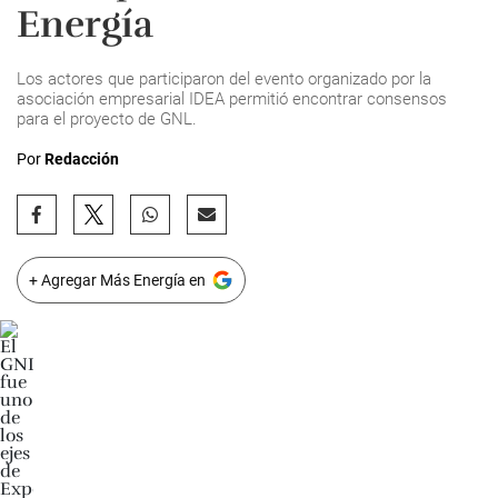
Energía
Los actores que participaron del evento organizado por la
asociación empresarial IDEA permitió encontrar consensos
para el proyecto de GNL.
Por
Redacción
+ Agregar Más Energía en