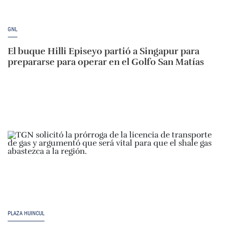
GNL
El buque Hilli Episeyo partió a Singapur para
prepararse para operar en el Golfo San Matías
PLAZA HUINCUL