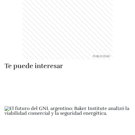
Te puede interesar