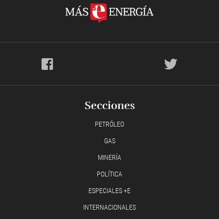
Secciones
PETRÓLEO
GAS
MINERÍA
POLÍTICA
ESPECIALES +E
INTERNACIONALES