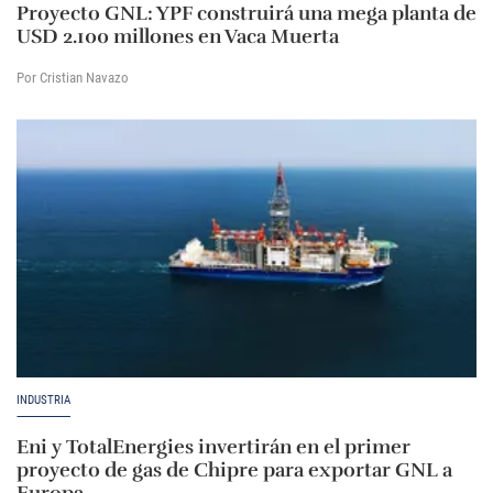
Proyecto GNL: YPF construirá una mega planta de
USD 2.100 millones en Vaca Muerta
Por Cristian Navazo
INDUSTRIA
Eni y TotalEnergies invertirán en el primer
proyecto de gas de Chipre para exportar GNL a