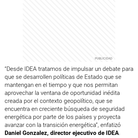
“Desde IDEA tratamos de impulsar un debate para
que se desarrollen políticas de Estado que se
mantengan en el tiempo y que nos permitan
aprovechar la ventana de oportunidad inédita
creada por el contexto geopolítico, que se
encuentra en creciente búsqueda de seguridad
energética por parte de los países y proyecta
avanzar con la transición energética”, enfatizó
Daniel Gonzalez, director ejecutivo de IDEA
.