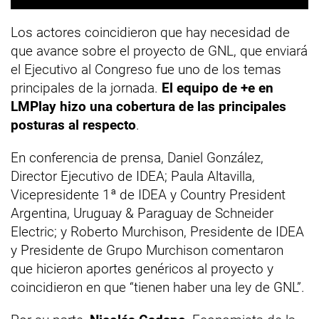
Los actores coincidieron que hay necesidad de
que avance sobre el proyecto de GNL, que enviará
el Ejecutivo al Congreso fue uno de los temas
principales de la jornada.
El equipo de +e en
LMPlay hizo una cobertura de las principales
posturas al respecto
.
En conferencia de prensa, Daniel González,
Director Ejecutivo de IDEA; Paula Altavilla,
Vicepresidente 1ª de IDEA y Country President
Argentina, Uruguay & Paraguay de Schneider
Electric; y Roberto Murchison, Presidente de IDEA
y Presidente de Grupo Murchison comentaron
que hicieron aportes genéricos al proyecto y
coincidieron en que “tienen haber una ley de GNL”.