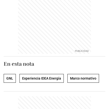
En esta nota
GNL
Experiencia IDEA Energía
Marco normativo