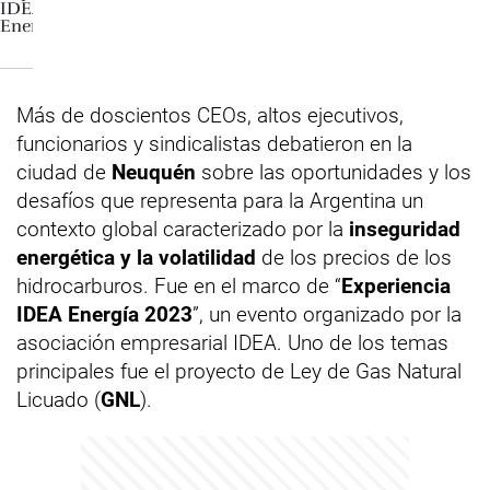
Más de doscientos CEOs, altos ejecutivos,
funcionarios y sindicalistas debatieron en la
ciudad de
Neuquén
sobre las oportunidades y los
desafíos que representa para la Argentina un
contexto global caracterizado por la
inseguridad
energética y la volatilidad
de los precios de los
hidrocarburos. Fue en el marco de “
Experiencia
IDEA Energía 2023
”, un evento organizado por la
asociación empresarial IDEA. Uno de los temas
principales fue el proyecto de Ley de Gas Natural
Licuado (
GNL
).