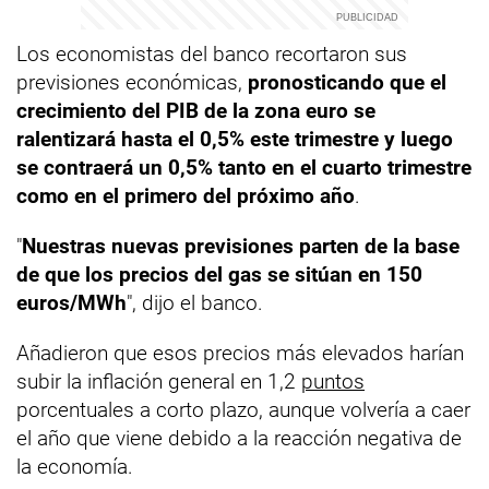
Los economistas del banco recortaron sus
previsiones económicas,
pronosticando que el
crecimiento del PIB de la zona euro se
ralentizará hasta el 0,5% este trimestre y luego
se contraerá un 0,5% tanto en el cuarto trimestre
como en el primero del próximo año
.
"
Nuestras nuevas previsiones parten de la base
de que los precios del gas se sitúan en 150
euros/MWh
", dijo el banco.
Añadieron que esos precios más elevados harían
subir la inflación general en 1,2
puntos
porcentuales a corto plazo, aunque volvería a caer
el año que viene debido a la reacción negativa de
la economía.