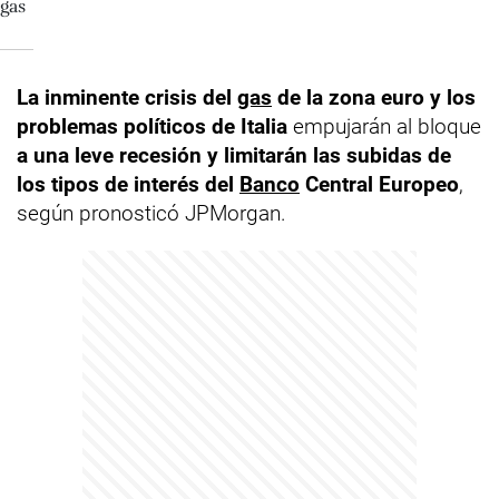
La inminente crisis del
gas
de la zona euro y los
problemas políticos de Italia
empujarán al bloque
a una leve recesión y limitarán las subidas de
los tipos de interés del
Banco
Central Europeo
,
según pronosticó JPMorgan.