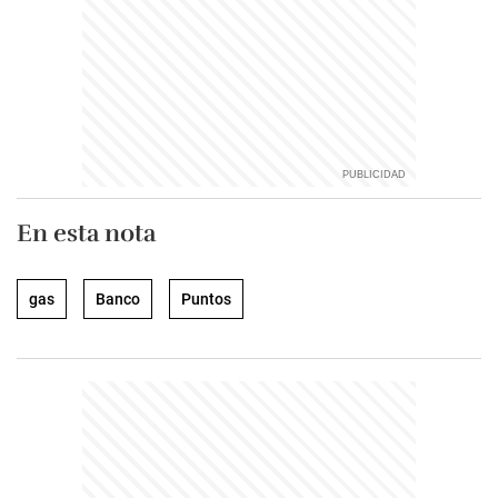
En esta nota
gas
Banco
Puntos