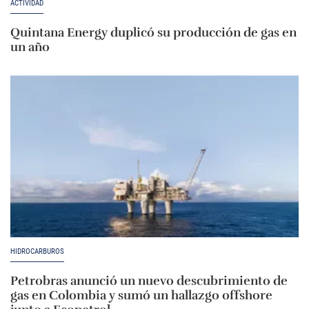
ACTIVIDAD
Quintana Energy duplicó su producción de gas en
un año
HIDROCARBUROS
Petrobras anunció un nuevo descubrimiento de
gas en Colombia y sumó un hallazgo offshore