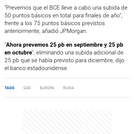
"Prevemos que el BCE lleve a cabo una subida de
50 puntos básicos en total para finales de año",
frente a los 75 puntos básicos previstos
anteriormente, añadió JPMorgan.
"
Ahora prevemos 25 pb en septiembre y 25 pb
en octubre
", eliminando una subida adicional de
25 pb que se había previsto para diciembre, dijo
el banco estadounidense.
TAGS
GAS
EUROPA
RUSIA