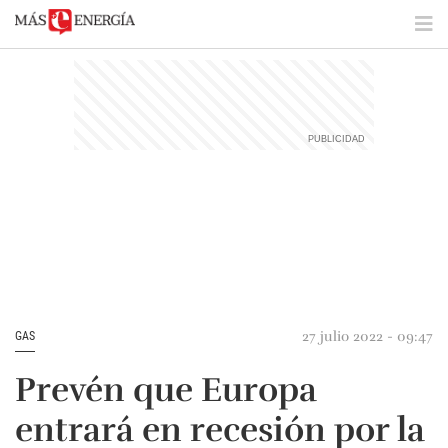
27 julio 2022 - 09:47
GAS
Prevén que Europa
entrará en recesión por la