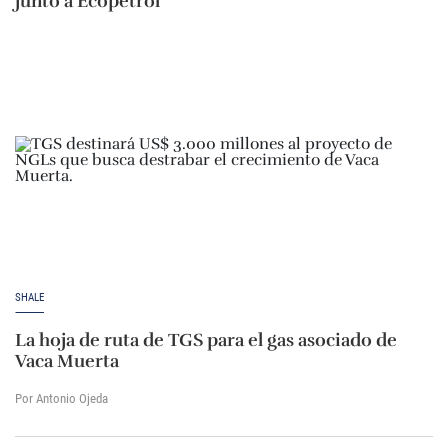
junto a Ecopetrol
SHALE
La hoja de ruta de TGS para el gas asociado de
Vaca Muerta
Por Antonio Ojeda