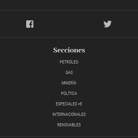
Secciones
PETRÓLEO
GAS
MINERÍA
POLÍTICA
ESPECIALES +E
INTERNACIONALES
RENOVABLES