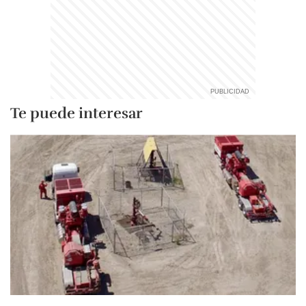
Te puede interesar