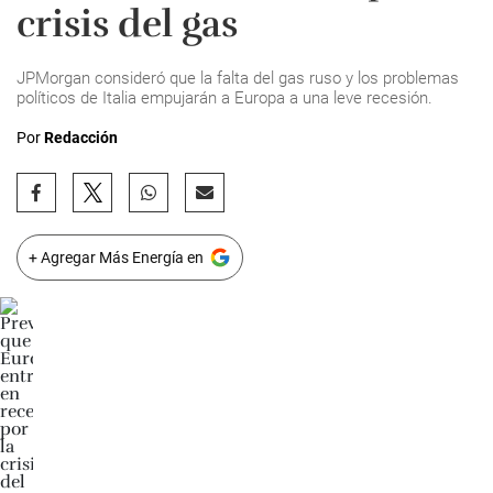
crisis del gas
JPMorgan consideró que la falta del gas ruso y los problemas
políticos de Italia empujarán a Europa a una leve recesión.
Por
Redacción
+ Agregar Más Energía en