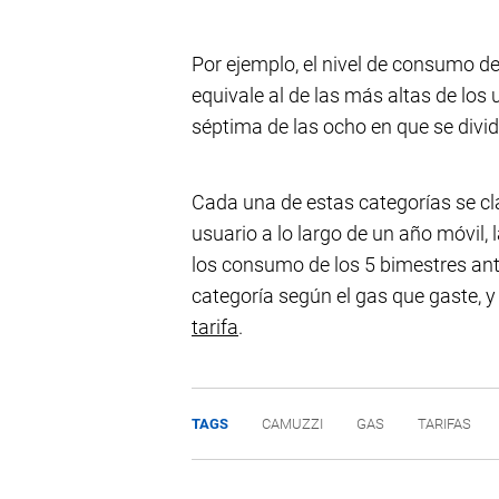
Por ejemplo, el nivel de consumo de
equivale al de las más altas de los 
séptima de las ocho en que se divide
Cada una de estas categorías se cl
usuario a lo largo de un año móvil, 
los consumo de los 5 bimestres ante
categoría según el gas que gaste, y 
tarifa
.
TAGS
CAMUZZI
GAS
TARIFAS