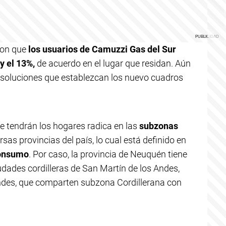
ron que
los usuarios de Camuzzi Gas del Sur
y el 13%,
de acuerdo en el lugar que residan. Aún
resoluciones que establezcan los nuevo cuadros
e tendrán los hogares radica en las
subzonas
rsas provincias del país, lo cual está definido en
consumo
. Por caso, la provincia de Neuquén tiene
udades cordilleras de San Martín de los Andes,
Andes, que comparten subzona Cordillerana con