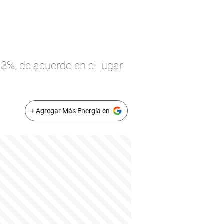
3%, de acuerdo en el lugar
+ Agregar Más Energía en