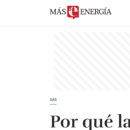
GAS
Por qué la