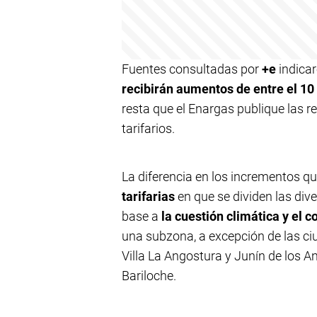
Fuentes consultadas por
+e
indica
recibirán aumentos de entre el 10 
resta que el Enargas publique las 
tarifarios.
La diferencia en los incrementos qu
tarifarias
en que se dividen las dive
base a
la cuestión climática y el 
una subzona, a excepción de las ci
Villa La Angostura y Junín de los 
Bariloche.