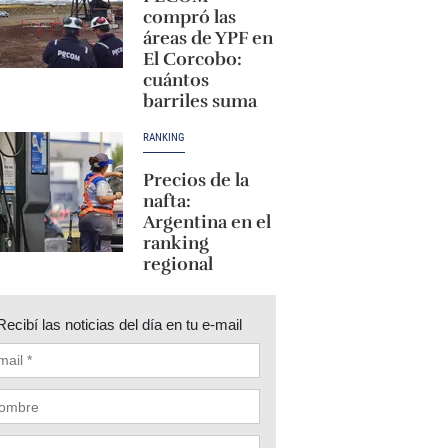
compró las
áreas de YPF en
El Corcobo:
cuántos
barriles suma
RANKING
Precios de la
nafta:
Argentina en el
ranking
regional
Recibí las noticias del día en tu e-mail