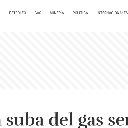
PETRÓLEO
GAS
MINERÍA
POLÍTICA
INTERNACIONALES
 suba del gas se