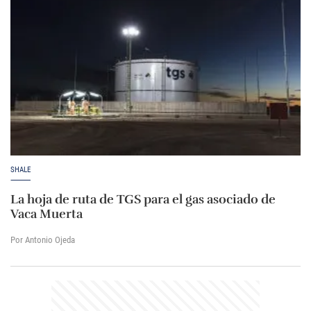
SHALE
La hoja de ruta de TGS para el gas asociado de
Vaca Muerta
Por Antonio Ojeda