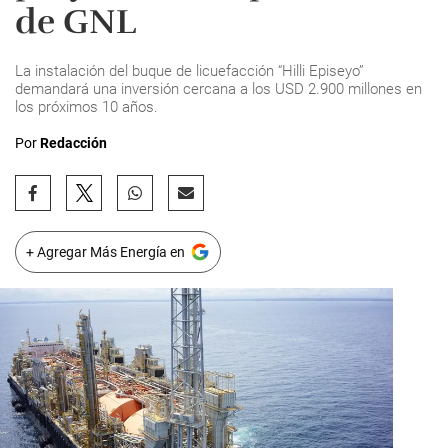
de GNL
La instalación del buque de licuefacción “Hilli Episeyo”
demandará una inversión cercana a los USD 2.900 millones en
los próximos 10 años.
Por
Redacción
+ Agregar Más Energía en