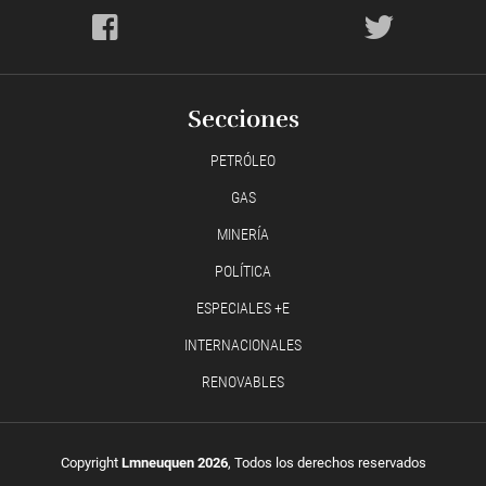
Secciones
PETRÓLEO
GAS
MINERÍA
POLÍTICA
ESPECIALES +E
INTERNACIONALES
RENOVABLES
Copyright
Lmneuquen 2026
, Todos los derechos reservados