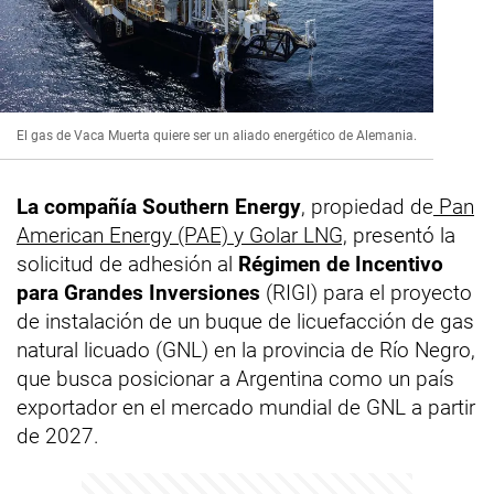
El gas de Vaca Muerta quiere ser un aliado energético de Alemania.
La compañía Southern Energy
,
propiedad de
Pan
American Energy (PAE) y Golar LNG,
presentó la
solicitud de adhesión al
Régimen de Incentivo
para Grandes Inversiones
(RIGI) para el proyecto
de instalación de un buque de licuefacción de gas
natural licuado (GNL) en la provincia de Río Negro,
que busca posicionar a Argentina como un país
exportador en el mercado mundial de GNL a partir
de 2027.