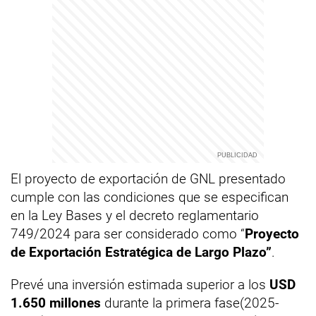
El proyecto de exportación de GNL presentado
cumple con las condiciones que se especifican
en la Ley Bases y el decreto reglamentario
749/2024 para ser considerado como “
Proyecto
de Exportación Estratégica de Largo Plazo”
.
Prevé una inversión estimada superior a los
USD
1.650 millones
durante la primera fase
(2025-