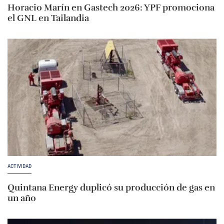
Horacio Marín en Gastech 2026: YPF promociona
el GNL en Tailandia
ACTIVIDAD
Quintana Energy duplicó su producción de gas en
un año