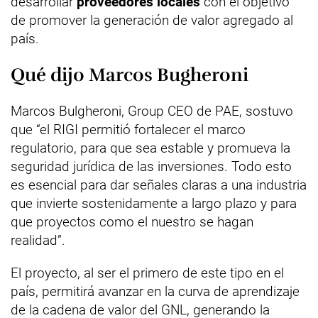
desarrollar
proveedores locales
con el objetivo
de promover la generación de valor agregado al
país.
Qué dijo Marcos Bugheroni
Marcos Bulgheroni, Group CEO de PAE, sostuvo
que “el RIGI permitió fortalecer el marco
regulatorio, para que sea estable y promueva la
seguridad jurídica de las inversiones. Todo esto
es esencial para dar señales claras a una industria
que invierte sostenidamente a largo plazo y para
que proyectos como el nuestro se hagan
realidad”.
El proyecto, al ser el primero de este tipo en el
país, permitirá avanzar en la curva de aprendizaje
de la cadena de valor del GNL, generando la