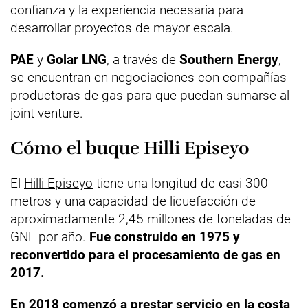
confianza y la experiencia necesaria para
desarrollar proyectos de mayor escala.
PAE
y
Golar LNG
, a través de
Southern Energy
,
se encuentran en negociaciones con compañías
productoras de gas para que puedan sumarse al
joint venture.
Cómo el buque Hilli Episeyo
El
Hilli Episeyo
tiene una longitud de casi 300
metros y una capacidad de licuefacción de
aproximadamente 2,45 millones de toneladas de
GNL por año.
Fue construido en 1975 y
reconvertido para el procesamiento de gas en
2017.
En 2018 comenzó a prestar servicio en la costa