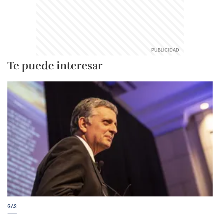
Te puede interesar
GAS