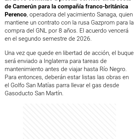
de Camerún para la compañía franco-británica
Perenco
, operadora del yacimiento Sanaga, quien
mantiene un contrato con la rusa Gazprom para la
compra del GNL por 8 años. El acuerdo vencerá
en el segundo semestre de 2026.
Una vez que quede en libertad de acción, el buque
será enviado a Inglaterra para tareas de
mantenimiento antes de viajar hasta Río Negro.
Para entonces, deberán estar listas las obras en
el Golfo San Matías parra llevar el gas desde
Gasoducto San Martín.