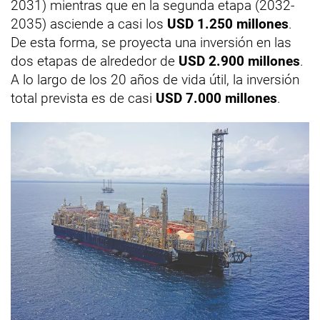
2031) mientras que en la segunda etapa (2032-
2035) asciende a casi los
USD
1.250 millones
.
De esta forma, se proyecta una inversión en las
dos etapas de alrededor de
USD
2.900 millones
.
A lo largo de los 20 años de vida útil, la inversión
total prevista es de casi
USD
7.000 millones
.