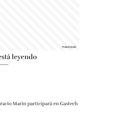
está leyendo