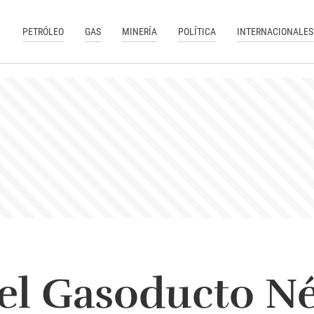
PETRÓLEO
GAS
MINERÍA
POLÍTICA
INTERNACIONALES
el Gasoducto Né