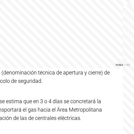
(denominación técnica de apertura y cierre) de
ocolo de seguridad.
se estima que en 3 o 4 días se concretará la
ansportará el gas hacia el Área Metropolitana
ión de las de centrales eléctricas.