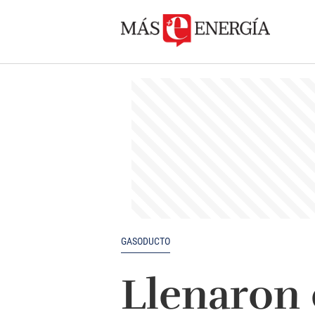
GASODUCTO
Llenaron 