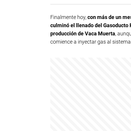
Finalmente hoy,
con más de un mes 
culminó el llenado del Gasoducto
producción de Vaca Muerta
, aunq
comience a inyectar gas al sistema 