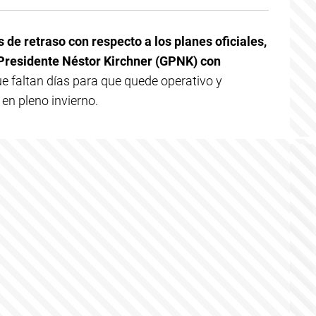
de retraso con respecto a los planes oficiales,
 Presidente Néstor Kirchner (GPNK) con
ue faltan días para que quede operativo y
en pleno invierno.