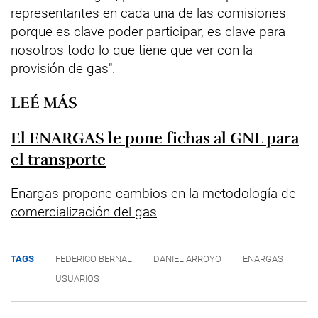
representantes en cada una de las comisiones
porque es clave poder participar, es clave para
nosotros todo lo que tiene que ver con la
provisión de gas".
LEÉ MÁS
El ENARGAS le pone fichas al GNL para
el transporte
Enargas propone cambios en la metodología de
comercialización del gas
TAGS
FEDERICO BERNAL
DANIEL ARROYO
ENARGAS
USUARIOS