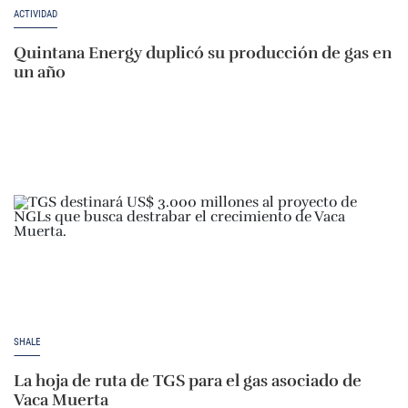
ACTIVIDAD
Quintana Energy duplicó su producción de gas en
un año
SHALE
La hoja de ruta de TGS para el gas asociado de
Vaca Muerta