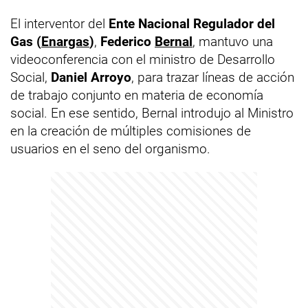
El interventor del
Ente Nacional Regulador del
Gas (
Enargas
)
,
Federico
Bernal
, mantuvo una
videoconferencia con el ministro de Desarrollo
Social,
Daniel Arroyo
, para trazar líneas de acción
de trabajo conjunto en materia de economía
social. En ese sentido, Bernal introdujo al Ministro
en la creación de múltiples comisiones de
usuarios en el seno del organismo.