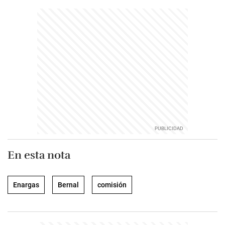
En esta nota
Enargas
Bernal
comisión