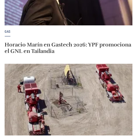
GAS
Horacio Marín en Gastech 2026: YPF promociona
el GNL en Tailandia