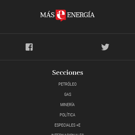
Secciones
PETRÓLEO
GAS
MINERÍA
POLÍTICA
ESPECIALES +E