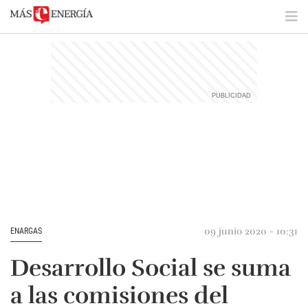
09 junio 2020 - 10:31
ENARGAS
Desarrollo Social se suma
a las comisiones del