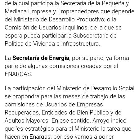
de la cual participa la Secretaría de la Pequeña y
Mediana Empresa y Emprendedores que depende
del Ministerio de Desarrollo Productivo; o la
Comisión de Usuarios Inquilinos, de la que se
espera pueda participar la Subsecretaría de
Política de Vivienda e Infraestructura.
La
Secretaría de Energía
, por su parte, ya forma
parte de algunas comisiones creadas por el
ENARGAS.
La participación del Ministerio de Desarrollo Social
se propondrá para las mesas de trabajo de las
comisiones de Usuarios de Empresas
Recuperadas, Entidades de Bien Público y de
Adultos Mayores. En ese sentido, Arroyo indicó
que "es estratégico para el Ministerio la tarea que
hacen en Enargas, por eso vamos a poner