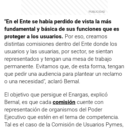
"En el Ente se había perdido de vista la más
fundamental y básica de sus funciones que es
proteger a los usuarios.
Por eso, creamos
distintas comisiones dentro del Ente donde los
usuarios y las usuarias, por sector, se sientan
representados y tengan una mesa de trabajo
permanente. Evitamos que, de esta forma, tengan
que pedir una audiencia para plantear un reclamo
o una necesidad"
,
aclaró Bernal.
El objetivo que persigue el Enargas, explicó
Bernal, es que cada
comisión
cuente con
representación de organismos del Poder
Ejecutivo que estén en el tema de competencia.
Tal es el caso de la Comisión de Usuarios Pymes,