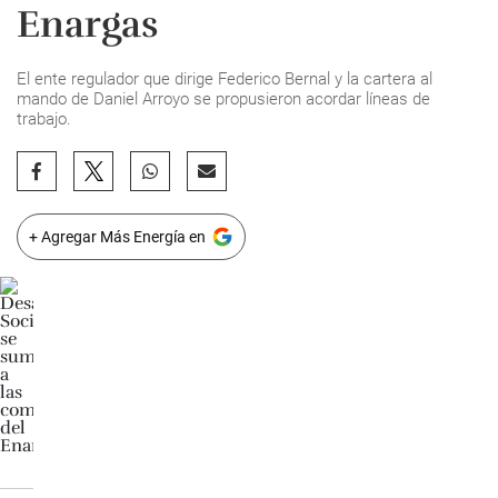
Enargas
El ente regulador que dirige Federico Bernal y la cartera al
mando de Daniel Arroyo se propusieron acordar líneas de
trabajo.
+ Agregar Más Energía en