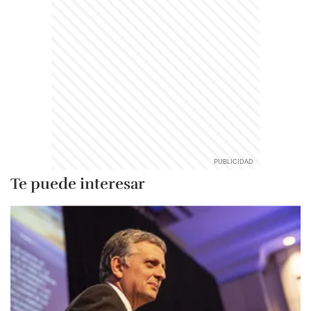
Te puede interesar