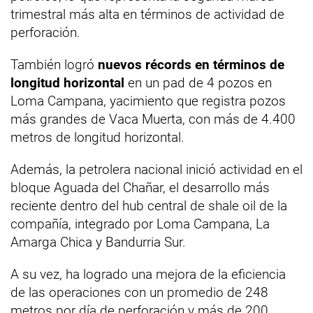
trimestral más alta en términos de actividad de
perforación.
También logró
nuevos récords en términos de
longitud horizontal
en un pad de 4 pozos en
Loma Campana, yacimiento que registra pozos
más grandes de Vaca Muerta, con más de 4.400
metros de longitud horizontal.
Además, la petrolera nacional inició actividad en el
bloque Aguada del Chañar, el desarrollo más
reciente dentro del hub central de shale oil de la
compañía, integrado por Loma Campana, La
Amarga Chica y Bandurria Sur.
A su vez, ha logrado una mejora de la eficiencia
de las operaciones con un promedio de 248
metros por día de perforación y más de 200