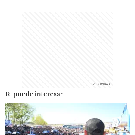
Te puede interesar