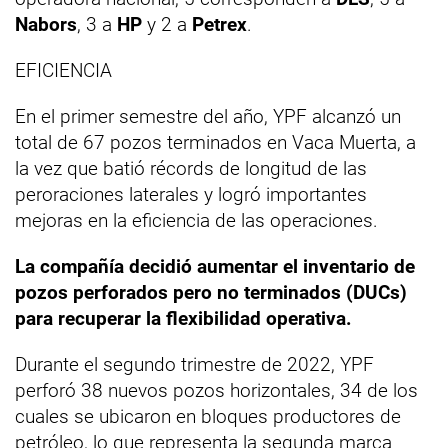
Nabors
, 3 a
HP
y 2 a
Petrex
.
EFICIENCIA
En el primer semestre del año, YPF alcanzó un
total de 67 pozos terminados en Vaca Muerta, a
la vez que batió récords de longitud de las
peroraciones laterales y logró importantes
mejoras en la eficiencia de las operaciones.
La compañía decidió aumentar el inventario de
pozos perforados pero no terminados (DUCs)
para recuperar la flexibilidad operativa.
Durante el segundo trimestre de 2022, YPF
perforó 38 nuevos pozos horizontales, 34 de los
cuales se ubicaron en bloques productores de
petróleo, lo que representa la segunda marca