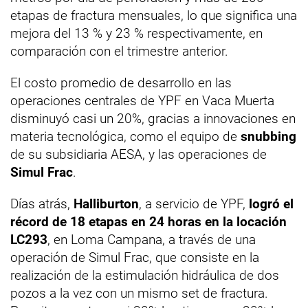
etapas de fractura mensuales, lo que significa una
mejora del 13 % y 23 % respectivamente, en
comparación con el trimestre anterior.
El costo promedio de desarrollo en las
operaciones centrales de YPF en Vaca Muerta
disminuyó casi un 20%, gracias a innovaciones en
materia tecnológica, como el equipo de
snubbing
de su subsidiaria AESA, y las operaciones de
Simul Frac
.
Días atrás,
Halliburton
, a servicio de YPF,
logró el
récord de 18 etapas en 24 horas en la locación
LC293
, en Loma Campana, a través de una
operación de Simul Frac, que consiste en la
realización de la estimulación hidráulica de dos
pozos a la vez con un mismo set de fractura.