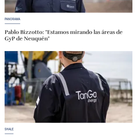
PANORAMA
Pablo Bizzotto: "Estamos mirando las áreas de
GyP de Neuquén"
SHALE