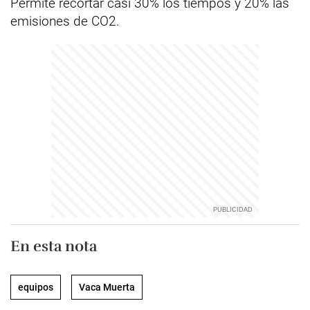
Permite recortar casi 30% los tiempos y 20% las
emisiones de CO2.
En esta nota
equipos
Vaca Muerta