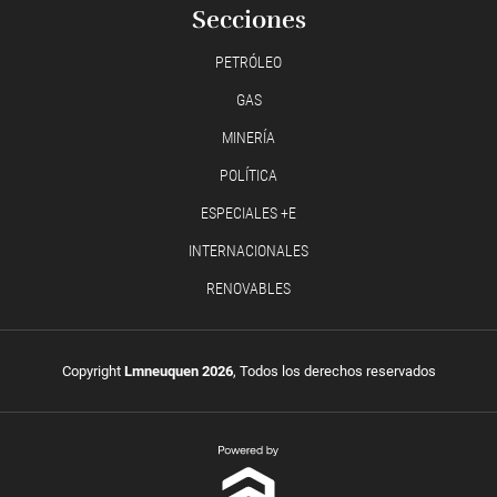
Secciones
PETRÓLEO
GAS
MINERÍA
POLÍTICA
ESPECIALES +E
INTERNACIONALES
RENOVABLES
Copyright
Lmneuquen 2026
, Todos los derechos reservados