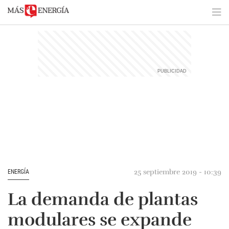
25 septiembre 2019 - 10:39
ENERGÍA
La demanda de plantas
modulares se expande