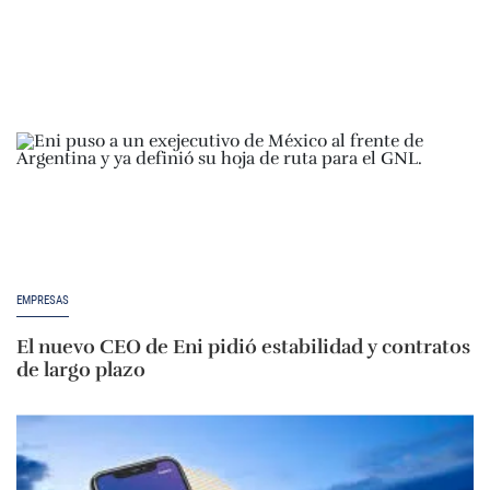
EMPRESAS
El nuevo CEO de Eni pidió estabilidad y contratos
de largo plazo