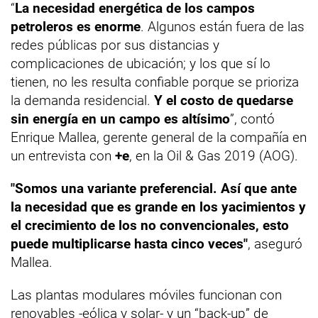
“
La necesidad energética de los campos
petroleros es enorme
. Algunos están fuera de las
redes públicas por sus distancias y
complicaciones de ubicación; y los que sí lo
tienen, no les resulta confiable porque se prioriza
la demanda residencial.
Y el costo de quedarse
sin energía en un campo es altísimo
”, contó
Enrique Mallea, gerente general de la compañía en
un entrevista con
+e
, en la Oil & Gas 2019 (AOG).
"Somos una variante preferencial. Así que ante
la necesidad que es grande en los yacimientos y
el crecimiento de los no convencionales, esto
puede multiplicarse hasta cinco veces"
, aseguró
Mallea.
Las plantas modulares móviles funcionan con
renovables -eólica y solar- y un “back-up” de