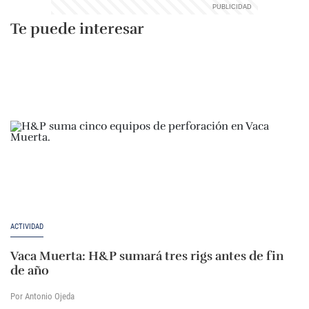
Te puede interesar
ACTIVIDAD
Vaca Muerta: H&P sumará tres rigs antes de fin
de año
Por Antonio Ojeda