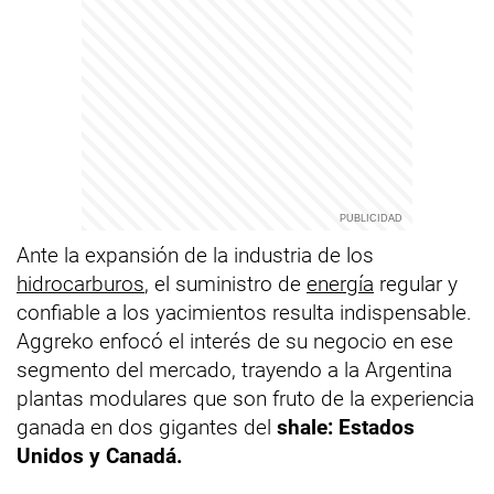
Ante la expansión de la industria de los
hidrocarburos
, el suministro de
energía
regular y
confiable a los yacimientos resulta indispensable.
Aggreko enfocó el interés de su negocio en ese
segmento del mercado, trayendo a la Argentina
plantas modulares que son fruto de la experiencia
ganada en dos gigantes del
shale: Estados
Unidos y Canadá.